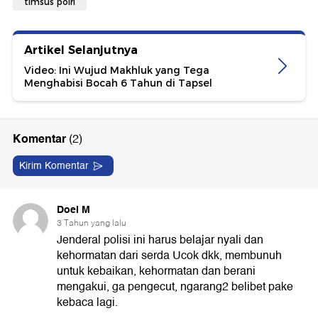
timsus polri
Artikel Selanjutnya
Video: Ini Wujud Makhluk yang Tega
Menghabisi Bocah 6 Tahun di Tapsel