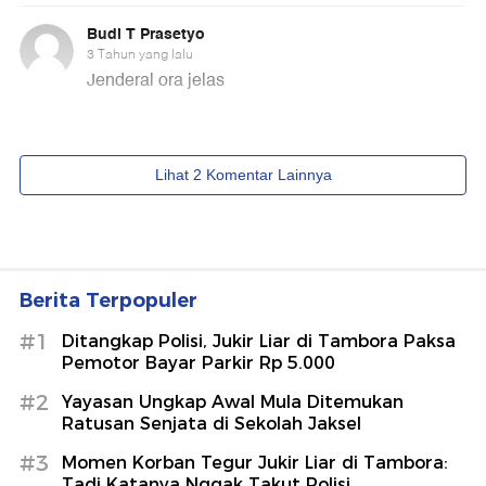
Berita Terpopuler
#1
Ditangkap Polisi, Jukir Liar di Tambora Paksa
Pemotor Bayar Parkir Rp 5.000
#2
Yayasan Ungkap Awal Mula Ditemukan
Ratusan Senjata di Sekolah Jaksel
#3
Momen Korban Tegur Jukir Liar di Tambora:
Tadi Katanya Nggak Takut Polisi