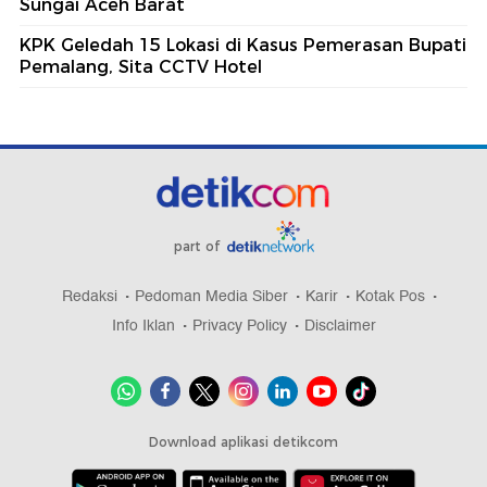
Sungai Aceh Barat
KPK Geledah 15 Lokasi di Kasus Pemerasan Bupati
Pemalang, Sita CCTV Hotel
part of
Redaksi
Pedoman Media Siber
Karir
Kotak Pos
Info Iklan
Privacy Policy
Disclaimer
Download aplikasi detikcom