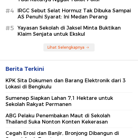
#4
IRGC Sebut Selat Hormuz Tak Dibuka Sampai
AS Penuhi Syarat: Ini Medan Perang
#5
Yayasan Sekolah di Jaksel Minta Buktikan
Klaim Senjata untuk Ekskul
Lihat Selengkapnya
Berita Terkini
KPK Sita Dokumen dan Barang Elektronik dari 3
Lokasi di Bengkulu
Sumenep Siapkan Lahan 7,1 Hektare untuk
Sekolah Rakyat Permanen
ABG Pelaku Penembakan Maut di Sekolah
Thailand Suka Nonton Konten Kekerasan
Cegah Erosi dan Banjir, Bronjong Dibangun di