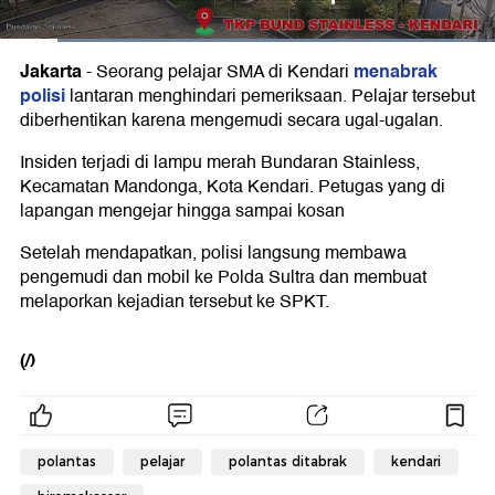
Jakarta
menabrak
-
Seorang pelajar SMA di Kendari
polisi
lantaran menghindari pemeriksaan. Pelajar tersebut
diberhentikan karena mengemudi secara ugal-ugalan.
Insiden terjadi di lampu merah Bundaran Stainless,
Kecamatan Mandonga, Kota Kendari. Petugas yang di
lapangan mengejar hingga sampai kosan
Setelah mendapatkan, polisi langsung membawa
pengemudi dan mobil ke Polda Sultra dan membuat
melaporkan kejadian tersebut ke SPKT.
(/)
polantas
pelajar
polantas ditabrak
kendari