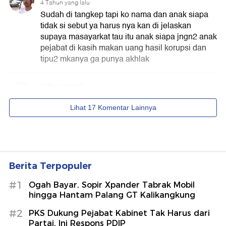
Berita Terpopuler
#1
Ogah Bayar, Sopir Xpander Tabrak Mobil
hingga Hantam Palang GT Kalikangkung
#2
PKS Dukung Pejabat Kabinet Tak Harus dari
Partai, Ini Respons PDIP