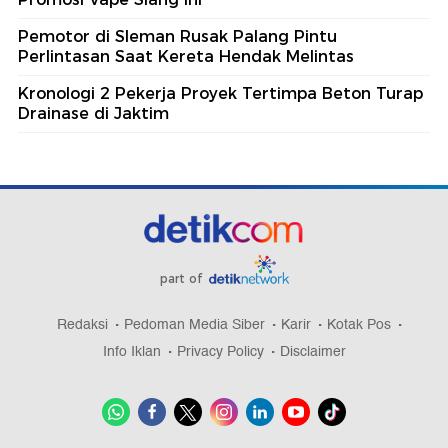
Pemotor di Sleman Rusak Palang Pintu
Perlintasan Saat Kereta Hendak Melintas
Kronologi 2 Pekerja Proyek Tertimpa Beton Turap
Drainase di Jaktim
part of
Redaksi
Pedoman Media Siber
Karir
Kotak Pos
Info Iklan
Privacy Policy
Disclaimer