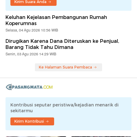
Kirim Suara Anda
Keluhan Kejelasan Pembangunan Rumah
Koperumnas
Selasa, 04 Agu 2026 10:56 WIB
Dirugikan Karena Dana Diteruskan ke Penjual,
Barang Tidak Tahu Dimana
Senin, 03 Agu 2026 14:29 WIB
Ke Halaman Suara Pembaca
Kontribusi seputar peristiwa/kejadian menarik di
sekitarmu
Kirim Kontribusi