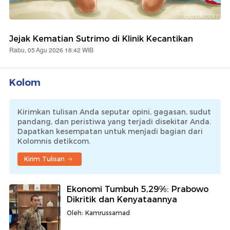
Jejak Kematian Sutrimo di Klinik Kecantikan
Rabu, 05 Agu 2026 18:42 WIB
Kolom
Kirimkan tulisan Anda seputar opini, gagasan, sudut
pandang, dan peristiwa yang terjadi disekitar Anda.
Dapatkan kesempatan untuk menjadi bagian dari
Kolomnis detikcom.
Kirim Tulisan
Ekonomi Tumbuh 5,29%: Prabowo
Dikritik dan Kenyataannya
Oleh: Kamrussamad