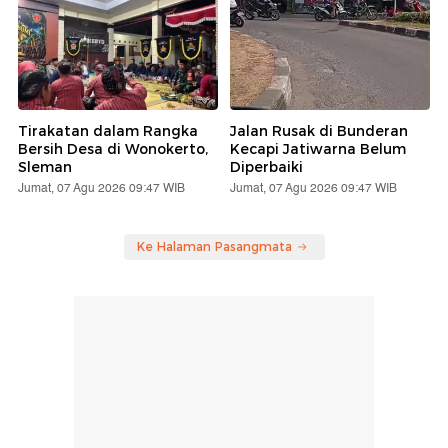
Tirakatan dalam Rangka
Jalan Rusak di Bunderan
Bersih Desa di Wonokerto,
Kecapi Jatiwarna Belum
Sleman
Diperbaiki
Jumat, 07 Agu 2026 09:47 WIB
Jumat, 07 Agu 2026 09:47 WIB
Ke Halaman Pasangmata