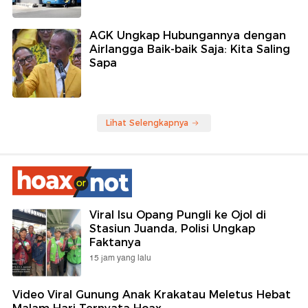
AGK Ungkap Hubungannya dengan
Airlangga Baik-baik Saja: Kita Saling
Sapa
Lihat Selengkapnya
Viral Isu Opang Pungli ke Ojol di
Stasiun Juanda, Polisi Ungkap
Faktanya
15 jam yang lalu
Video Viral Gunung Anak Krakatau Meletus Hebat