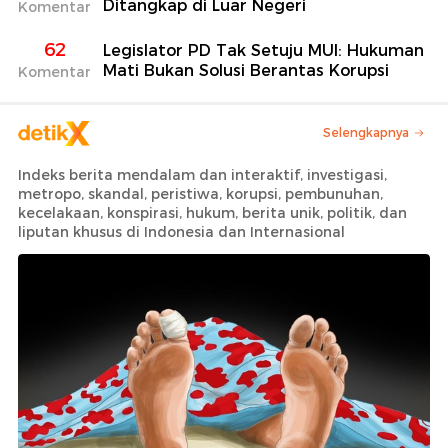
Ditangkap di Luar Negeri
Komentar
62
Legislator PD Tak Setuju MUI: Hukuman
Mati Bukan Solusi Berantas Korupsi
Komentar
Selengkapnya
Indeks berita mendalam dan interaktif, investigasi,
metropo, skandal, peristiwa, korupsi, pembunuhan,
kecelakaan, konspirasi, hukum, berita unik, politik, dan
liputan khusus di Indonesia dan Internasional