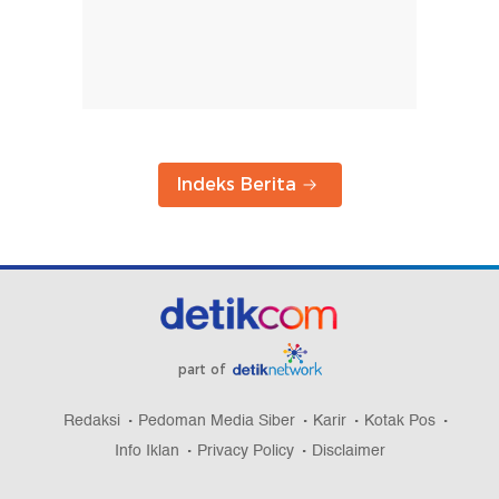
Indeks Berita
part of
Redaksi
Pedoman Media Siber
Karir
Kotak Pos
Info Iklan
Privacy Policy
Disclaimer