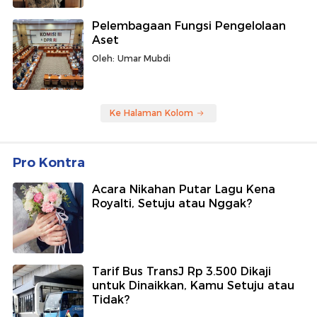
Pelembagaan Fungsi Pengelolaan
Aset
Oleh: Umar Mubdi
Ke Halaman Kolom
Pro Kontra
Acara Nikahan Putar Lagu Kena
Royalti, Setuju atau Nggak?
Tarif Bus TransJ Rp 3.500 Dikaji
untuk Dinaikkan, Kamu Setuju atau
Tidak?