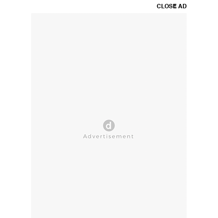
CLOSE AD