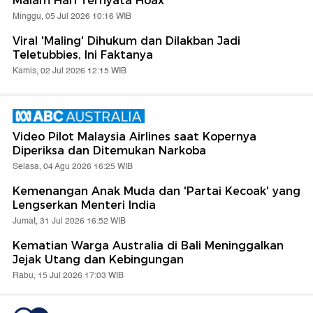
Malam Hari Ternyata Hoax
Minggu, 05 Jul 2026 10:16 WIB
Viral 'Maling' Dihukum dan Dilakban Jadi
Teletubbies, Ini Faktanya
Kamis, 02 Jul 2026 12:15 WIB
Video Pilot Malaysia Airlines saat Kopernya
Diperiksa dan Ditemukan Narkoba
Selasa, 04 Agu 2026 16:25 WIB
Kemenangan Anak Muda dan 'Partai Kecoak' yang
Lengserkan Menteri India
Jumat, 31 Jul 2026 16:52 WIB
Kematian Warga Australia di Bali Meninggalkan
Jejak Utang dan Kebingungan
Rabu, 15 Jul 2026 17:03 WIB