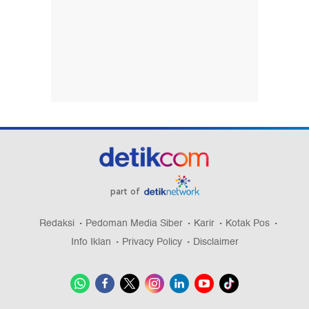
part of
Redaksi
Pedoman Media Siber
Karir
Kotak Pos
Info Iklan
Privacy Policy
Disclaimer