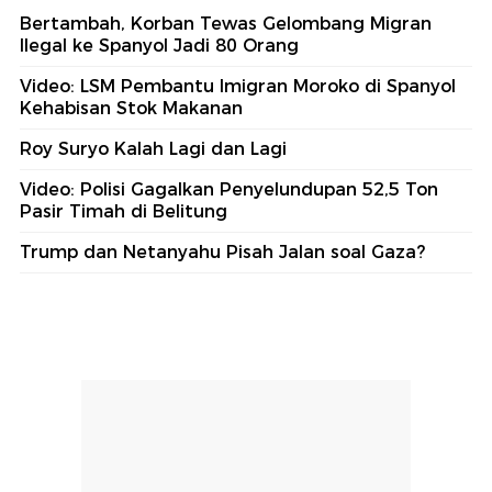
Bertambah, Korban Tewas Gelombang Migran
Ilegal ke Spanyol Jadi 80 Orang
Video: LSM Pembantu Imigran Moroko di Spanyol
Kehabisan Stok Makanan
Roy Suryo Kalah Lagi dan Lagi
Video: Polisi Gagalkan Penyelundupan 52,5 Ton
Pasir Timah di Belitung
Trump dan Netanyahu Pisah Jalan soal Gaza?