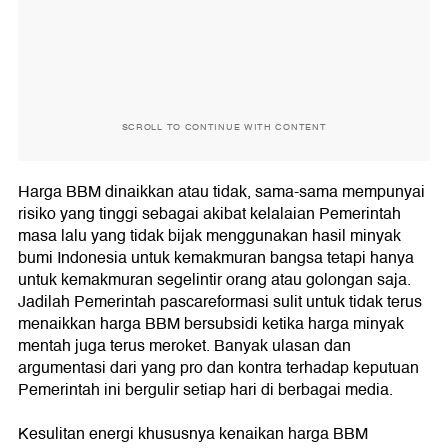
SCROLL TO CONTINUE WITH CONTENT
Harga BBM dinaikkan atau tidak, sama-sama mempunyai
risiko yang tinggi sebagai akibat kelalaian Pemerintah
masa lalu yang tidak bijak menggunakan hasil minyak
bumi Indonesia untuk kemakmuran bangsa tetapi hanya
untuk kemakmuran segelintir orang atau golongan saja.
Jadilah Pemerintah pascareformasi sulit untuk tidak terus
menaikkan harga BBM bersubsidi ketika harga minyak
mentah juga terus meroket. Banyak ulasan dan
argumentasi dari yang pro dan kontra terhadap keputuan
Pemerintah ini bergulir setiap hari di berbagai media.
Kesulitan energi khususnya kenaikan harga BBM