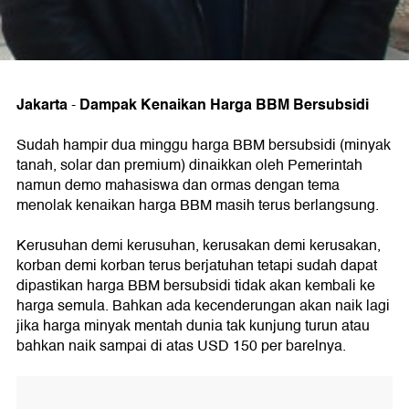
Jakarta
Dampak Kenaikan Harga BBM Bersubsidi
-
Sudah hampir dua minggu harga BBM bersubsidi (minyak
tanah, solar dan premium) dinaikkan oleh Pemerintah
namun demo mahasiswa dan ormas dengan tema
menolak kenaikan harga BBM masih terus berlangsung.
Kerusuhan demi kerusuhan, kerusakan demi kerusakan,
korban demi korban terus berjatuhan tetapi sudah dapat
dipastikan harga BBM bersubsidi tidak akan kembali ke
harga semula. Bahkan ada kecenderungan akan naik lagi
jika harga minyak mentah dunia tak kunjung turun atau
bahkan naik sampai di atas USD 150 per barelnya.