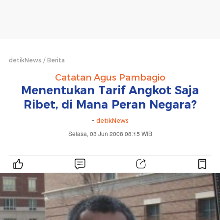
detikNews
Berita
Catatan Agus Pambagio
Menentukan Tarif Angkot Saja
Ribet, di Mana Peran Negara?
-
detikNews
Selasa, 03 Jun 2008 08:15 WIB