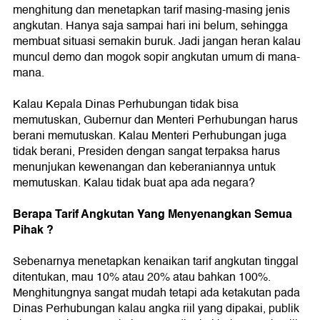
menghitung dan menetapkan tarif masing-masing jenis
angkutan. Hanya saja sampai hari ini belum, sehingga
membuat situasi semakin buruk. Jadi jangan heran kalau
muncul demo dan mogok sopir angkutan umum di mana-
mana.
Kalau Kepala Dinas Perhubungan tidak bisa
memutuskan, Gubernur dan Menteri Perhubungan harus
berani memutuskan. Kalau Menteri Perhubungan juga
tidak berani, Presiden dengan sangat terpaksa harus
menunjukan kewenangan dan keberaniannya untuk
memutuskan. Kalau tidak buat apa ada negara?
Berapa Tarif Angkutan Yang Menyenangkan Semua
Pihak ?
Sebenarnya menetapkan kenaikan tarif angkutan tinggal
ditentukan, mau 10% atau 20% atau bahkan 100%.
Menghitungnya sangat mudah tetapi ada ketakutan pada
Dinas Perhubungan kalau angka riil yang dipakai, publik