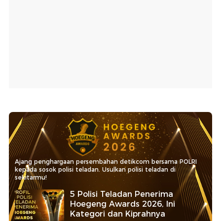
Ajang penghargaan persembahan detikcom bersama POLRI
kepada sosok polisi teladan. Usulkan polisi teladan di
sekitarmu!
5 Polisi Teladan Penerima
Hoegeng Awards 2026, Ini
Kategori dan Kiprahnya