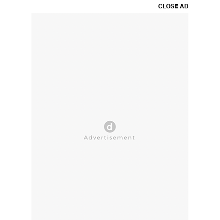
CLOSE AD