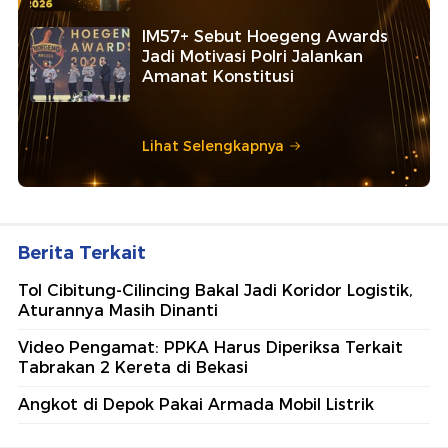
IM57+ Sebut Hoegeng Awards
Jadi Motivasi Polri Jalankan
Amanat Konstitusi
Lihat Selengkapnya
Berita Terkait
Tol Cibitung-Cilincing Bakal Jadi Koridor Logistik,
Aturannya Masih Dinanti
Video Pengamat: PPKA Harus Diperiksa Terkait
Tabrakan 2 Kereta di Bekasi
Angkot di Depok Pakai Armada Mobil Listrik