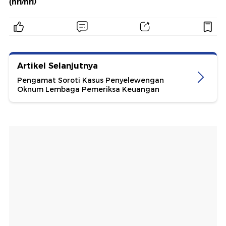
(nrl/nrl)
Artikel Selanjutnya
Pengamat Soroti Kasus Penyelewengan
Oknum Lembaga Pemeriksa Keuangan