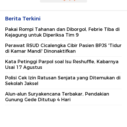
Berita Terkini
Pakai Rompi Tahanan dan Diborgol, Febrie Tiba di
Kejagung untuk Diperiksa Tim 9
Perawat RSUD Cicalengka Cibir Pasien BPJS 'Tidur
di Kamar Mandi' Dinonaktifkan
Kata Petinggi Parpol soal Isu Reshuffle, Kabarnya
Usai 17 Agustus
Polisi Cek Izin Ratusan Senjata yang Ditemukan di
Sekolah Jaksel
Alun-alun Suryakencana Terbakar, Pendakian
Gunung Gede Ditutup 4 Hari