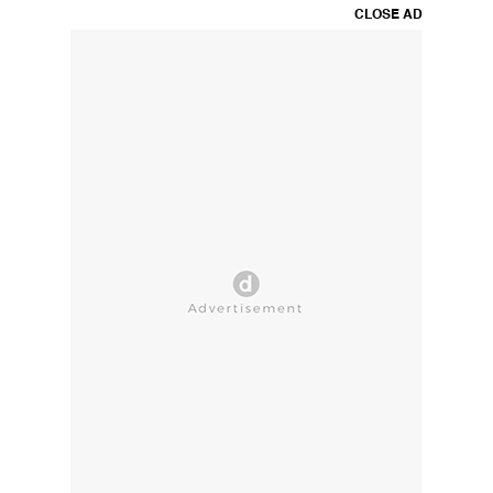
CLOSE AD