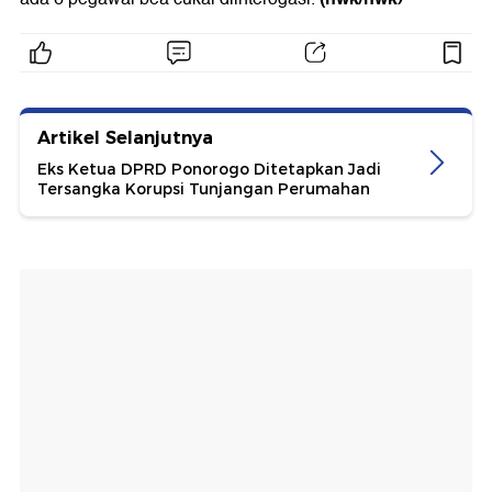
Artikel Selanjutnya
Eks Ketua DPRD Ponorogo Ditetapkan Jadi
Tersangka Korupsi Tunjangan Perumahan