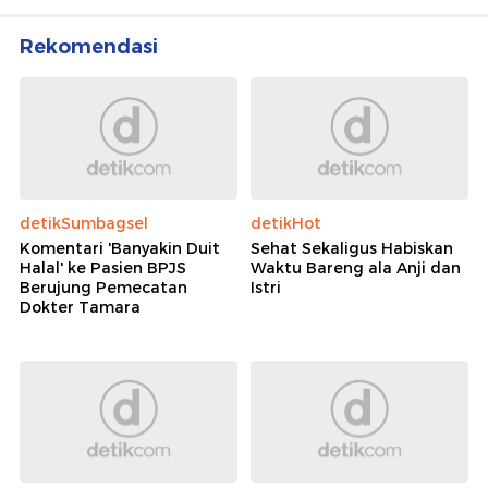
Rekomendasi
detikSumbagsel
detikHot
Komentari 'Banyakin Duit
Sehat Sekaligus Habiskan
Halal' ke Pasien BPJS
Waktu Bareng ala Anji dan
Berujung Pemecatan
Istri
Dokter Tamara