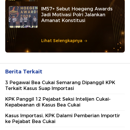
IM57+ Sebut Hoegeng Awards
Jadi Motivasi Polri Jalankan
Amanat Konstitusi
Lihat Selengkapnya
Berita Terkait
3 Pegawai Bea Cukai Semarang Dipanggil KPK
Terkait Kasus Suap Importasi
KPK Panggil 12 Pejabat Seksi Intelijen Cukai-
Kepabeanan di Kasus Bea Cukai
Kasus Importasi, KPK Dalami Pemberian Importir
ke Pejabat Bea Cukai