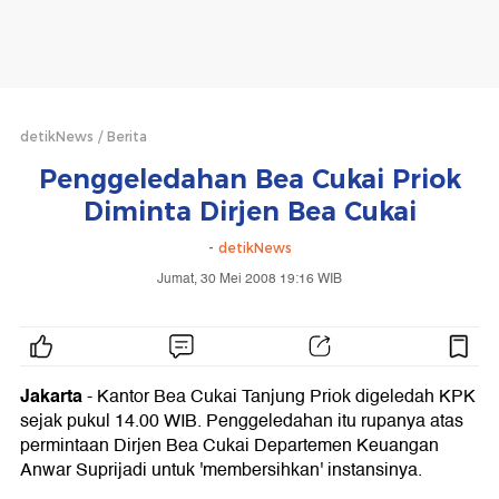
detikNews
Berita
Penggeledahan Bea Cukai Priok
Diminta Dirjen Bea Cukai
-
detikNews
Jumat, 30 Mei 2008 19:16 WIB
Jakarta
-
Kantor Bea Cukai Tanjung Priok digeledah KPK
sejak pukul 14.00 WIB. Penggeledahan itu rupanya atas
permintaan Dirjen Bea Cukai Departemen Keuangan
Anwar Suprijadi untuk 'membersihkan' instansinya.