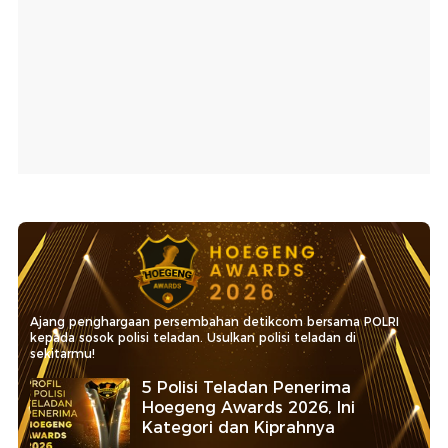
Ajang penghargaan persembahan detikcom bersama POLRI
kepada sosok polisi teladan. Usulkan polisi teladan di
sekitarmu!
5 Polisi Teladan Penerima
Hoegeng Awards 2026, Ini
Kategori dan Kiprahnya