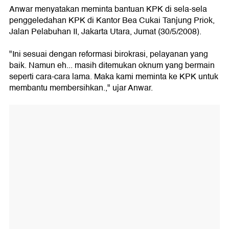
Anwar menyatakan meminta bantuan KPK di sela-sela
penggeledahan KPK di Kantor Bea Cukai Tanjung Priok,
Jalan Pelabuhan II, Jakarta Utara, Jumat (30/5/2008).
"Ini sesuai dengan reformasi birokrasi, pelayanan yang
baik. Namun eh... masih ditemukan oknum yang bermain
seperti cara-cara lama. Maka kami meminta ke KPK untuk
membantu membersihkan.," ujar Anwar.