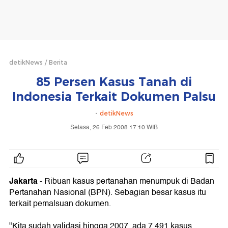
detikNews
Berita
85 Persen Kasus Tanah di
Indonesia Terkait Dokumen Palsu
-
detikNews
Selasa, 26 Feb 2008 17:10 WIB
Jakarta
-
Ribuan kasus pertanahan menumpuk di Badan
Pertanahan Nasional (BPN). Sebagian besar kasus itu
terkait pemalsuan dokumen.
"Kita sudah validasi hingga 2007, ada 7.491 kasus