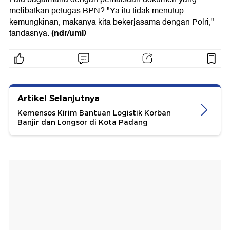
melibatkan petugas BPN? "Ya itu tidak menutup
kemungkinan, makanya kita bekerjasama dengan Polri,"
(ndr/umi)
tandasnya.
Artikel Selanjutnya
Kemensos Kirim Bantuan Logistik Korban
Banjir dan Longsor di Kota Padang