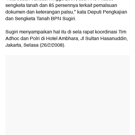
sengketa tanah dan 85 persennya terkait pemalsuan
dokumen dan keterangan palsu," kata Deputi Pengkajian
dan Sengketa Tanah BPN Sugiri.
Sugiri menyampaikan hal itu di sela rapat koordinasi Tim
Adhoc dan Polri di Hotel Ambhara, Jl Sultan Hasanuddin,
Jakarta, Selasa (26/2/2008).