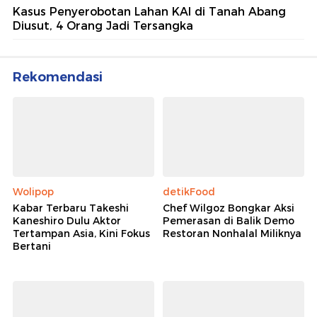
Kasus Penyerobotan Lahan KAI di Tanah Abang
Diusut, 4 Orang Jadi Tersangka
Rekomendasi
Wolipop
detikFood
Kabar Terbaru Takeshi
Chef Wilgoz Bongkar Aksi
Kaneshiro Dulu Aktor
Pemerasan di Balik Demo
Tertampan Asia, Kini Fokus
Restoran Nonhalal Miliknya
Bertani