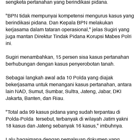
sengketa pertanahan yang berindikasi pidana.
"BPN tidak mempunyai kompetensi mengurus kasus yang
berindikasi pidana. Dan Kepala BPN melakukan
kerjasama dalam tataran operasional," jelas Sugiri yang
juga mantan Direktur Tindak Pidana Korupsi Mabes Polri
ini.
Sugiri menambahkan, 15 persen sisa kasus pertanahan
berhubungan dengan kasus penyerobotan tanah.
Sebagai langkah awal ada 10 Polda yang diajak
bekerjasama untuk menangani kasus pertanahan, antara
lain NAD, Sumut, Sumbar, Sultra, Jateng, Jabar, DKI
Jakarta, Banten, dan Riau.
"Total ada 99 kasus pidana yang sudah terpantau di
Polda-Polda tersebut, terbanyak di wilayah Jatim yakni
18 kasus dan Jateng sebanyak 16 kasus," imbuhnya.
Lalu bagaimana dengan pemalsuan dokumen yang