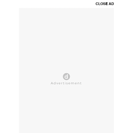
CLOSE AD