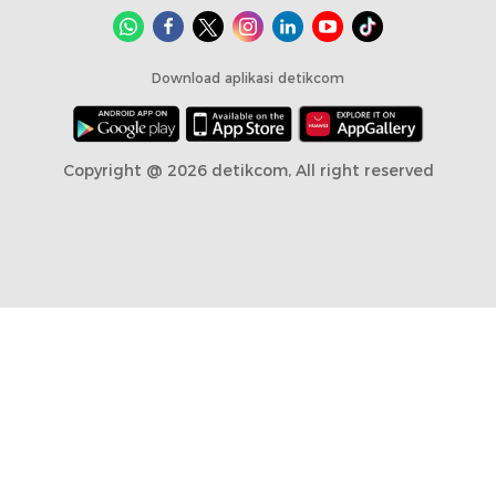
Download aplikasi detikcom
Copyright @ 2026 detikcom, All right reserved