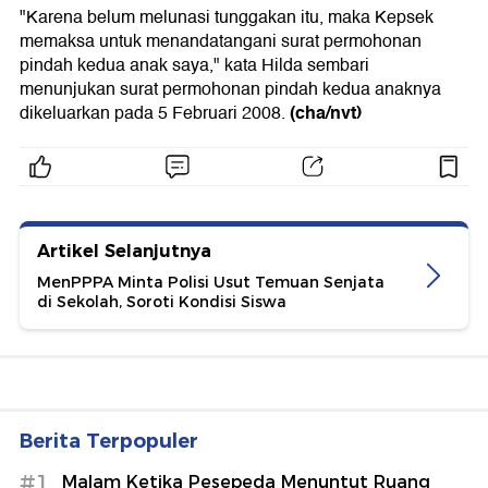
"Karena belum melunasi tunggakan itu, maka Kepsek
memaksa untuk menandatangani surat permohonan
pindah kedua anak saya," kata Hilda sembari
menunjukan surat permohonan pindah kedua anaknya
(cha/nvt)
dikeluarkan pada 5 Februari 2008.
Artikel Selanjutnya
MenPPPA Minta Polisi Usut Temuan Senjata
di Sekolah, Soroti Kondisi Siswa
Berita Terpopuler
#1
Malam Ketika Pesepeda Menuntut Ruang