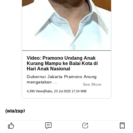
(wia/zap)