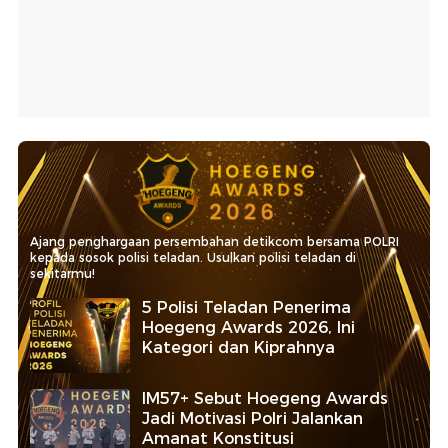
Ajang penghargaan persembahan detikcom bersama POLRI
kepada sosok polisi teladan. Usulkan polisi teladan di
sekitarmu!
5 Polisi Teladan Penerima
Hoegeng Awards 2026, Ini
Kategori dan Kiprahnya
IM57+ Sebut Hoegeng Awards
Jadi Motivasi Polri Jalankan
Amanat Konstitusi