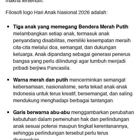
makna tersendiri.
Filosofi logo Hari Anak Nasional 2026 adalah:
Tiga anak yang memegang Bendera Merah Putih
melambangkan setiap anak, termasuk anak
penyandang disabilitas, memiliki kesempatan meraih
cita-cita melalui doa, semangat, dan dukungan
keluarga. Anak dipandang sebagai generasi penerus
bangsa yang perlu dilindungi agar tumbuh menjadi
pribadi berjiwa Pancasila.
Warna merah dan putih
mencerminkan semangat
kebersamaan, nasionalisme, serta tekad anak-anak
Indonesia untuk terus kreatif, bersemangat, dan saling
mendukung menghadapi berbagai tantangan.
Garis berwarna abu-abu
menggambarkan perubahan
kebutuhan dalam pemenuhan hak dan perlindungan
anak sesuai potensi maupun tingkat kerentanannya,
sehingga perlindungan tersebut perlu terus