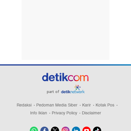
part of
Redaksi
Pedoman Media Siber
Karir
Kotak Pos
Info Iklan
Privacy Policy
Disclaimer