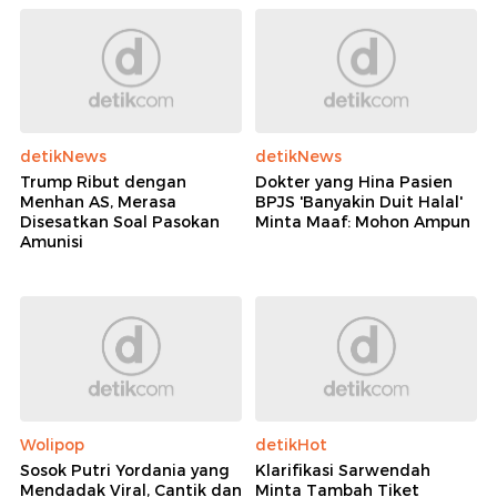
detikNews
detikNews
Trump Ribut dengan
Dokter yang Hina Pasien
Menhan AS, Merasa
BPJS 'Banyakin Duit Halal'
Disesatkan Soal Pasokan
Minta Maaf: Mohon Ampun
Amunisi
Wolipop
detikHot
Sosok Putri Yordania yang
Klarifikasi Sarwendah
Mendadak Viral, Cantik dan
Minta Tambah Tiket