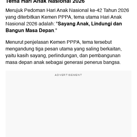
Tema Hari Anak Nasional 2026
Merujuk Pedoman Hari Anak Nasional ke-42 Tahun 2026
yang diterbitkan Kemen PPPA, tema utama Hari Anak
Sayang Anak, Lindungi dan
Nasional 2026 adalah: "
Bangun Masa Depan
."
Menurut penjelasan Kemen PPPA, tema tersebut
mengandung tiga pesan utama yang saling berkaitan,
yaitu kasih sayang, perlindungan, dan pembangunan
masa depan anak sebagai generasi penerus bangsa.
ADVERTISEMENT