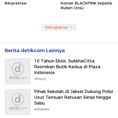
Berprestasi
Konser BLACKPINK kepada
Ruben Onsu
Selengkapnya
Berita detikcom Lainnya
10 Tahun Eksis, SukkhaCitta
Resmikan Butik Kedua di Plaza
Indonesia
Wolipop
Pihak Sekolah di Jaksel Dukung Polisi
Usut Temuan Ratusan Senpi hingga
Sabu
detikNews