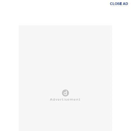
CLOSE AD