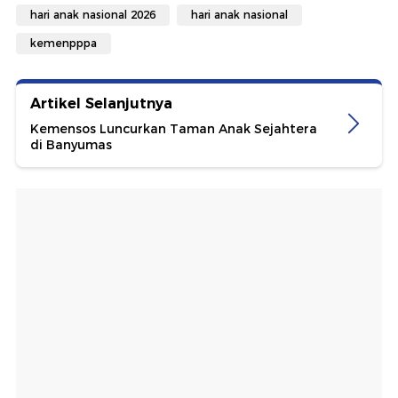
hari anak nasional 2026
hari anak nasional
kemenpppa
Artikel Selanjutnya
Kemensos Luncurkan Taman Anak Sejahtera
di Banyumas