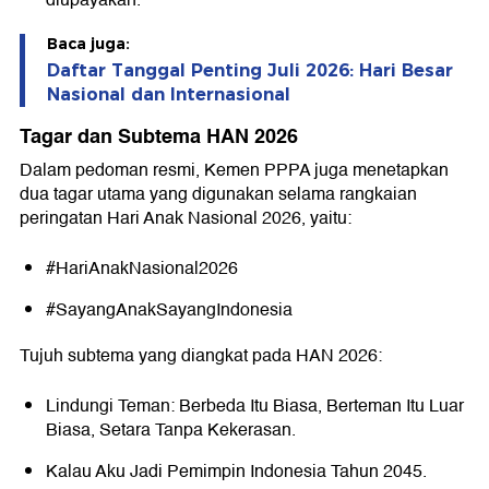
diupayakan.
Baca juga:
Daftar Tanggal Penting Juli 2026: Hari Besar
Nasional dan Internasional
Tagar dan Subtema HAN 2026
Dalam pedoman resmi, Kemen PPPA juga menetapkan
dua tagar utama yang digunakan selama rangkaian
peringatan Hari Anak Nasional 2026, yaitu:
#HariAnakNasional2026
#SayangAnakSayangIndonesia
Tujuh subtema yang diangkat pada HAN 2026:
Lindungi Teman: Berbeda Itu Biasa, Berteman Itu Luar
Biasa, Setara Tanpa Kekerasan.
Kalau Aku Jadi Pemimpin Indonesia Tahun 2045.