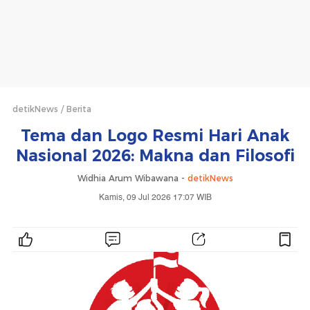
detikNews
Berita
Tema dan Logo Resmi Hari Anak
Nasional 2026: Makna dan Filosofi
Widhia Arum Wibawana -
detikNews
Kamis, 09 Jul 2026 17:07 WIB