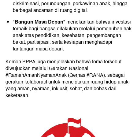
diskriminasi, perundungan, perkawinan anak, hingga
berbagai ancaman di ruang digital.
Bangun Masa Depan
"
" menekankan bahwa investasi
terbaik bagi bangsa dilakukan melalui pemenuhan hak
anak atas pendidikan, kesehatan, pengembangan
bakat, partisipasi, serta kesiapan menghadapi
tantangan masa depan.
Kemen PPPA juga menjelaskan bahwa tema tersebut
diwujudkan melalui Gerakan Nasional
#RamahAmanNyamanAnak (Gernas #RANA), sebagai
gerakan kolaboratif untuk menciptakan ruang hidup anak
yang aman, nyaman, inklusif, sehat, dan bebas dari
kekerasan.