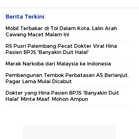
Berita Terkini
Mobil Terbakar di Tol Dalam Kota, Lalin Arah
Cawang Macet Malam Ini
RS Pusri Palembang Pecat Dokter Viral Hina
Pasien BPJS 'Banyakin Duit Halal'
Marak Narkoba dari Malaysia ke Indonesia
Pembangunan Tembok Perbatasan AS Berlanjut,
Pagar Lama Mulai Dicabut
Dokter yang Hina Pasien BPJS 'Banyakin Duit
Halal' Minta Maaf: Mohon Ampun