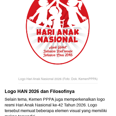
Logo Hari Anak Nasional 2026 (Foto: Dok. KemenPPPA)
Logo HAN 2026 dan Filosofinya
Selain tema, Kemen PPPA juga memperkenalkan logo
resmi Hari Anak Nasional ke-42 Tahun 2026. Logo
tersebut memuat beberapa elemen visual yang memiliki