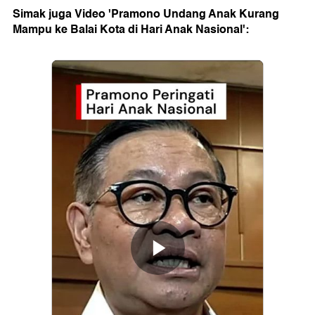
Simak juga Video 'Pramono Undang Anak Kurang
Mampu ke Balai Kota di Hari Anak Nasional':