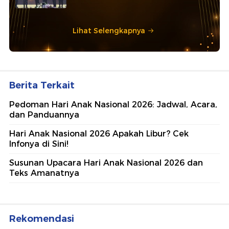
Lihat Selengkapnya
Berita Terkait
Pedoman Hari Anak Nasional 2026: Jadwal, Acara,
dan Panduannya
Hari Anak Nasional 2026 Apakah Libur? Cek
Infonya di Sini!
Susunan Upacara Hari Anak Nasional 2026 dan
Teks Amanatnya
Rekomendasi