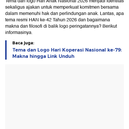
Tema dan logo Hari Anak Nasional 2026 menjadi identitas
sekaligus ajakan untuk memperkuat komitmen bersama
dalam memenuhi hak dan perlindungan anak. Lantas, apa
tema resmi HAN ke-42 Tahun 2026 dan bagaimana
makna dan filosofi di balik logo peringatannya? Berikut
informasinya.
Baca juga:
Tema dan Logo Hari Koperasi Nasional ke-79:
Makna hingga Link Unduh