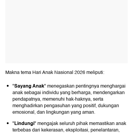
Makna tema Hari Anak Nasional 2026 meliputi:
Sayang Anak
"
" menegaskan pentingnya menghargai
anak sebagai individu yang berharga, mendengarkan
pendapatnya, memenuhi hak-haknya, serta
menghadirkan pengasuhan yang positif, dukungan
emosional, dan lingkungan yang aman.
Lindungi
"
" mengajak seluruh pihak memastikan anak
terbebas dari kekerasan, eksploitasi, penelantaran,