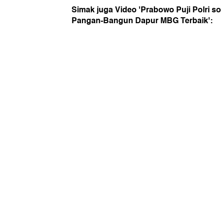
Simak juga Video 'Prabowo Puji Polri 
Pangan-Bangun Dapur MBG Terbaik':