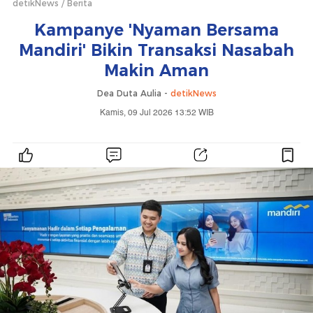
detikNews
Berita
Kampanye 'Nyaman Bersama
Mandiri' Bikin Transaksi Nasabah
Makin Aman
Dea Duta Aulia -
detikNews
Kamis, 09 Jul 2026 13:52 WIB