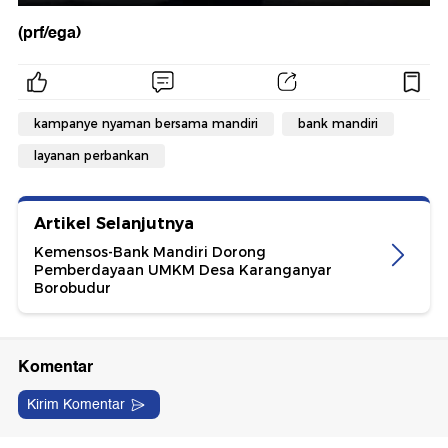
(prf/ega)
kampanye nyaman bersama mandiri
bank mandiri
layanan perbankan
Artikel Selanjutnya
Kemensos-Bank Mandiri Dorong
Pemberdayaan UMKM Desa Karanganyar
Borobudur