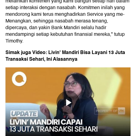
melainkan komitmen yang kami bangun setiap hari dalam
setiap interaksi dengan nasabah. Komitmen inilah yang
mendorong kami terus menghadirkan Service yang me-
Menangkan, sehingga nasabah merasa tenang,
dipercaya, dan yakin Bank Mandiri selalu hadir
mendampingi setiap kebutuhan finansial mereka," tutup
Timothy.
Simak juga Video: Livin' Mandiri Bisa Layani 13 Juta
Transaksi Sehari, Ini Alasannya