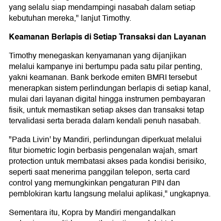
yang selalu siap mendampingi nasabah dalam setiap
kebutuhan mereka," lanjut Timothy.
Keamanan Berlapis di Setiap Transaksi dan Layanan
Timothy menegaskan kenyamanan yang dijanjikan
melalui kampanye ini bertumpu pada satu pilar penting,
yakni keamanan. Bank berkode emiten BMRI tersebut
menerapkan sistem perlindungan berlapis di setiap kanal,
mulai dari layanan digital hingga instrumen pembayaran
fisik, untuk memastikan setiap akses dan transaksi tetap
tervalidasi serta berada dalam kendali penuh nasabah.
"Pada Livin' by Mandiri, perlindungan diperkuat melalui
fitur biometric login berbasis pengenalan wajah, smart
protection untuk membatasi akses pada kondisi berisiko,
seperti saat menerima panggilan telepon, serta card
control yang memungkinkan pengaturan PIN dan
pemblokiran kartu langsung melalui aplikasi," ungkapnya.
Sementara itu, Kopra by Mandiri mengandalkan