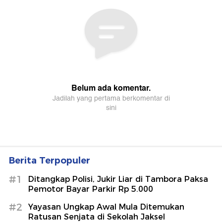
Berita Terpopuler
#1
Ditangkap Polisi, Jukir Liar di Tambora Paksa
Pemotor Bayar Parkir Rp 5.000
#2
Yayasan Ungkap Awal Mula Ditemukan
Ratusan Senjata di Sekolah Jaksel