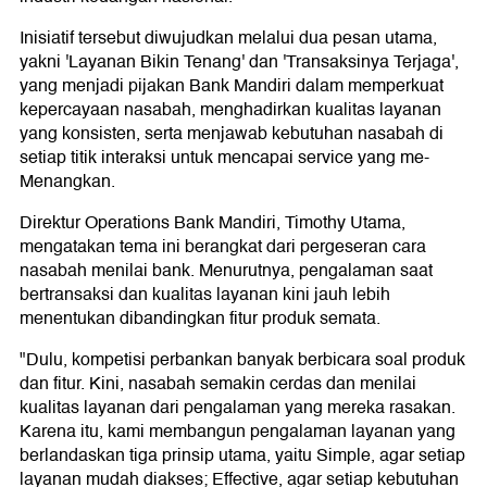
Inisiatif tersebut diwujudkan melalui dua pesan utama,
yakni 'Layanan Bikin Tenang' dan 'Transaksinya Terjaga',
yang menjadi pijakan Bank Mandiri dalam memperkuat
kepercayaan nasabah, menghadirkan kualitas layanan
yang konsisten, serta menjawab kebutuhan nasabah di
setiap titik interaksi untuk mencapai service yang me-
Menangkan.
Direktur Operations Bank Mandiri, Timothy Utama,
mengatakan tema ini berangkat dari pergeseran cara
nasabah menilai bank. Menurutnya, pengalaman saat
bertransaksi dan kualitas layanan kini jauh lebih
menentukan dibandingkan fitur produk semata.
"Dulu, kompetisi perbankan banyak berbicara soal produk
dan fitur. Kini, nasabah semakin cerdas dan menilai
kualitas layanan dari pengalaman yang mereka rasakan.
Karena itu, kami membangun pengalaman layanan yang
berlandaskan tiga prinsip utama, yaitu Simple, agar setiap
layanan mudah diakses; Effective, agar setiap kebutuhan