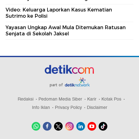
Video: Keluarga Laporkan Kasus Kematian
Sutrimo ke Polisi
Yayasan Ungkap Awal Mula Ditemukan Ratusan
Senjata di Sekolah Jaksel
part of
Redaksi
Pedoman Media Siber
Karir
Kotak Pos
Info Iklan
Privacy Policy
Disclaimer