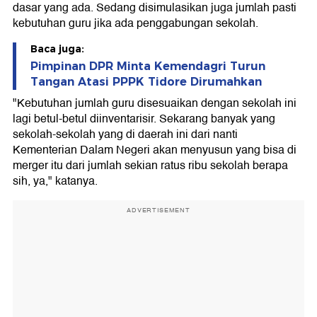
dasar yang ada. Sedang disimulasikan juga jumlah pasti
kebutuhan guru jika ada penggabungan sekolah.
Baca juga:
Pimpinan DPR Minta Kemendagri Turun
Tangan Atasi PPPK Tidore Dirumahkan
"Kebutuhan jumlah guru disesuaikan dengan sekolah ini
lagi betul-betul diinventarisir. Sekarang banyak yang
sekolah-sekolah yang di daerah ini dari nanti
Kementerian Dalam Negeri akan menyusun yang bisa di
merger itu dari jumlah sekian ratus ribu sekolah berapa
sih, ya," katanya.
ADVERTISEMENT