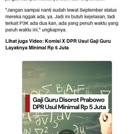
"Jangan sampai nanti sudah lewat September status
mereka nggak ada, ya. Jadi ini butuh kejelasan, tadi
terkait P3K ada dua kan, ada yang penuh waktu yang
paruh waktu ini," ungkapnya.
Lihat juga Video: Komisi X DPR Usul Gaji Guru
Layaknya Minimal Rp 5 Juta