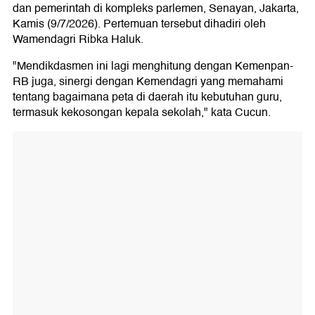
dan pemerintah di kompleks parlemen, Senayan, Jakarta,
Kamis (9/7/2026). Pertemuan tersebut dihadiri oleh
Wamendagri Ribka Haluk.
"Mendikdasmen ini lagi menghitung dengan Kemenpan-
RB juga, sinergi dengan Kemendagri yang memahami
tentang bagaimana peta di daerah itu kebutuhan guru,
termasuk kekosongan kepala sekolah," kata Cucun.