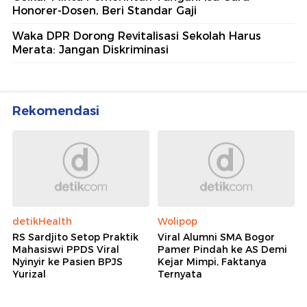
Honorer-Dosen, Beri Standar Gaji
Waka DPR Dorong Revitalisasi Sekolah Harus
Merata: Jangan Diskriminasi
Rekomendasi
detikHealth
Wolipop
RS Sardjito Setop Praktik
Viral Alumni SMA Bogor
Mahasiswi PPDS Viral
Pamer Pindah ke AS Demi
Nyinyir ke Pasien BPJS
Kejar Mimpi, Faktanya
Yurizal
Ternyata