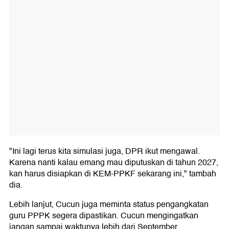
"Ini lagi terus kita simulasi juga, DPR ikut mengawal.
Karena nanti kalau emang mau diputuskan di tahun 2027,
kan harus disiapkan di KEM-PPKF sekarang ini," tambah
dia.
Lebih lanjut, Cucun juga meminta status pengangkatan
guru PPPK segera dipastikan. Cucun mengingatkan
jangan sampai waktunya lebih dari September.