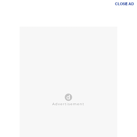
CLOSE AD