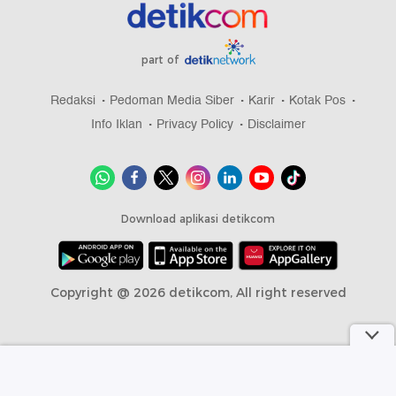
part of
Redaksi
Pedoman Media Siber
Karir
Kotak Pos
Info Iklan
Privacy Policy
Disclaimer
Download aplikasi detikcom
Copyright @ 2026 detikcom, All right reserved