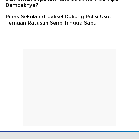
Dampaknya?
Pihak Sekolah di Jaksel Dukung Polisi Usut
Temuan Ratusan Senpi hingga Sabu