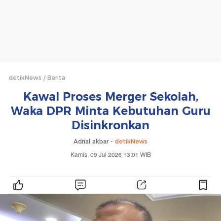
detikNews
Berita
Kawal Proses Merger Sekolah,
Waka DPR Minta Kebutuhan Guru
Disinkronkan
Adrial akbar -
detikNews
Kamis, 09 Jul 2026 13:01 WIB