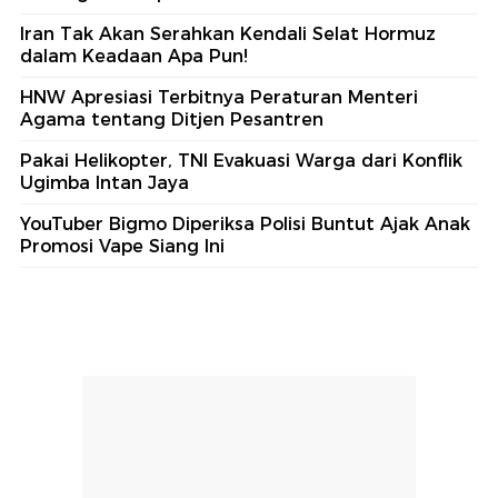
Iran Tak Akan Serahkan Kendali Selat Hormuz
dalam Keadaan Apa Pun!
HNW Apresiasi Terbitnya Peraturan Menteri
Agama tentang Ditjen Pesantren
Pakai Helikopter, TNI Evakuasi Warga dari Konflik
Ugimba Intan Jaya
YouTuber Bigmo Diperiksa Polisi Buntut Ajak Anak
Promosi Vape Siang Ini