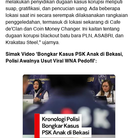
melakukan penyidikan dugaan kasus korupsi meliputi
suap, gratifikasi, dan pencucian uang. Ada beberapa
lokasi saat ini secara serempak dilaksanakan rangkaian
penggeledahan, termasuk di lokasi sekarang di Cafe
de'Clan dan Coin Money Changer. Ini kaitan tentang
dugaan korupsi blackout batu bara PLN, ASABRI, dan
Krakatau Steel," ujarnya.
Simak Video 'Bongkar Kasus PSK Anak di Bekasi,
Polisi Awalnya Usut Viral WNA Pedofil':