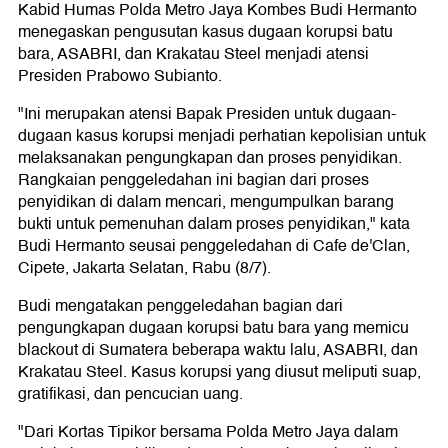
Kabid Humas Polda Metro Jaya Kombes Budi Hermanto
menegaskan pengusutan kasus dugaan korupsi batu
bara, ASABRI, dan Krakatau Steel menjadi atensi
Presiden Prabowo Subianto.
"Ini merupakan atensi Bapak Presiden untuk dugaan-
dugaan kasus korupsi menjadi perhatian kepolisian untuk
melaksanakan pengungkapan dan proses penyidikan.
Rangkaian penggeledahan ini bagian dari proses
penyidikan di dalam mencari, mengumpulkan barang
bukti untuk pemenuhan dalam proses penyidikan," kata
Budi Hermanto seusai penggeledahan di Cafe de'Clan,
Cipete, Jakarta Selatan, Rabu (8/7).
Budi mengatakan penggeledahan bagian dari
pengungkapan dugaan korupsi batu bara yang memicu
blackout di Sumatera beberapa waktu lalu, ASABRI, dan
Krakatau Steel. Kasus korupsi yang diusut meliputi suap,
gratifikasi, dan pencucian uang.
"Dari Kortas Tipikor bersama Polda Metro Jaya dalam