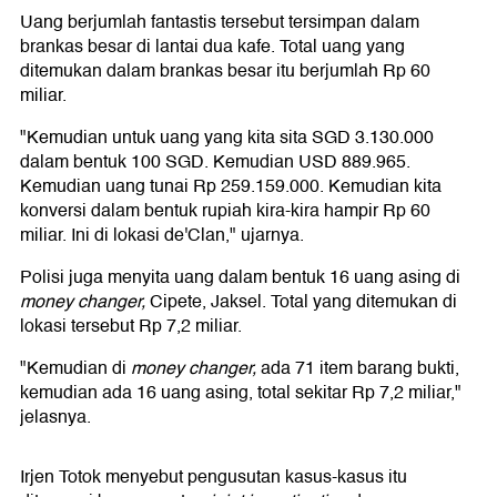
Uang berjumlah fantastis tersebut tersimpan dalam
brankas besar di lantai dua kafe. Total uang yang
ditemukan dalam brankas besar itu berjumlah Rp 60
miliar.
"Kemudian untuk uang yang kita sita SGD 3.130.000
dalam bentuk 100 SGD. Kemudian USD 889.965.
Kemudian uang tunai Rp 259.159.000. Kemudian kita
konversi dalam bentuk rupiah kira-kira hampir Rp 60
miliar. Ini di lokasi de'Clan," ujarnya.
Polisi juga menyita uang dalam bentuk 16 uang asing di
money changer,
Cipete, Jaksel. Total yang ditemukan di
lokasi tersebut Rp 7,2 miliar.
"Kemudian di
money changer,
ada 71 item barang bukti,
kemudian ada 16 uang asing, total sekitar Rp 7,2 miliar,"
jelasnya.
Irjen Totok menyebut pengusutan kasus-kasus itu