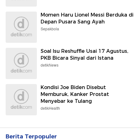
Momen Haru Lionel Messi Berduka di
Depan Pusara Sang Ayah
Sepakbola
Soal Isu Reshuffle Usai 17 Agustus,
PKB Bicara Sinyal dari Istana
detikNews
Kondisi Joe Biden Disebut
Memburuk, Kanker Prostat
Menyebar ke Tulang
detikHealth
Berita Terpopuler