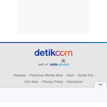
part of
Redaksi
Pedoman Media Siber
Karir
Kotak Pos
Info Iklan
Privacy Policy
Disclaimer