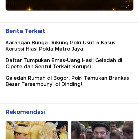
Berita Terkait
Karangan Bunga Dukung Polri Usut 3 Kasus
Korupsi Hiasi Polda Metro Jaya
Daftar Tumpukan Emas-Uang Hasil Geledah di
Cipete dan Sentul Terkait Korupsi
Geledah Rumah di Bogor, Polri Temukan Brankas
Besar Tersembunyi di Dinding!
Rekomendasi