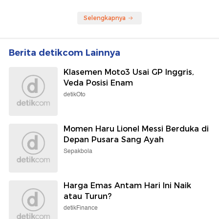
Selengkapnya
Berita detikcom Lainnya
Klasemen Moto3 Usai GP Inggris,
Veda Posisi Enam
detikOto
Momen Haru Lionel Messi Berduka di
Depan Pusara Sang Ayah
Sepakbola
Harga Emas Antam Hari Ini Naik
atau Turun?
detikFinance