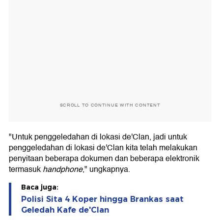
SCROLL TO CONTINUE WITH CONTENT
"Untuk penggeledahan di lokasi de'Clan, jadi untuk
penggeledahan di lokasi de'Clan kita telah melakukan
penyitaan beberapa dokumen dan beberapa elektronik
termasuk
handphone
," ungkapnya.
Baca juga:
Polisi Sita 4 Koper hingga Brankas saat
Geledah Kafe de'Clan