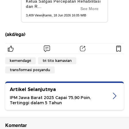
(akd/ega)
kemendagri
tri tito karnavian
transformasi posyandu
Artikel Selanjutnya
IPM Jawa Barat 2025 Capai 75,90 Poin,
Tertinggi dalam 5 Tahun