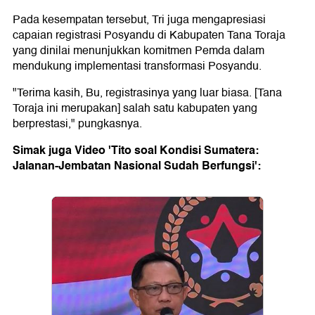
Pada kesempatan tersebut, Tri juga mengapresiasi
capaian registrasi Posyandu di Kabupaten Tana Toraja
yang dinilai menunjukkan komitmen Pemda dalam
mendukung implementasi transformasi Posyandu.
"Terima kasih, Bu, registrasinya yang luar biasa. [Tana
Toraja ini merupakan] salah satu kabupaten yang
berprestasi," pungkasnya.
Simak juga Video 'Tito soal Kondisi Sumatera:
Jalanan-Jembatan Nasional Sudah Berfungsi':