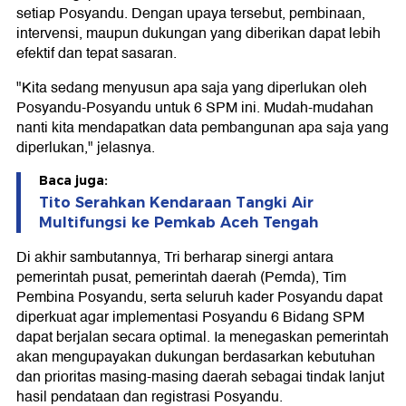
setiap Posyandu. Dengan upaya tersebut, pembinaan,
intervensi, maupun dukungan yang diberikan dapat lebih
efektif dan tepat sasaran.
"Kita sedang menyusun apa saja yang diperlukan oleh
Posyandu-Posyandu untuk 6 SPM ini. Mudah-mudahan
nanti kita mendapatkan data pembangunan apa saja yang
diperlukan," jelasnya.
Baca juga:
Tito Serahkan Kendaraan Tangki Air
Multifungsi ke Pemkab Aceh Tengah
Di akhir sambutannya, Tri berharap sinergi antara
pemerintah pusat, pemerintah daerah (Pemda), Tim
Pembina Posyandu, serta seluruh kader Posyandu dapat
diperkuat agar implementasi Posyandu 6 Bidang SPM
dapat berjalan secara optimal. Ia menegaskan pemerintah
akan mengupayakan dukungan berdasarkan kebutuhan
dan prioritas masing-masing daerah sebagai tindak lanjut
hasil pendataan dan registrasi Posyandu.