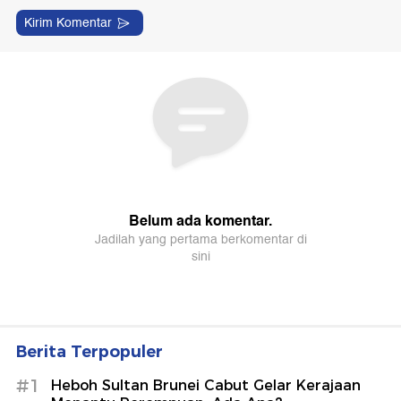
Berita Terpopuler
#1
Heboh Sultan Brunei Cabut Gelar Kerajaan