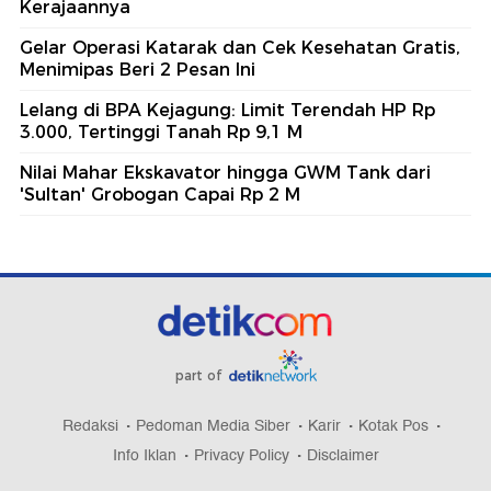
Kerajaannya
Gelar Operasi Katarak dan Cek Kesehatan Gratis,
Menimipas Beri 2 Pesan Ini
Lelang di BPA Kejagung: Limit Terendah HP Rp
3.000, Tertinggi Tanah Rp 9,1 M
Nilai Mahar Ekskavator hingga GWM Tank dari
'Sultan' Grobogan Capai Rp 2 M
part of
Redaksi
Pedoman Media Siber
Karir
Kotak Pos
Info Iklan
Privacy Policy
Disclaimer