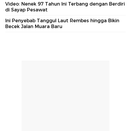
Video: Nenek 97 Tahun Ini Terbang dengan Berdiri
di Sayap Pesawat
Ini Penyebab Tanggul Laut Rembes hingga Bikin
Becek Jalan Muara Baru