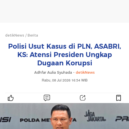
detikNews
Berita
Polisi Usut Kasus di PLN, ASABRI,
KS: Atensi Presiden Ungkap
Dugaan Korupsi
Adhfar Aulia Syuhada -
detikNews
Rabu, 08 Jul 2026 16:54 WIB