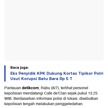
Baca juga:
Eks Penyidik KPK Dukung Kortas Tipikor Polri
Usut Korupsi Batu Bara Rp 5 T
detikcom
Pantauan
, Rabu (8/7), terlihat personel
kepolisian mendatangi Cafe de'Clan sejak pukul 13.25
WIB. Berdasarkan informasi polisi di lokasi, disebutkan
kepolisian tengah melakukan penggeledahan.