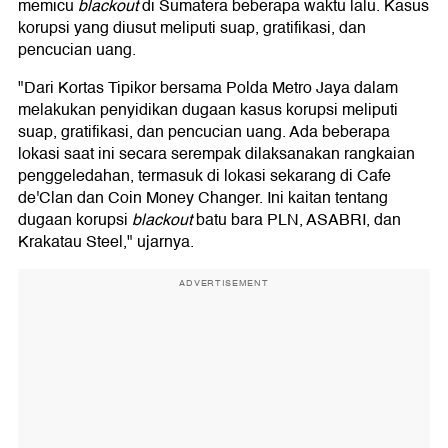
memicu
blackout
di Sumatera beberapa waktu lalu. Kasus
korupsi yang diusut meliputi suap, gratifikasi, dan
pencucian uang.
"Dari Kortas Tipikor bersama Polda Metro Jaya dalam
melakukan penyidikan dugaan kasus korupsi meliputi
suap, gratifikasi, dan pencucian uang. Ada beberapa
lokasi saat ini secara serempak dilaksanakan rangkaian
penggeledahan, termasuk di lokasi sekarang di Cafe
de'Clan dan Coin Money Changer. Ini kaitan tentang
dugaan korupsi
blackout
batu bara PLN, ASABRI, dan
Krakatau Steel," ujarnya.
ADVERTISEMENT