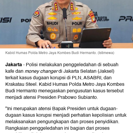
Kabid Humas Polda Metro Jaya Kombes Budi Hermanto. (Istimewa)
Jakarta
-
Polisi melakukan penggeledahan di sebuah
kafe dan
money changer
di Jakarta Selatan (Jaksel)
terkait kasus dugaan korupsi di PLN, ASABRI, dan
Krakatau Steel. Kabid Humas Polda Metro Jaya Kombes
Budi Hermanto menegaskan pengusutan kasus tersebut
menjadi atensi Presiden Prabowo Subianto.
"Ini merupakan atensi Bapak Presiden untuk dugaan-
dugaan kasus korupsi menjadi perhatian kepolisian untuk
melaksanakan pengungkapan dan proses penyidikan.
Rangkaian penggeledahan ini bagian dari proses