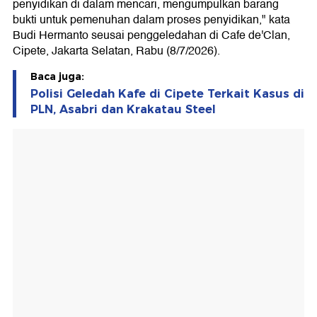
penyidikan di dalam mencari, mengumpulkan barang
bukti untuk pemenuhan dalam proses penyidikan," kata
Budi Hermanto seusai penggeledahan di Cafe de'Clan,
Cipete, Jakarta Selatan, Rabu (8/7/2026).
Baca juga:
Polisi Geledah Kafe di Cipete Terkait Kasus di
PLN, Asabri dan Krakatau Steel