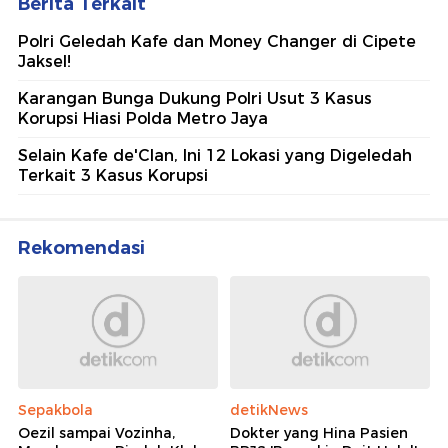
Berita Terkait
Polri Geledah Kafe dan Money Changer di Cipete
Jaksel!
Karangan Bunga Dukung Polri Usut 3 Kasus
Korupsi Hiasi Polda Metro Jaya
Selain Kafe de'Clan, Ini 12 Lokasi yang Digeledah
Terkait 3 Kasus Korupsi
Rekomendasi
Sepakbola
detikNews
Oezil sampai Vozinha,
Dokter yang Hina Pasien