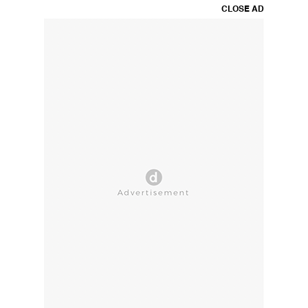
CLOSE AD