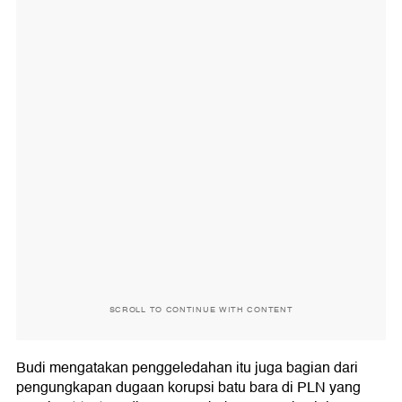
SCROLL TO CONTINUE WITH CONTENT
Budi mengatakan penggeledahan itu juga bagian dari
pengungkapan dugaan korupsi batu bara di PLN yang