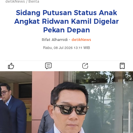
detikNews
Berita
Sidang Putusan Status Anak
Angkat Ridwan Kamil Digelar
Pekan Depan
Rifat Alhamidi -
detikNews
Rabu, 08 Jul 2026 13:11 WIB