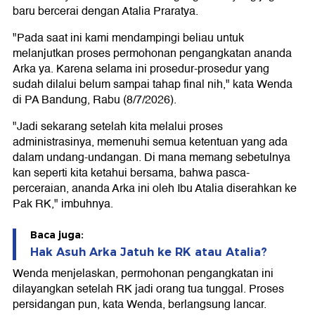
baru bercerai dengan Atalia Praratya.
"Pada saat ini kami mendampingi beliau untuk
melanjutkan proses permohonan pengangkatan ananda
Arka ya. Karena selama ini prosedur-prosedur yang
sudah dilalui belum sampai tahap final nih," kata Wenda
di PA Bandung, Rabu (8/7/2026).
"Jadi sekarang setelah kita melalui proses
administrasinya, memenuhi semua ketentuan yang ada
dalam undang-undangan. Di mana memang sebetulnya
kan seperti kita ketahui bersama, bahwa pasca-
perceraian, ananda Arka ini oleh Ibu Atalia diserahkan ke
Pak RK," imbuhnya.
Baca juga:
Hak Asuh Arka Jatuh ke RK atau Atalia?
Wenda menjelaskan, permohonan pengangkatan ini
dilayangkan setelah RK jadi orang tua tunggal. Proses
persidangan pun, kata Wenda, berlangsung lancar.