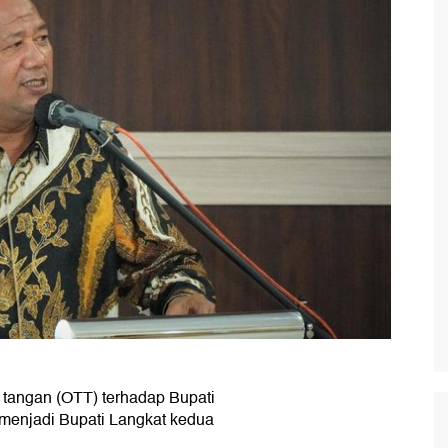
tangan (OTT) terhadap Bupati
menjadi Bupati Langkat kedua