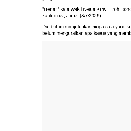
"Benar," kata Wakil Ketua KPK Fitroh Rohc
konfirmasi, Jumat (3/7/2026).
Dia belum menjelaskan siapa saja yang ken
belum menguraikan apa kasus yang memb