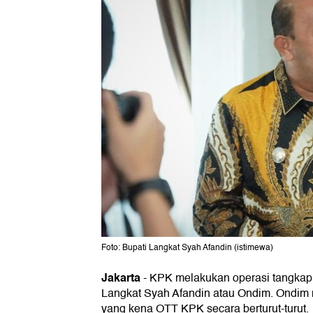
Foto: Bupati Langkat Syah Afandin (istimewa)
Jakarta
-
KPK melakukan operasi tangkap 
Langkat Syah Afandin atau Ondim. Ondim 
yang kena OTT KPK secara berturut-turut.