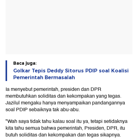
Baca juga:
Golkar Tepis Deddy Sitorus PDIP soal Koalisi
Pemerintah Bermasalah
Ia menyebut pemerintah, presiden dan DPR
membutuhkan soliditas dan kekompakan yang tegas.
Jazilul mengaku hanya menyampaikan pandangannya
soal PDIP sebaiknya tak abu-abu.
"Wah saya tidak tahu kalau soal itu ya, tetapi setidaknya
kita tahu semua bahwa pemerintah, Presiden, DPR, itu
butuh soliditas dan kekompakan dan tegas sikapnya.