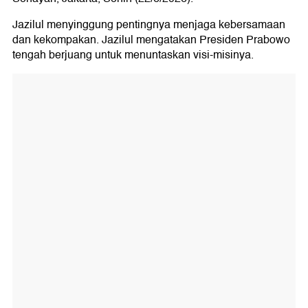
Jazilul menyinggung pentingnya menjaga kebersamaan
dan kekompakan. Jazilul mengatakan Presiden Prabowo
tengah berjuang untuk menuntaskan visi-misinya.