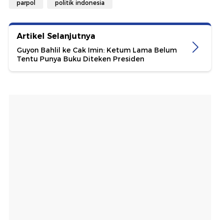
parpol
politik indonesia
Artikel Selanjutnya
Guyon Bahlil ke Cak Imin: Ketum Lama Belum
Tentu Punya Buku Diteken Presiden