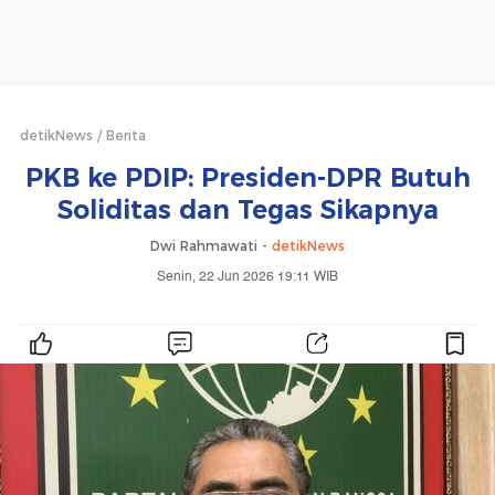
detikNews
Berita
PKB ke PDIP: Presiden-DPR Butuh
Soliditas dan Tegas Sikapnya
Dwi Rahmawati -
detikNews
Senin, 22 Jun 2026 19:11 WIB