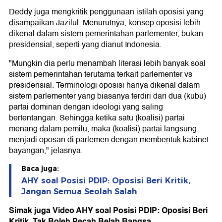
Deddy juga mengkritik penggunaan istilah oposisi yang
disampaikan Jazilul. Menurutnya, konsep oposisi lebih
dikenal dalam sistem pemerintahan parlementer, bukan
presidensial, seperti yang dianut Indonesia.
"Mungkin dia perlu menambah literasi lebih banyak soal
sistem pemerintahan terutama terkait parlementer vs
presidensial. Terminologi oposisi hanya dikenal dalam
sistem parlementer yang biasanya terdiri dari dua (kubu)
partai dominan dengan ideologi yang saling
bertentangan. Sehingga ketika satu (koalisi) partai
menang dalam pemilu, maka (koalisi) partai langsung
menjadi oposan di parlemen dengan membentuk kabinet
bayangan," jelasnya.
Baca juga:
AHY soal Posisi PDIP: Oposisi Beri Kritik,
Jangan Semua Seolah Salah
Simak juga Video AHY soal Posisi PDIP: Oposisi Beri
Kritik, Tak Boleh Pecah Belah Bangsa