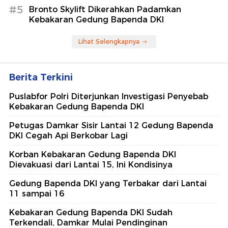
#5
Bronto Skylift Dikerahkan Padamkan
Kebakaran Gedung Bapenda DKI
Lihat Selengkapnya
Berita Terkini
Puslabfor Polri Diterjunkan Investigasi Penyebab
Kebakaran Gedung Bapenda DKI
Petugas Damkar Sisir Lantai 12 Gedung Bapenda
DKI Cegah Api Berkobar Lagi
Korban Kebakaran Gedung Bapenda DKI
Dievakuasi dari Lantai 15, Ini Kondisinya
Gedung Bapenda DKI yang Terbakar dari Lantai
11 sampai 16
Kebakaran Gedung Bapenda DKI Sudah
Terkendali, Damkar Mulai Pendinginan