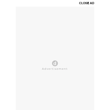
CLOSE AD