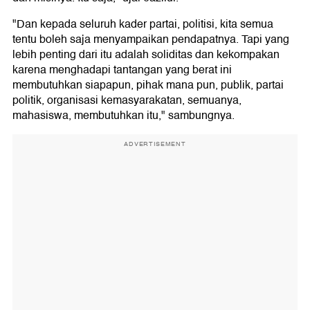
"Dan kepada seluruh kader partai, politisi, kita semua
tentu boleh saja menyampaikan pendapatnya. Tapi yang
lebih penting dari itu adalah soliditas dan kekompakan
karena menghadapi tantangan yang berat ini
membutuhkan siapapun, pihak mana pun, publik, partai
politik, organisasi kemasyarakatan, semuanya,
mahasiswa, membutuhkan itu," sambungnya.
ADVERTISEMENT