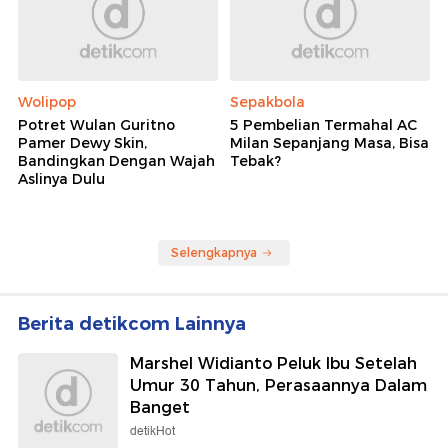
Wolipop
Sepakbola
Potret Wulan Guritno
5 Pembelian Termahal AC
Pamer Dewy Skin,
Milan Sepanjang Masa, Bisa
Bandingkan Dengan Wajah
Tebak?
Aslinya Dulu
Selengkapnya
Berita detikcom Lainnya
Marshel Widianto Peluk Ibu Setelah
Umur 30 Tahun, Perasaannya Dalam
Banget
detikHot