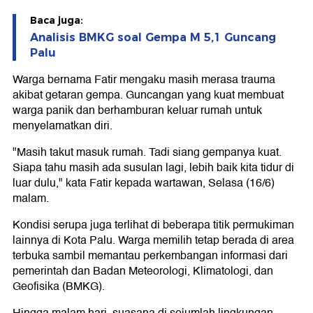
Baca juga:
Analisis BMKG soal Gempa M 5,1 Guncang
Palu
Warga bernama Fatir mengaku masih merasa trauma
akibat getaran gempa. Guncangan yang kuat membuat
warga panik dan berhamburan keluar rumah untuk
menyelamatkan diri.
"Masih takut masuk rumah. Tadi siang gempanya kuat.
Siapa tahu masih ada susulan lagi, lebih baik kita tidur di
luar dulu," kata Fatir kepada wartawan, Selasa (16/6)
malam.
Kondisi serupa juga terlihat di beberapa titik permukiman
lainnya di Kota Palu. Warga memilih tetap berada di area
terbuka sambil memantau perkembangan informasi dari
pemerintah dan Badan Meteorologi, Klimatologi, dan
Geofisika (BMKG).