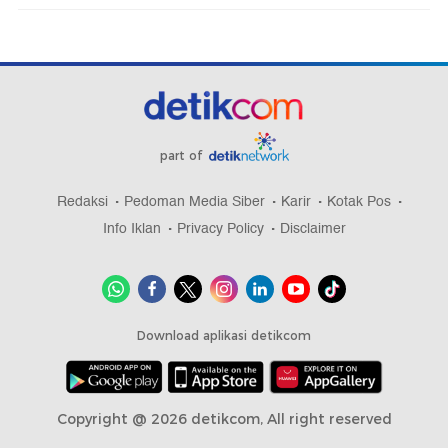
part of
Redaksi
Pedoman Media Siber
Karir
Kotak Pos
Info Iklan
Privacy Policy
Disclaimer
Download aplikasi detikcom
Copyright @ 2026 detikcom, All right reserved