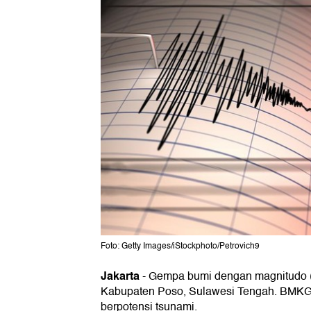
Foto: Getty Images/iStockphoto/Petrovich9
Jakarta
-
Gempa bumi dengan magnitudo 
Kabupaten Poso, Sulawesi Tengah. BMKG
berpotensi tsunami.