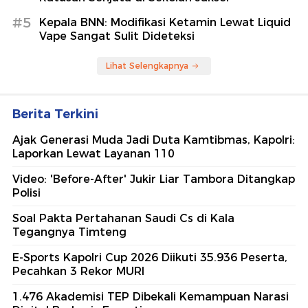
#5
Kepala BNN: Modifikasi Ketamin Lewat Liquid
Vape Sangat Sulit Dideteksi
Lihat Selengkapnya
Berita Terkini
Ajak Generasi Muda Jadi Duta Kamtibmas, Kapolri:
Laporkan Lewat Layanan 110
Video: 'Before-After' Jukir Liar Tambora Ditangkap
Polisi
Soal Pakta Pertahanan Saudi Cs di Kala
Tegangnya Timteng
E-Sports Kapolri Cup 2026 Diikuti 35.936 Peserta,
Pecahkan 3 Rekor MURI
1.476 Akademisi TEP Dibekali Kemampuan Narasi