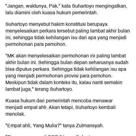
"Jangan, waktunya, Pak," kata Suhartoyo mengingatkan,
lalu diamini oleh kuasa hukum pemerintah.
Suhartoyo menyebut hakim konstitusi berupaya
menyelesaikan perkara tersebut paling lambat akhir bulan
ini, sehingga tidak kehilangan isu dari apa yang menjadi
permohonan para pemohon.
"MK akan menyelesaikan permohonan ini paling lambat
akhir bulan ini. Sehingga bulan depan seharusnya sudah
bisa diputus perkara. Sehingga tidak kehilangan isu apa
yang menjadi permohonan provisi para pemohon.
Meskipun tidak dalam konteks itu, kalau nanti semakin
lambat juga," terang Suhartoyo.
Kuasa hukum dari pemerintah mencoba menawar
menjadi empat ahli. Akan tetapi, Suhartoyo kembali
menolak.
"Empat ahli, Yang Mulia?" tanya Zulmansyah.