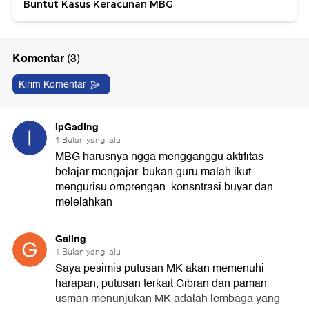
Buntut Kasus Keracunan MBG