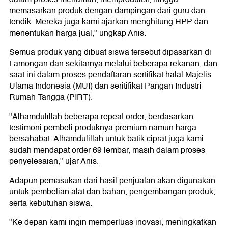
memasarkan produk dengan dampingan dari guru dan
tendik. Mereka juga kami ajarkan menghitung HPP dan
menentukan harga jual," ungkap Anis.
Semua produk yang dibuat siswa tersebut dipasarkan di
Lamongan dan sekitarnya melalui beberapa rekanan, dan
saat ini dalam proses pendaftaran sertifikat halal Majelis
Ulama Indonesia (MUI) dan seritifikat Pangan Industri
Rumah Tangga (PIRT).
"Alhamdulillah beberapa repeat order, berdasarkan
testimoni pembeli produknya premium namun harga
bersahabat. Alhamdulillah untuk batik ciprat juga kami
sudah mendapat order 69 lembar, masih dalam proses
penyelesaian," ujar Anis.
Adapun pemasukan dari hasil penjualan akan digunakan
untuk pembelian alat dan bahan, pengembangan produk,
serta kebutuhan siswa.
"Ke depan kami ingin memperluas inovasi, meningkatkan