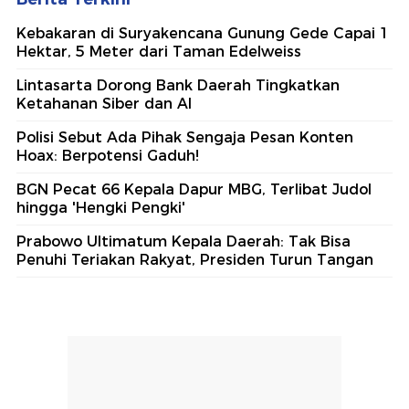
Kebakaran di Suryakencana Gunung Gede Capai 1
Hektar, 5 Meter dari Taman Edelweiss
Lintasarta Dorong Bank Daerah Tingkatkan
Ketahanan Siber dan AI
Polisi Sebut Ada Pihak Sengaja Pesan Konten
Hoax: Berpotensi Gaduh!
BGN Pecat 66 Kepala Dapur MBG, Terlibat Judol
hingga 'Hengki Pengki'
Prabowo Ultimatum Kepala Daerah: Tak Bisa
Penuhi Teriakan Rakyat, Presiden Turun Tangan