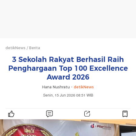
detikNews
Berita
3 Sekolah Rakyat Berhasil Raih
Penghargaan Top 100 Excellence
Award 2026
Hana Nushratu -
detikNews
Senin, 15 Jun 2026 08:51 WIB