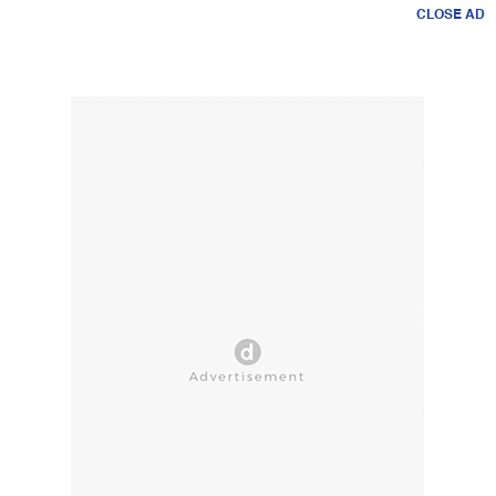
CLOSE AD