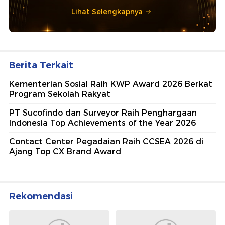
Lihat Selengkapnya
Berita Terkait
Kementerian Sosial Raih KWP Award 2026 Berkat
Program Sekolah Rakyat
PT Sucofindo dan Surveyor Raih Penghargaan
Indonesia Top Achievements of the Year 2026
Contact Center Pegadaian Raih CCSEA 2026 di
Ajang Top CX Brand Award
Rekomendasi