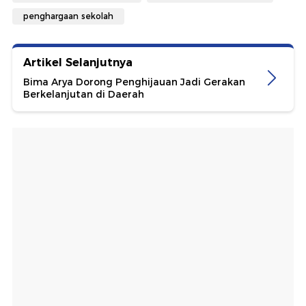
penghargaan sekolah
Artikel Selanjutnya
Bima Arya Dorong Penghijauan Jadi Gerakan
Berkelanjutan di Daerah