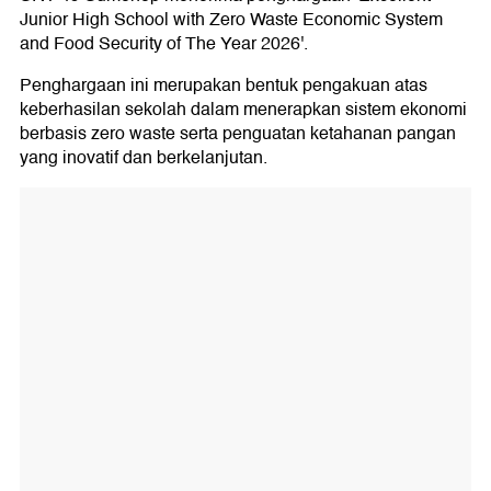
Junior High School with Zero Waste Economic System
and Food Security of The Year 2026'.
Penghargaan ini merupakan bentuk pengakuan atas
keberhasilan sekolah dalam menerapkan sistem ekonomi
berbasis zero waste serta penguatan ketahanan pangan
yang inovatif dan berkelanjutan.