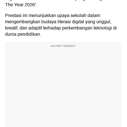
The Year 2026'.
Prestasi ini menunjukkan upaya sekolah dalam
mengembangkan budaya literasi digital yang unggul,
kreatif, dan adaptif terhadap perkembangan teknologi di
dunia pendidikan.
ADVERTISEMENT