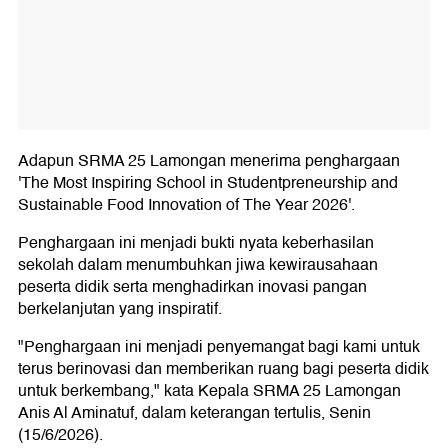
Adapun SRMA 25 Lamongan menerima penghargaan
'The Most Inspiring School in Studentpreneurship and
Sustainable Food Innovation of The Year 2026'.
Penghargaan ini menjadi bukti nyata keberhasilan
sekolah dalam menumbuhkan jiwa kewirausahaan
peserta didik serta menghadirkan inovasi pangan
berkelanjutan yang inspiratif.
"Penghargaan ini menjadi penyemangat bagi kami untuk
terus berinovasi dan memberikan ruang bagi peserta didik
untuk berkembang," kata Kepala SRMA 25 Lamongan
Anis Al Aminatuf, dalam keterangan tertulis, Senin
(15/6/2026).