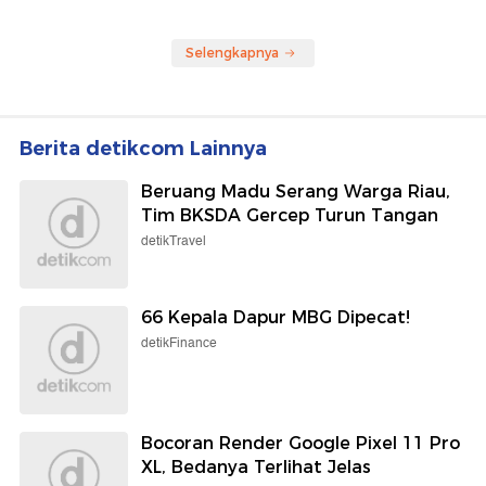
Selengkapnya
Berita detikcom Lainnya
Beruang Madu Serang Warga Riau,
Tim BKSDA Gercep Turun Tangan
detikTravel
66 Kepala Dapur MBG Dipecat!
detikFinance
Bocoran Render Google Pixel 11 Pro
XL, Bedanya Terlihat Jelas