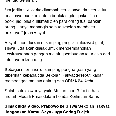
Menuju Bersinar'.
"Ya jadilah 50 cerita ditambah cerita saya, dari cerita itu
ada, saya buatkan dalam bentuk digital, pakai flip on
book, jadi bisa dinikmati oleh para orang tua, bahkan
orang tuanya menangis semua setelah membaca
bukunya," jelas Aisyah.
Aisyah menuturkan di samping program literasi digital,
siswa juga akan diajak untuk mengembangkan
kewirausahaan pangan melalui pembuatan telur asin dari
telur ayam kampung.
Sebagai informasi, di samping penghargaan yang
diberikan kepada tiga Sekolah Rakyat tersebut, kabar
membanggakan lain datang dari SRMA 24 Kediri.
Salah satu siswanya yaitu Mohammad Rifai berhasil
meraih Medali Emas dalam Lomba Keilmuan Sains.
Simak juga Video: Prabowo ke Siswa Sekolah Rakyat:
Jangankan Kamu, Saya Juga Sering Diejek