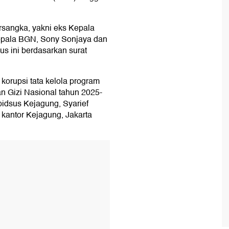
sangka, yakni eks Kepala
epala BGN, Sony Sonjaya dan
 ini berdasarkan surat
korupsi tata kelola program
n Gizi Nasional tahun 2025-
pidsus Kejagung, Syarief
 kantor Kejagung, Jakarta