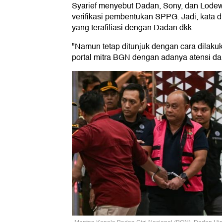
Syarief menyebut Dadan, Sony, dan Lode
verifikasi pembentukan SPPG. Jadi, kata d
yang terafiliasi dengan Dadan dkk.
"Namun tetap ditunjuk dengan cara dilakuk
portal mitra BGN dengan adanya atensi dari