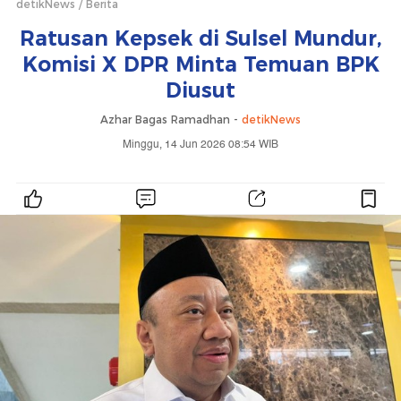
detikNews
Berita
Ratusan Kepsek di Sulsel Mundur,
Komisi X DPR Minta Temuan BPK
Diusut
Azhar Bagas Ramadhan -
detikNews
Minggu, 14 Jun 2026 08:54 WIB