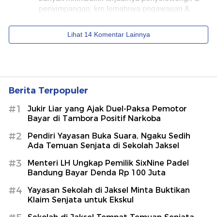
Berita Terpopuler
#1
Jukir Liar yang Ajak Duel-Paksa Pemotor
Bayar di Tambora Positif Narkoba
#2
Pendiri Yayasan Buka Suara, Ngaku Sedih
Ada Temuan Senjata di Sekolah Jaksel
#3
Menteri LH Ungkap Pemilik SixNine Padel
Bandung Bayar Denda Rp 100 Juta
#4
Yayasan Sekolah di Jaksel Minta Buktikan
Klaim Senjata untuk Ekskul