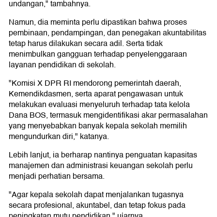
undangan," tambahnya.
Namun, dia meminta perlu dipastikan bahwa proses
pembinaan, pendampingan, dan penegakan akuntabilitas
tetap harus dilakukan secara adil. Serta tidak
menimbulkan gangguan terhadap penyelenggaraan
layanan pendidikan di sekolah.
"Komisi X DPR RI mendorong pemerintah daerah,
Kemendikdasmen, serta aparat pengawasan untuk
melakukan evaluasi menyeluruh terhadap tata kelola
Dana BOS, termasuk mengidentifikasi akar permasalahan
yang menyebabkan banyak kepala sekolah memilih
mengundurkan diri," katanya.
Lebih lanjut, ia berharap nantinya penguatan kapasitas
manajemen dan administrasi keuangan sekolah perlu
menjadi perhatian bersama.
"Agar kepala sekolah dapat menjalankan tugasnya
secara profesional, akuntabel, dan tetap fokus pada
peningkatan mutu pendidikan," ujarnya.