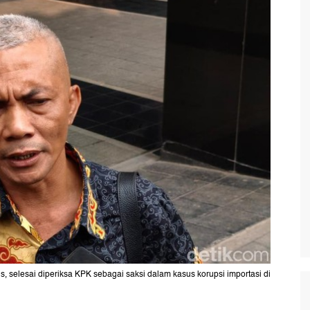
s, selesai diperiksa KPK sebagai saksi dalam kasus korupsi importasi di