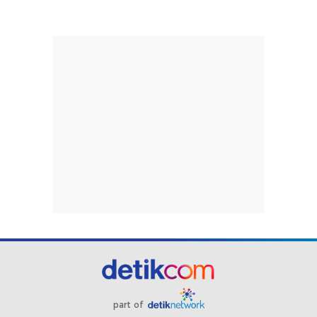
part of