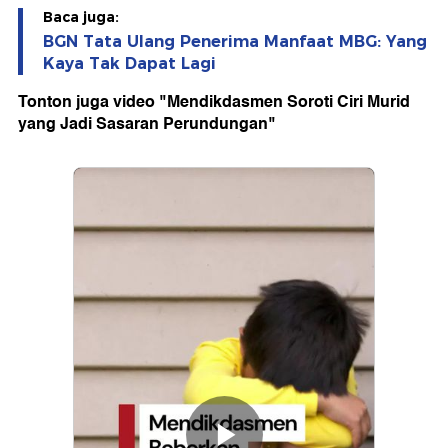
Baca juga:
BGN Tata Ulang Penerima Manfaat MBG: Yang
Kaya Tak Dapat Lagi
Tonton juga video "Mendikdasmen Soroti Ciri Murid
yang Jadi Sasaran Perundungan"