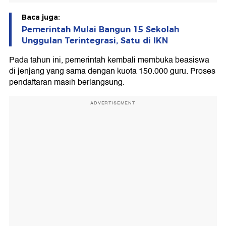
Baca juga:
Pemerintah Mulai Bangun 15 Sekolah
Unggulan Terintegrasi, Satu di IKN
Pada tahun ini, pemerintah kembali membuka beasiswa
di jenjang yang sama dengan kuota 150.000 guru. Proses
pendaftaran masih berlangsung.
ADVERTISEMENT