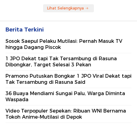
Lihat Selengkapnya
Berita Terkini
Sosok Saepul Pelaku Mutilasi: Pernah Masuk TV
hingga Dagang Piscok
1 JPO Dekat tapi Tak Tersambung di Rasuna
Dibongkar, Target Selesai 3 Pekan
Pramono Putuskan Bongkar 1 JPO Viral Dekat tapi
Tak Tersambung di Rasuna Said
36 Buaya Mendiami Sungai Palu, Warga Diminta
Waspada
Video Terpopuler Sepekan: Ribuan WNI Bernama
Tokoh Anime-Mutilasi di Depok