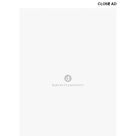
CLOSE AD