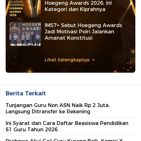
Hoegeng Awards 2026, Ini
Kategori dan Kiprahnya
IM57+ Sebut Hoegeng Awards
Jadi Motivasi Polri Jalankan
Amanat Konstitusi
Lihat Selengkapnya
Berita Terkait
Tunjangan Guru Non ASN Naik Rp 2 Juta,
Langsung Ditransfer ke Rekening
Ini Syarat dan Cara Daftar Beasiswa Pendidikan
S1 Guru Tahun 2026