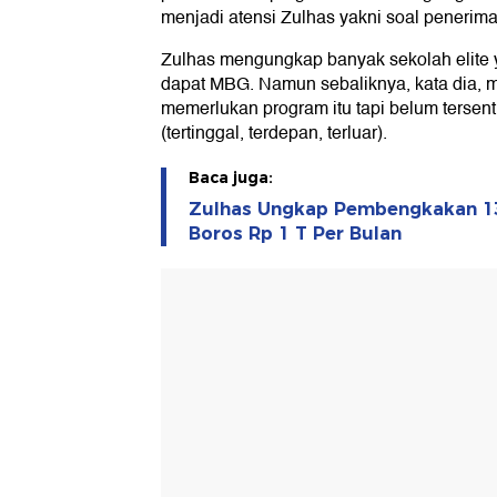
menjadi atensi Zulhas yakni soal penerim
Zulhas mengungkap banyak sekolah elite 
dapat MBG. Namun sebaliknya, kata dia, 
memerlukan program itu tapi belum tersen
(tertinggal, terdepan, terluar).
Baca juga:
Zulhas Ungkap Pembengkakan 13 
Boros Rp 1 T Per Bulan