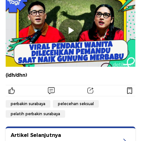
(idh/dhn)
perbakin surabaya
pelecehan seksual
pelatih perbakin surabaya
Artikel Selanjutnya