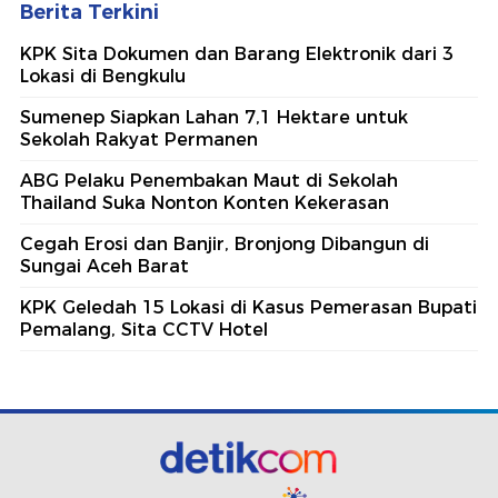
Berita Terkini
KPK Sita Dokumen dan Barang Elektronik dari 3
Lokasi di Bengkulu
Sumenep Siapkan Lahan 7,1 Hektare untuk
Sekolah Rakyat Permanen
ABG Pelaku Penembakan Maut di Sekolah
Thailand Suka Nonton Konten Kekerasan
Cegah Erosi dan Banjir, Bronjong Dibangun di
Sungai Aceh Barat
KPK Geledah 15 Lokasi di Kasus Pemerasan Bupati
Pemalang, Sita CCTV Hotel