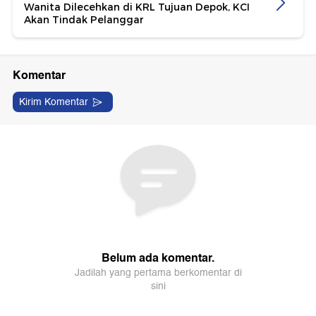
Wanita Dilecehkan di KRL Tujuan Depok, KCI
Akan Tindak Pelanggar