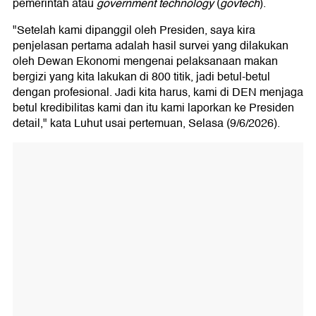
pemerintah atau
government technology
(
govtech
).
"Setelah kami dipanggil oleh Presiden, saya kira
penjelasan pertama adalah hasil survei yang dilakukan
oleh Dewan Ekonomi mengenai pelaksanaan makan
bergizi yang kita lakukan di 800 titik, jadi betul-betul
dengan profesional. Jadi kita harus, kami di DEN menjaga
betul kredibilitas kami dan itu kami laporkan ke Presiden
detail," kata Luhut usai pertemuan, Selasa (9/6/2026).