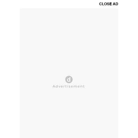
CLOSE AD