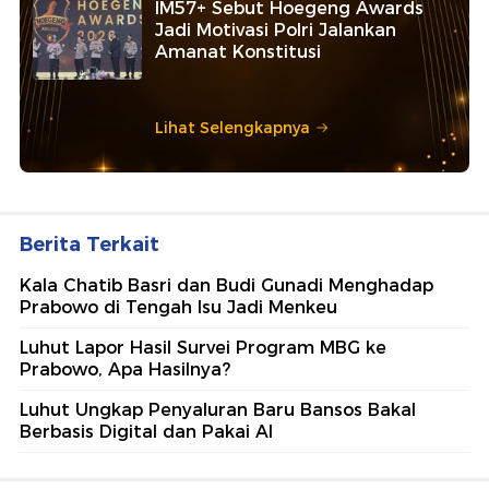
IM57+ Sebut Hoegeng Awards
Jadi Motivasi Polri Jalankan
Amanat Konstitusi
Lihat Selengkapnya
Berita Terkait
Kala Chatib Basri dan Budi Gunadi Menghadap
Prabowo di Tengah Isu Jadi Menkeu
Luhut Lapor Hasil Survei Program MBG ke
Prabowo, Apa Hasilnya?
Luhut Ungkap Penyaluran Baru Bansos Bakal
Berbasis Digital dan Pakai AI