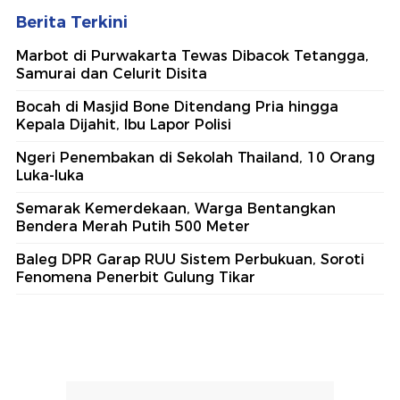
Berita Terkini
Marbot di Purwakarta Tewas Dibacok Tetangga,
Samurai dan Celurit Disita
Bocah di Masjid Bone Ditendang Pria hingga
Kepala Dijahit, Ibu Lapor Polisi
Ngeri Penembakan di Sekolah Thailand, 10 Orang
Luka-luka
Semarak Kemerdekaan, Warga Bentangkan
Bendera Merah Putih 500 Meter
Baleg DPR Garap RUU Sistem Perbukuan, Soroti
Fenomena Penerbit Gulung Tikar