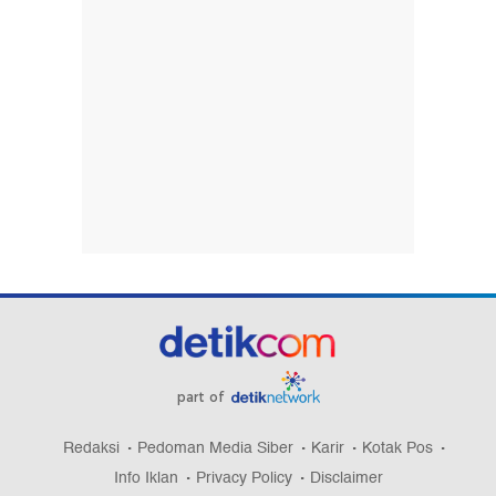
part of
Redaksi
Pedoman Media Siber
Karir
Kotak Pos
Info Iklan
Privacy Policy
Disclaimer