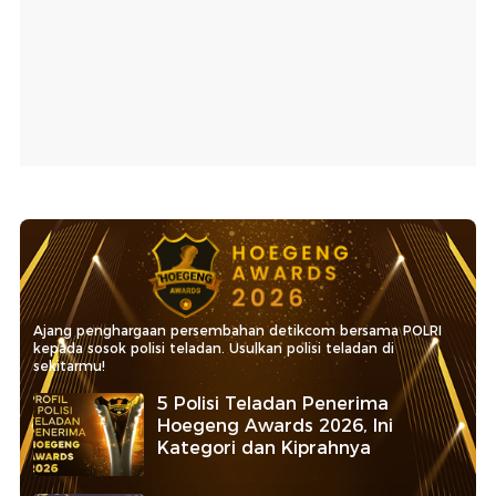
Ajang penghargaan persembahan detikcom bersama POLRI
kepada sosok polisi teladan. Usulkan polisi teladan di
sekitarmu!
5 Polisi Teladan Penerima
Hoegeng Awards 2026, Ini
Kategori dan Kiprahnya