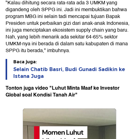
"Kalau dihitung secara rata-rata ada 3 UMKM yang
digandeng oleh SPPG ini. Jadi ini membuktikan bahwa
program MBG ini selain tadi mencapai tujuan Bapak
Presiden untuk perbaikan gizi dari anak-anak Indonesia,
ini juga menciptakan ekosistem supply chain yang baru.
Nah, yang lebih menarik ada sekitar 64-65% sektor
UMKM-nya ini berada di dalam satu kabupaten di mana
SPPG itu berada," imbuhnya.
Baca juga:
Selain Chatib Basri, Budi Gunadi Sadikin ke
Istana Juga
Tonton juga video "Luhut Minta Maaf ke Investor
Global soal Kondisi Tanah Air"