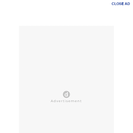
CLOSE AD