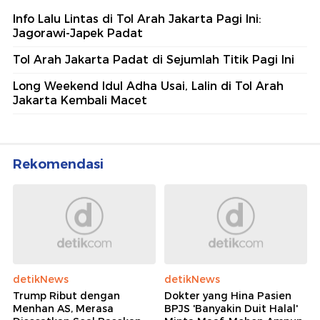
Info Lalu Lintas di Tol Arah Jakarta Pagi Ini:
Jagorawi-Japek Padat
Tol Arah Jakarta Padat di Sejumlah Titik Pagi Ini
Long Weekend Idul Adha Usai, Lalin di Tol Arah
Jakarta Kembali Macet
Rekomendasi
detikNews
detikNews
Trump Ribut dengan
Dokter yang Hina Pasien
Menhan AS, Merasa
BPJS 'Banyakin Duit Halal'