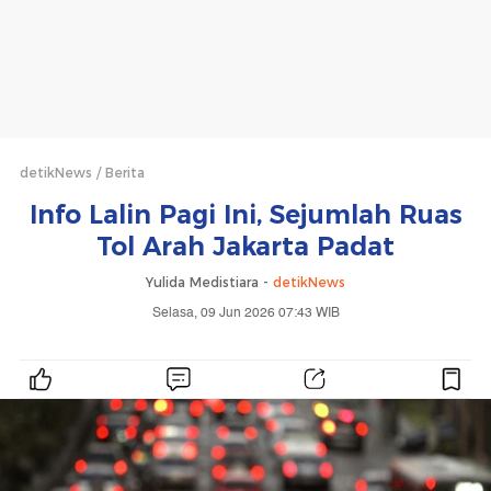
detikNews
Berita
Info Lalin Pagi Ini, Sejumlah Ruas
Tol Arah Jakarta Padat
Yulida Medistiara -
detikNews
Selasa, 09 Jun 2026 07:43 WIB