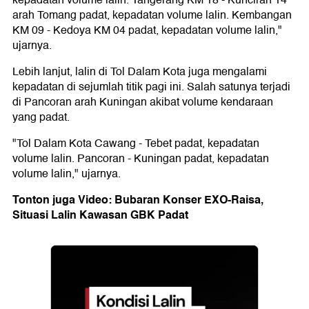
kepadatan volume lalin. Tangerang KM 18 - Kunciran 14
arah Tomang padat, kepadatan volume lalin. Kembangan
KM 09 - Kedoya KM 04 padat, kepadatan volume lalin,"
ujarnya.
Lebih lanjut, lalin di Tol Dalam Kota juga mengalami
kepadatan di sejumlah titik pagi ini. Salah satunya terjadi
di Pancoran arah Kuningan akibat volume kendaraan
yang padat.
"Tol Dalam Kota Cawang - Tebet padat, kepadatan
volume lalin. Pancoran - Kuningan padat, kepadatan
volume lalin," ujarnya.
Tonton juga Video: Bubaran Konser EXO-Raisa,
Situasi Lalin Kawasan GBK Padat