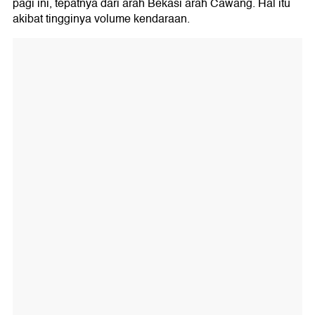
pagi ini, tepatnya dari arah Bekasi arah Cawang. Hal itu
akibat tingginya volume kendaraan.