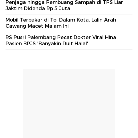
Penjaga hingga Pembuang Sampah di TPS Liar
Jaktim Didenda Rp 5 Juta
Mobil Terbakar di Tol Dalam Kota, Lalin Arah
Cawang Macet Malam Ini
RS Pusri Palembang Pecat Dokter Viral Hina
Pasien BPJS 'Banyakin Duit Halal'