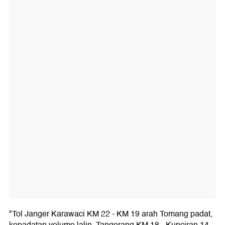
"Tol Janger Karawaci KM 22 - KM 19 arah Tomang padat,