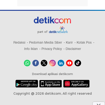
part of
Redaksi
Pedoman Media Siber
Karir
Kotak Pos
Info Iklan
Privacy Policy
Disclaimer
Download aplikasi detikcom
Copyright @ 2026 detikcom, All right reserved