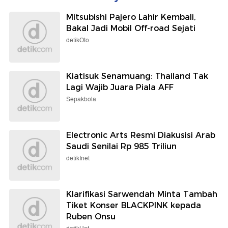
Mitsubishi Pajero Lahir Kembali,
Bakal Jadi Mobil Off-road Sejati
detikOto
Kiatisuk Senamuang: Thailand Tak
Lagi Wajib Juara Piala AFF
Sepakbola
Electronic Arts Resmi Diakusisi Arab
Saudi Senilai Rp 985 Triliun
detikInet
Klarifikasi Sarwendah Minta Tambah
Tiket Konser BLACKPINK kepada
Ruben Onsu