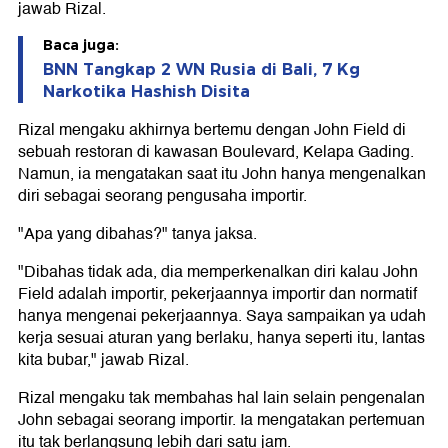
jawab Rizal.
Baca juga:
BNN Tangkap 2 WN Rusia di Bali, 7 Kg
Narkotika Hashish Disita
Rizal mengaku akhirnya bertemu dengan John Field di
sebuah restoran di kawasan Boulevard, Kelapa Gading.
Namun, ia mengatakan saat itu John hanya mengenalkan
diri sebagai seorang pengusaha importir.
"Apa yang dibahas?" tanya jaksa.
"Dibahas tidak ada, dia memperkenalkan diri kalau John
Field adalah importir, pekerjaannya importir dan normatif
hanya mengenai pekerjaannya. Saya sampaikan ya udah
kerja sesuai aturan yang berlaku, hanya seperti itu, lantas
kita bubar," jawab Rizal.
Rizal mengaku tak membahas hal lain selain pengenalan
John sebagai seorang importir. Ia mengatakan pertemuan
itu tak berlangsung lebih dari satu jam.