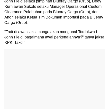
John Field selaku pimpinan Blueray Cargo (Grup), Dedy
Kurniawan Sukolo selaku Manager Operasional Custom
Clearance Pelabuhan pada Blueray Cargo (Grup), dan
Andri selaku Ketua Tim Dokumen Importasi pada Blueray
Cargo (Grup).
"Tadi di awal saksi mengatakan mengenal Terdakwa I
John Field, bagaimana awal perkenalannya?" tanya jaksa
KPK, Takdir.