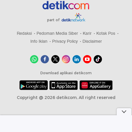
part of
Redaksi
Pedoman Media Siber
Karir
Kotak Pos
Info Iklan
Privacy Policy
Disclaimer
Download aplikasi detikcom
Copyright @ 2026 detikcom, All right reserved