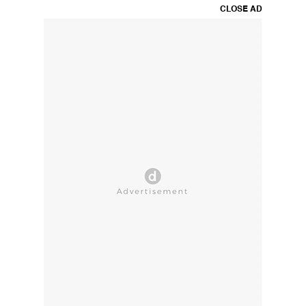
CLOSE AD