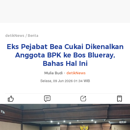
detikNews
Berita
Eks Pejabat Bea Cukai Dikenalkan
Anggota BPK ke Bos Blueray,
Bahas Hal Ini
Mulia Budi -
detikNews
Selasa, 09 Jun 2026 01:34 WIB