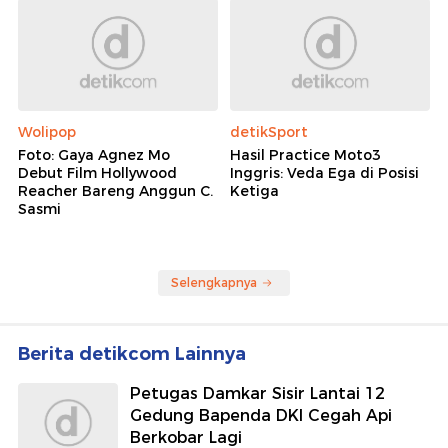
Wolipop
detikSport
Foto: Gaya Agnez Mo
Hasil Practice Moto3
Debut Film Hollywood
Inggris: Veda Ega di Posisi
Reacher Bareng Anggun C.
Ketiga
Sasmi
Selengkapnya
Berita detikcom Lainnya
Petugas Damkar Sisir Lantai 12
Gedung Bapenda DKI Cegah Api
Berkobar Lagi