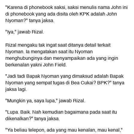
"Karena di phonebook saksi, saksi menulis nama John ini
di phonebook yang ada disita oleh KPK adalah John
Nyoman?" tanya jaksa.
"Iya," jawab Rizal.
Rizal mengaku tak ingat saat ditanya detail terkait
Nyoman. Ia mengatakan saat itu Nyoman
menghubunginya dan menyampaikan ada yang ingin
berkenalan yakni John Field.
"Jadi tadi Bapak Nyoman yang dimaksud adalah Bapak
Nyoman yang sempat tugas di Bea Cukai? BPK?" tanya
jaksa lagi.
"Mungkin ya, saya lupa," jawab Rizal.
"Lupa. Baik. Nah kemudian bagaimana pada saat itu
dikenalkan?" tanya jaksa.
"Ya beliau telepon, ada yang mau kenalan, mau kenal,"