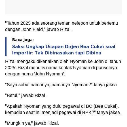
"Tahun 2025 ada seorang teman nelepon untuk bertemu
dengan John Field," jawab Rizal.
Baca juga:
Saksi Ungkap Ucapan Dirjen Bea Cukai soal
Importir: Tak Dibinasakan tapi Dibina
Rizal mengaku dikenalkan oleh Nyoman ke John di tahun
2025. Rizal menulis nama kontak Nyoman di ponselnya
dengan nama 'John Nyoman'.
"Saya sebut namanya, namanya Nyoman?" tanya jaksa.
"Betul," jawab Rizal.
"Apakah Nyoman yang dulu pegawai di BC (Bea Cukai),
kemudian saat ini menjadi pegawai di BPK?" tanya jaksa.
"Mungkin ya," jawab Rizal.