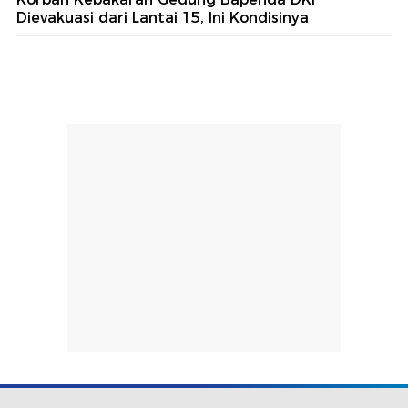
Dievakuasi dari Lantai 15, Ini Kondisinya