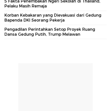
5 Fakta Penembakan Ngeri Sekolah di Thailand,
Pelaku Masih Remaja
Korban Kebakaran yang Dievakuasi dari Gedung
Bapenda DKI Seorang Pekerja
Pengadilan Perintahkan Setop Proyek Ruang
Dansa Gedung Putih, Trump Melawan