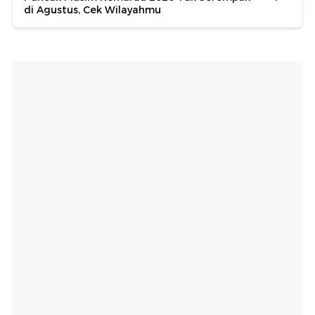
di Agustus, Cek Wilayahmu