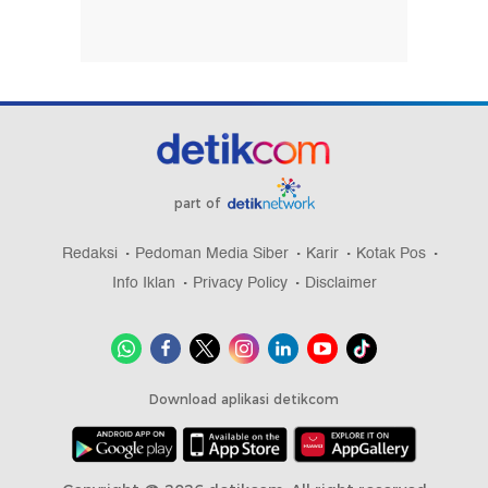
part of
Redaksi
Pedoman Media Siber
Karir
Kotak Pos
Info Iklan
Privacy Policy
Disclaimer
Download aplikasi detikcom