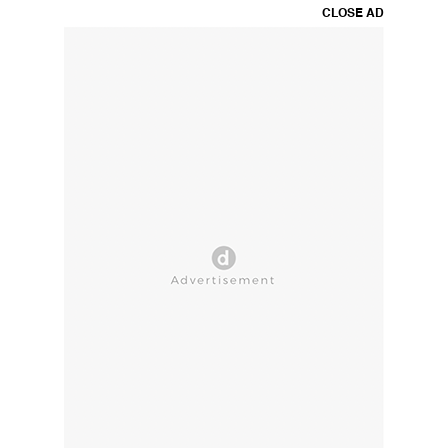
CLOSE AD