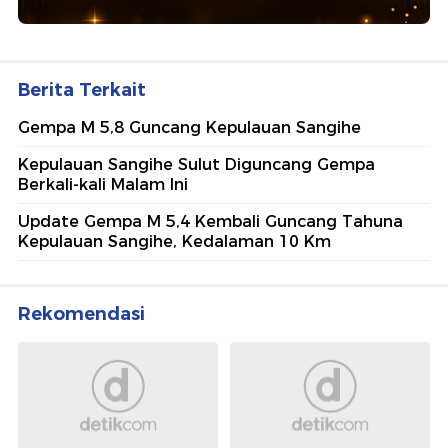
Berita Terkait
Gempa M 5,8 Guncang Kepulauan Sangihe
Kepulauan Sangihe Sulut Diguncang Gempa
Berkali-kali Malam Ini
Update Gempa M 5,4 Kembali Guncang Tahuna
Kepulauan Sangihe, Kedalaman 10 Km
Rekomendasi