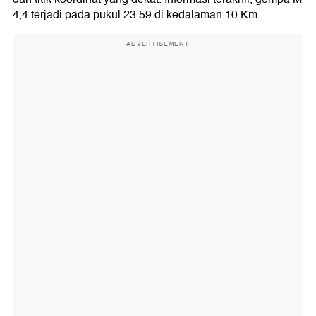
4,4 terjadi pada pukul 23.59 di kedalaman 10 Km.
ADVERTISEMENT