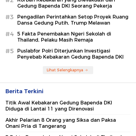
Gedung Bapenda DKI Seorang Pekerja
#3
Pengadilan Perintahkan Setop Proyek Ruang
Dansa Gedung Putih, Trump Melawan
#4
5 Fakta Penembakan Ngeri Sekolah di
Thailand, Pelaku Masih Remaja
#5
Puslabfor Polri Diterjunkan Investigasi
Penyebab Kebakaran Gedung Bapenda DKI
Lihat Selengkapnya
Berita Terkini
Titik Awal Kebakaran Gedung Bapenda DKI
Diduga di Lantai 11 yang Direnovasi
Akhir Pelarian 8 Orang yang Siksa dan Paksa
Onani Pria di Tangerang