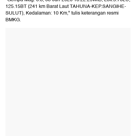
125.15BT (241 km Barat Laut TAHUNA-KEP.SANGIHE-
SULUT), Kedalaman: 10 Km," tulis keterangan resmi
BMKG.