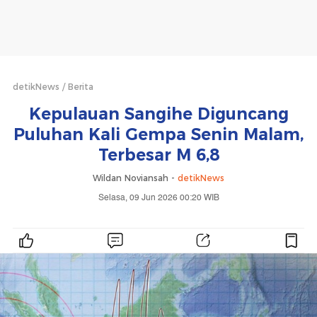
detikNews
Berita
Kepulauan Sangihe Diguncang
Puluhan Kali Gempa Senin Malam,
Terbesar M 6,8
Wildan Noviansah -
detikNews
Selasa, 09 Jun 2026 00:20 WIB