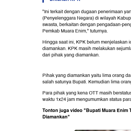
"Ini terkait dengan dugaan penerimaan ya
(Penyelenggara Negara) di wilayah Kabup
swasta, berkaitan dengan pengadaan-peng
Pemkab Muara Enim," tuturnya.
Hingga saat ini, KPK belum menjelaskan i
diamankan. KPK masih melakukan sejuml
dari pihak yang diamankan.
Pihak yang diamankan yaitu lima orang d
salah satunya Bupati. Kemudian lima orang
Para pihak yang kena OTT masih berstatus
waktu 1x24 jam mengumumkan status para
Tonton juga video "Bupati Muara Enim 
Diamankan"