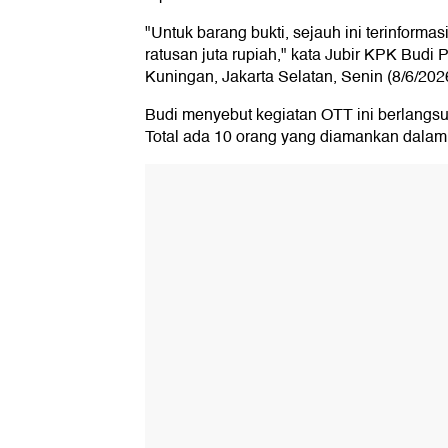
"Untuk barang bukti, sejauh ini terinformas
ratusan juta rupiah," kata Jubir KPK Budi
Kuningan, Jakarta Selatan, Senin (8/6/202
Budi menyebut kegiatan OTT ini berlangs
Total ada 10 orang yang diamankan dalam 