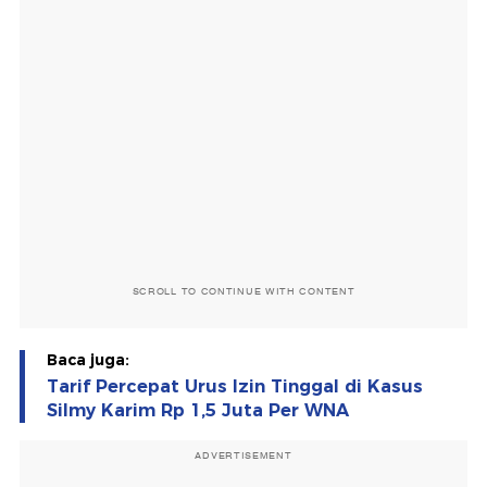
SCROLL TO CONTINUE WITH CONTENT
Baca juga:
Tarif Percepat Urus Izin Tinggal di Kasus
Silmy Karim Rp 1,5 Juta Per WNA
ADVERTISEMENT