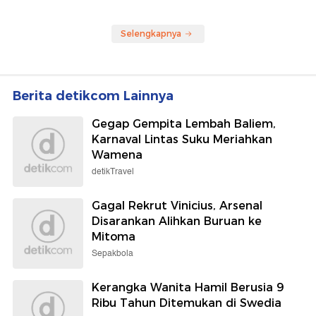
Selengkapnya
Berita detikcom Lainnya
Gegap Gempita Lembah Baliem,
Karnaval Lintas Suku Meriahkan
Wamena
detikTravel
Gagal Rekrut Vinicius, Arsenal
Disarankan Alihkan Buruan ke
Mitoma
Sepakbola
Kerangka Wanita Hamil Berusia 9
Ribu Tahun Ditemukan di Swedia