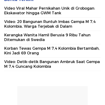
Video Viral Mahar Pernikahan Unik di Grobogan:
Ekskavator hingga GWM Tank
Video: 20 Bangunan Runtuh Imbas Gempa M 7,4
Kolombia, Warga Terjebak di Dalam
Kerangka Wanita Hamil Berusia 9 Ribu Tahun
Ditemukan di Swedia
Korban Tewas Gempa M 7,4 Kolombia Bertambah,
Kini Jadi 69 Orang
Video: Detik-detik Bangunan Ambruk Saat Gempa
M 7,4 Guncang Kolombia