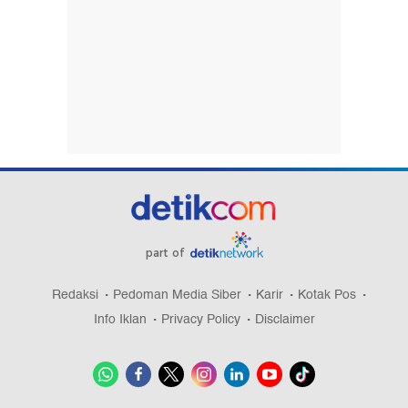
part of
Redaksi
Pedoman Media Siber
Karir
Kotak Pos
Info Iklan
Privacy Policy
Disclaimer