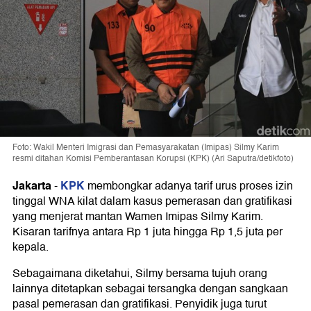
Foto: Wakil Menteri Imigrasi dan Pemasyarakatan (Imipas) Silmy Karim
resmi ditahan Komisi Pemberantasan Korupsi (KPK) (Ari Saputra/detikfoto)
Jakarta
KPK
-
membongkar adanya tarif urus proses izin
tinggal WNA kilat dalam kasus pemerasan dan gratifikasi
yang menjerat mantan Wamen Imipas Silmy Karim.
Kisaran tarifnya antara Rp 1 juta hingga Rp 1,5 juta per
kepala.
Sebagaimana diketahui, Silmy bersama tujuh orang
lainnya ditetapkan sebagai tersangka dengan sangkaan
pasal pemerasan dan gratifikasi. Penyidik juga turut