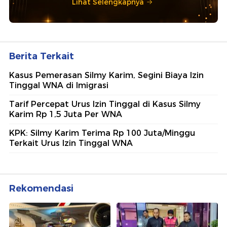
Lihat Selengkapnya
Berita Terkait
Kasus Pemerasan Silmy Karim, Segini Biaya Izin
Tinggal WNA di Imigrasi
Tarif Percepat Urus Izin Tinggal di Kasus Silmy
Karim Rp 1,5 Juta Per WNA
KPK: Silmy Karim Terima Rp 100 Juta/Minggu
Terkait Urus Izin Tinggal WNA
Rekomendasi