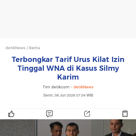
detikNews
Berita
Terbongkar Tarif Urus Kilat Izin
Tinggal WNA di Kasus Silmy
Karim
Tim detikcom -
detikNews
Senin, 08 Jun 2026 07:04 WIB