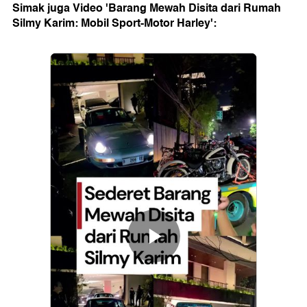
Simak juga Video 'Barang Mewah Disita dari Rumah
Silmy Karim: Mobil Sport-Motor Harley':