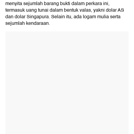
menyita sejumlah barang bukti dalam perkara ini,
termasuk uang tunai dalam bentuk valas, yakni dolar AS
dan dolar Singapura. Selain itu, ada logam mulia serta
sejumlah kendaraan.