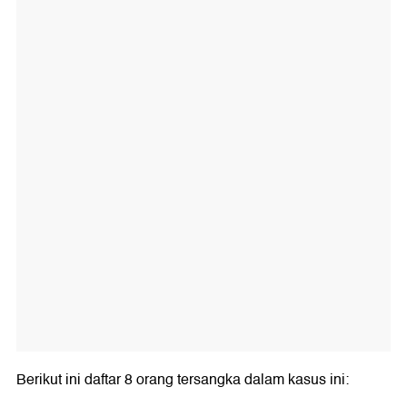
Berikut ini daftar 8 orang tersangka dalam kasus ini: