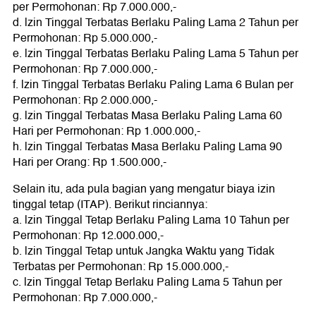
per Permohonan: Rp 7.000.000,-
d. lzin Tinggal Terbatas Berlaku Paling Lama 2 Tahun per
Permohonan: Rp 5.000.000,-
e. lzin Tinggal Terbatas Berlaku Paling Lama 5 Tahun per
Permohonan: Rp 7.000.000,-
f. lzin Tinggal Terbatas Berlaku Paling Lama 6 Bulan per
Permohonan: Rp 2.000.000,-
g. lzin Tinggal Terbatas Masa Berlaku Paling Lama 60
Hari per Permohonan: Rp 1.000.000,-
h. lzin Tinggal Terbatas Masa Berlaku Paling Lama 90
Hari per Orang: Rp 1.500.000,-
Selain itu, ada pula bagian yang mengatur biaya izin
tinggal tetap (ITAP). Berikut rinciannya:
a. lzin Tinggal Tetap Berlaku Paling Lama 10 Tahun per
Permohonan: Rp 12.000.000,-
b. lzin Tinggal Tetap untuk Jangka Waktu yang Tidak
Terbatas per Permohonan: Rp 15.000.000,-
c. lzin Tinggal Tetap Berlaku Paling Lama 5 Tahun per
Permohonan: Rp 7.000.000,-