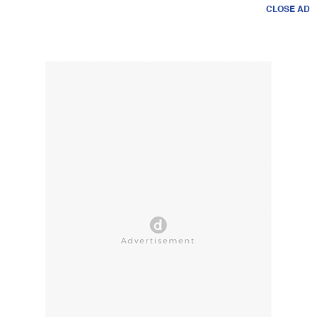
CLOSE AD