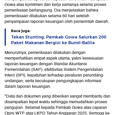
Gowa atas komitmen dan kerja samanya selama proses
pemeriksaan berlangsung. Dia menjelaskan bahwa
pemeriksaan dilakukan selama 60 hari setelah
penyampaian laporan keuangan oleh pemerintah daerah.
Baca juga:
Tekan Stunting, Pemkab Gowa Salurkan 200
Paket Makanan Bergizi ke Bumil-Balita
Menurutnya, pemeriksaan dilakukan dengan
memperhatikan empat aspek utama, yakni kesesuaian
laporan keuangan dengan Standar Akuntansi
Pemerintahan (SAP), efektivitas Sistem Pengendalian
Intern (SPI), kepatuhan terhadap peraturan perundang-
undangan, serta kecukupan pengungkapan informasi
dalam laporan keuangan.
"Data dan dokumen yang diberikan sangat membantu dan
disampaikan tepat waktu sehingga memudahkan proses
pengujian. Selamat kepada Pemkab Gowa atas capaian
Opini WTP atas LKPD Tahun Anggaran 2025. Semoga ke