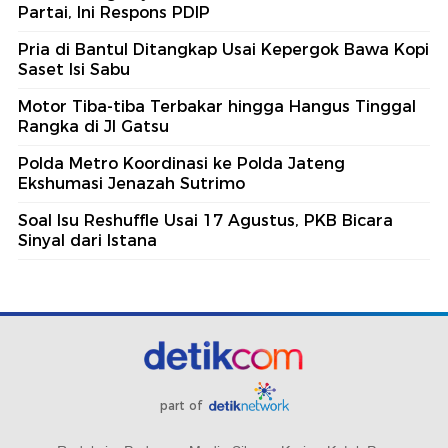
Partai, Ini Respons PDIP
Pria di Bantul Ditangkap Usai Kepergok Bawa Kopi
Saset Isi Sabu
Motor Tiba-tiba Terbakar hingga Hangus Tinggal
Rangka di Jl Gatsu
Polda Metro Koordinasi ke Polda Jateng
Ekshumasi Jenazah Sutrimo
Soal Isu Reshuffle Usai 17 Agustus, PKB Bicara
Sinyal dari Istana
part of