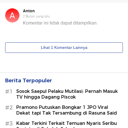
Berita Terpopuler
#1
Sosok Saepul Pelaku Mutilasi: Pernah Masuk
TV hingga Dagang Piscok
#2
Pramono Putuskan Bongkar 1 JPO Viral
Dekat tapi Tak Tersambung di Rasuna Said
#3
Kabar Terkini Terkait Temuan Nyaris Seribu