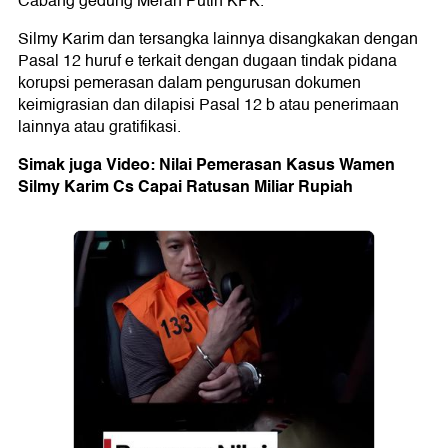
Cabang gedung Merah Putih KPK.
Silmy Karim dan tersangka lainnya disangkakan dengan
Pasal 12 huruf e terkait dengan dugaan tindak pidana
korupsi pemerasan dalam pengurusan dokumen
keimigrasian dan dilapisi Pasal 12 b atau penerimaan
lainnya atau gratifikasi.
Simak juga Video: Nilai Pemerasan Kasus Wamen
Silmy Karim Cs Capai Ratusan Miliar Rupiah