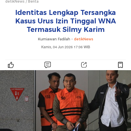
detikNews
Berita
Identitas Lengkap Tersangka
Kasus Urus Izin Tinggal WNA
Termasuk Silmy Karim
Kurniawan Fadilah -
detikNews
Kamis, 04 Jun 2026 17:06 WIB