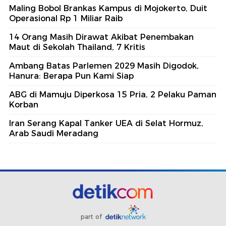
Maling Bobol Brankas Kampus di Mojokerto, Duit
Operasional Rp 1 Miliar Raib
14 Orang Masih Dirawat Akibat Penembakan
Maut di Sekolah Thailand, 7 Kritis
Ambang Batas Parlemen 2029 Masih Digodok,
Hanura: Berapa Pun Kami Siap
ABG di Mamuju Diperkosa 15 Pria, 2 Pelaku Paman
Korban
Iran Serang Kapal Tanker UEA di Selat Hormuz,
Arab Saudi Meradang
part of