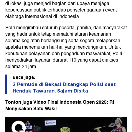
di lokasi juga menjadi bagian dari upaya menjaga
kepercayaan publik terhadap penyelenggaraan event
olahraga internasional di Indonesia.
Polri mengimbau seluruh peserta, panitia, dan masyarakat
yang hadir untuk tetap mematuhi aturan keamanan
selama kegiatan berlangsung serta segera melaporkan
apabila menemukan hal-hal yang mencurigakan. Untuk
kebutuhan pelayanan dan pengaduan masyarakat, Polri
menyediakan layanan darurat 110 yang dapat diakses
selama 24 jam.
Baca juga:
2 Pemuda di Bekasi Ditangkap Polisi saat
Hendak Tawuran, Sajam Disita
Tonton juga Video Final Indonesia Open 2025: RI
Menyisakan Satu Wakil