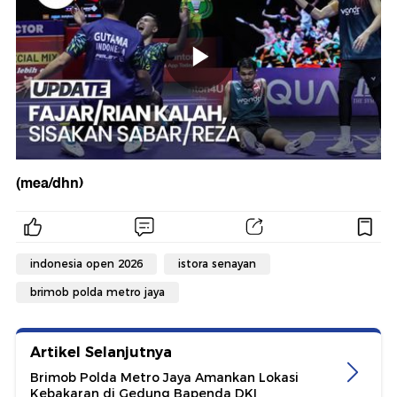
(mea/dhn)
indonesia open 2026
istora senayan
brimob polda metro jaya
Artikel Selanjutnya
Brimob Polda Metro Jaya Amankan Lokasi
Kebakaran di Gedung Bapenda DKI