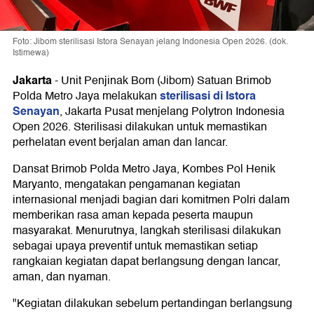
Foto: Jibom sterilisasi Istora Senayan jelang Indonesia Open 2026. (dok.
Istimewa)
Jakarta
-
Unit Penjinak Bom (Jibom) Satuan Brimob
sterilisasi di Istora
Polda Metro Jaya melakukan
Senayan
, Jakarta Pusat menjelang Polytron Indonesia
Open 2026. Sterilisasi dilakukan untuk memastikan
perhelatan event berjalan aman dan lancar.
Dansat Brimob Polda Metro Jaya, Kombes Pol Henik
Maryanto, mengatakan pengamanan kegiatan
internasional menjadi bagian dari komitmen Polri dalam
memberikan rasa aman kepada peserta maupun
masyarakat. Menurutnya, langkah sterilisasi dilakukan
sebagai upaya preventif untuk memastikan setiap
rangkaian kegiatan dapat berlangsung dengan lancar,
aman, dan nyaman.
"Kegiatan dilakukan sebelum pertandingan berlangsung