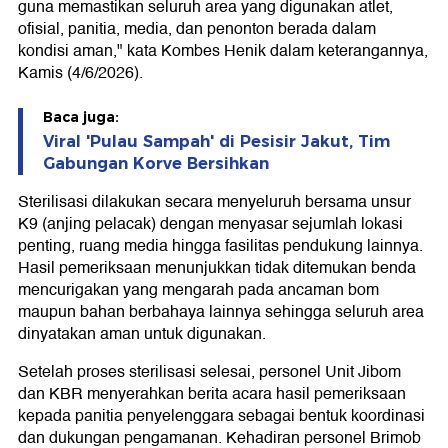
guna memastikan seluruh area yang digunakan atlet,
ofisial, panitia, media, dan penonton berada dalam
kondisi aman," kata Kombes Henik dalam keterangannya,
Kamis (4/6/2026).
Baca juga:
Viral 'Pulau Sampah' di Pesisir Jakut, Tim
Gabungan Korve Bersihkan
Sterilisasi dilakukan secara menyeluruh bersama unsur
K9 (anjing pelacak) dengan menyasar sejumlah lokasi
penting, ruang media hingga fasilitas pendukung lainnya.
Hasil pemeriksaan menunjukkan tidak ditemukan benda
mencurigakan yang mengarah pada ancaman bom
maupun bahan berbahaya lainnya sehingga seluruh area
dinyatakan aman untuk digunakan.
Setelah proses sterilisasi selesai, personel Unit Jibom
dan KBR menyerahkan berita acara hasil pemeriksaan
kepada panitia penyelenggara sebagai bentuk koordinasi
dan dukungan pengamanan. Kehadiran personel Brimob