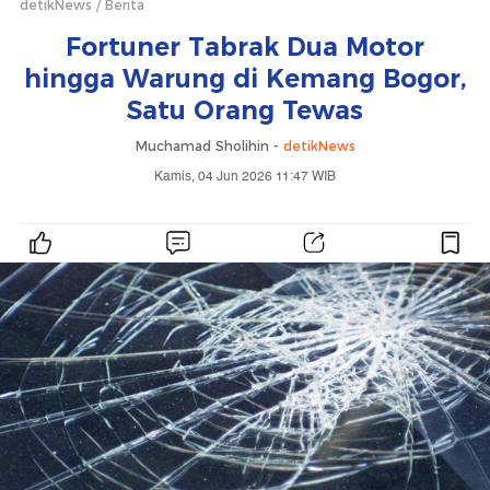
detikNews
Berita
Fortuner Tabrak Dua Motor
hingga Warung di Kemang Bogor,
Satu Orang Tewas
Muchamad Sholihin -
detikNews
Kamis, 04 Jun 2026 11:47 WIB