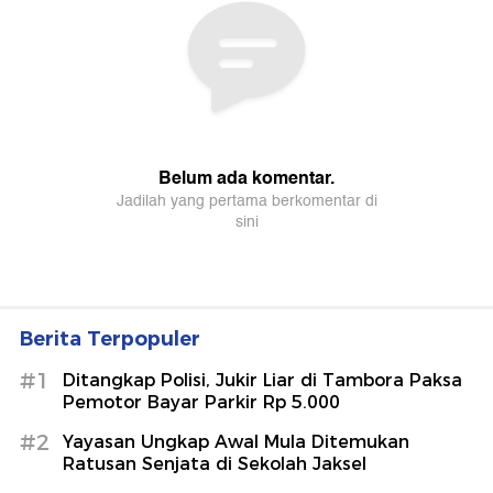
Berita Terpopuler
#1
Ditangkap Polisi, Jukir Liar di Tambora Paksa
Pemotor Bayar Parkir Rp 5.000
#2
Yayasan Ungkap Awal Mula Ditemukan
Ratusan Senjata di Sekolah Jaksel