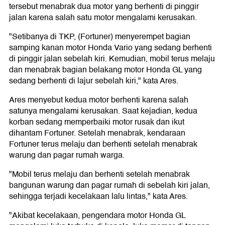
tersebut menabrak dua motor yang berhenti di pinggir
jalan karena salah satu motor mengalami kerusakan.
"Setibanya di TKP, (Fortuner) menyerempet bagian
samping kanan motor Honda Vario yang sedang berhenti
di pinggir jalan sebelah kiri. Kemudian, mobil terus melaju
dan menabrak bagian belakang motor Honda GL yang
sedang berhenti di lajur sebelah kiri," kata Ares.
Ares menyebut kedua motor berhenti karena salah
satunya mengalami kerusakan. Saat kejadian, kedua
korban sedang memperbaiki motor rusak dan ikut
dihantam Fortuner. Setelah menabrak, kendaraan
Fortuner terus melaju dan berhenti setelah menabrak
warung dan pagar rumah warga.
"Mobil terus melaju dan berhenti setelah menabrak
bangunan warung dan pagar rumah di sebelah kiri jalan,
sehingga terjadi kecelakaan lalu lintas," kata Ares.
"Akibat kecelakaan, pengendara motor Honda GL