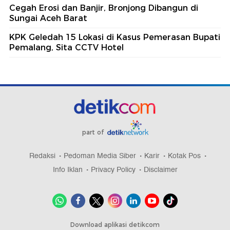
Cegah Erosi dan Banjir, Bronjong Dibangun di
Sungai Aceh Barat
KPK Geledah 15 Lokasi di Kasus Pemerasan Bupati
Pemalang, Sita CCTV Hotel
part of
Redaksi
Pedoman Media Siber
Karir
Kotak Pos
Info Iklan
Privacy Policy
Disclaimer
Download aplikasi detikcom