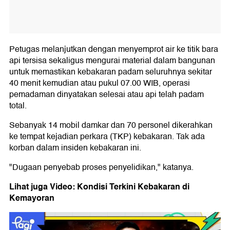
Petugas melanjutkan dengan menyemprot air ke titik bara
api tersisa sekaligus mengurai material dalam bangunan
untuk memastikan kebakaran padam seluruhnya sekitar
40 menit kemudian atau pukul 07.00 WIB, operasi
pemadaman dinyatakan selesai atau api telah padam
total.
Sebanyak 14 mobil damkar dan 70 personel dikerahkan
ke tempat kejadian perkara (TKP) kebakaran. Tak ada
korban dalam insiden kebakaran ini.
"Dugaan penyebab proses penyelidikan," katanya.
Lihat juga Video: Kondisi Terkini Kebakaran di
Kemayoran