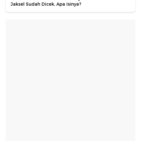
Jaksel Sudah Dicek, Apa Isinya?