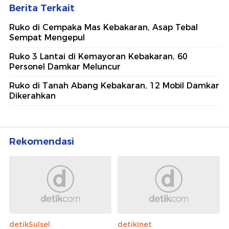
Berita Terkait
Ruko di Cempaka Mas Kebakaran, Asap Tebal
Sempat Mengepul
Ruko 3 Lantai di Kemayoran Kebakaran, 60
Personel Damkar Meluncur
Ruko di Tanah Abang Kebakaran, 12 Mobil Damkar
Dikerahkan
Rekomendasi
detikSulsel
detikInet