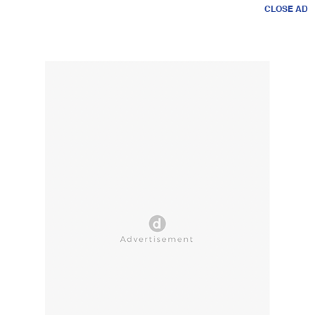
CLOSE AD