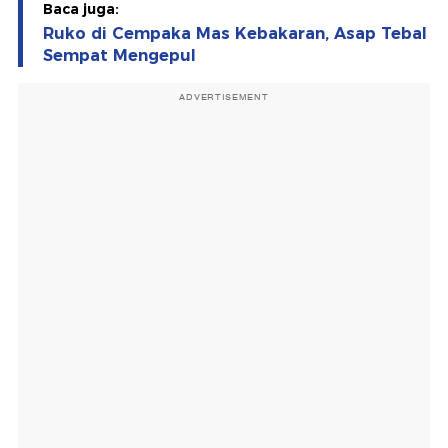
Baca juga:
Ruko di Cempaka Mas Kebakaran, Asap Tebal
Sempat Mengepul
ADVERTISEMENT