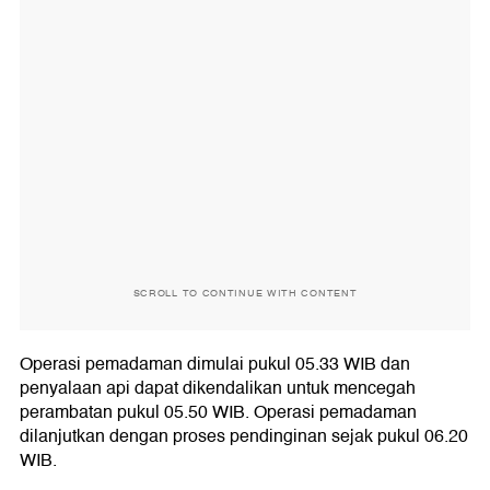
SCROLL TO CONTINUE WITH CONTENT
Operasi pemadaman dimulai pukul 05.33 WIB dan
penyalaan api dapat dikendalikan untuk mencegah
perambatan pukul 05.50 WIB. Operasi pemadaman
dilanjutkan dengan proses pendinginan sejak pukul 06.20
WIB.