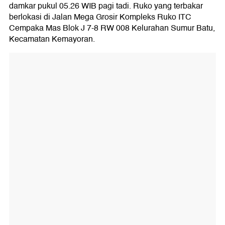
damkar pukul 05.26 WIB pagi tadi. Ruko yang terbakar
berlokasi di Jalan Mega Grosir Kompleks Ruko ITC
Cempaka Mas Blok J 7-8 RW 008 Kelurahan Sumur Batu,
Kecamatan Kemayoran.