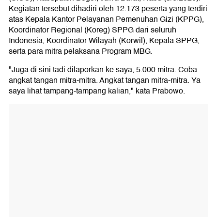
Kegiatan tersebut dihadiri oleh 12.173 peserta yang terdiri
atas Kepala Kantor Pelayanan Pemenuhan Gizi (KPPG),
Koordinator Regional (Koreg) SPPG dari seluruh
Indonesia, Koordinator Wilayah (Korwil), Kepala SPPG,
serta para mitra pelaksana Program MBG.
"Juga di sini tadi dilaporkan ke saya, 5.000 mitra. Coba
angkat tangan mitra-mitra. Angkat tangan mitra-mitra. Ya
saya lihat tampang-tampang kalian," kata Prabowo.