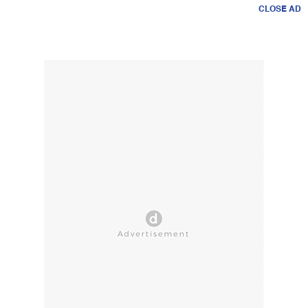
CLOSE AD