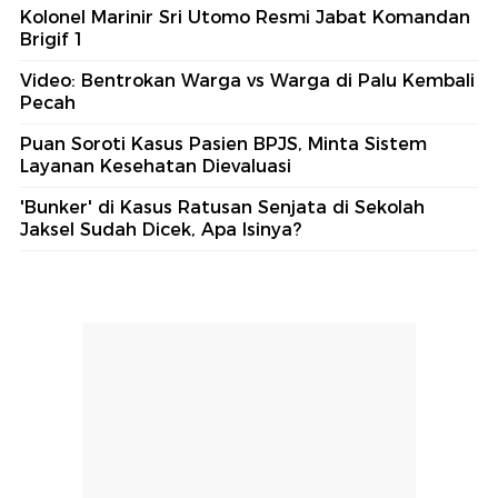
Kolonel Marinir Sri Utomo Resmi Jabat Komandan
Brigif 1
Video: Bentrokan Warga vs Warga di Palu Kembali
Pecah
Puan Soroti Kasus Pasien BPJS, Minta Sistem
Layanan Kesehatan Dievaluasi
'Bunker' di Kasus Ratusan Senjata di Sekolah
Jaksel Sudah Dicek, Apa Isinya?