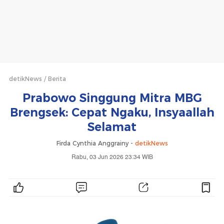
detikNews
Berita
Prabowo Singgung Mitra MBG
Brengsek: Cepat Ngaku, Insyaallah
Selamat
Firda Cynthia Anggrainy -
detikNews
Rabu, 03 Jun 2026 23:34 WIB