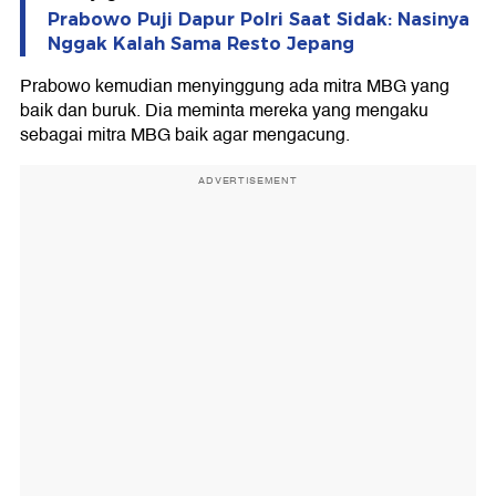
Prabowo Puji Dapur Polri Saat Sidak: Nasinya
Nggak Kalah Sama Resto Jepang
Prabowo kemudian menyinggung ada mitra MBG yang
baik dan buruk. Dia meminta mereka yang mengaku
sebagai mitra MBG baik agar mengacung.
ADVERTISEMENT