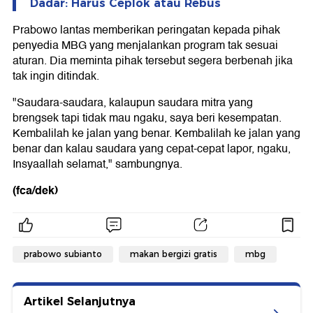
Dadar: Harus Ceplok atau Rebus
Prabowo lantas memberikan peringatan kepada pihak
penyedia MBG yang menjalankan program tak sesuai
aturan. Dia meminta pihak tersebut segera berbenah jika
tak ingin ditindak.
"Saudara-saudara, kalaupun saudara mitra yang
brengsek tapi tidak mau ngaku, saya beri kesempatan.
Kembalilah ke jalan yang benar. Kembalilah ke jalan yang
benar dan kalau saudara yang cepat-cepat lapor, ngaku,
Insyaallah selamat," sambungnya.
(fca/dek)
prabowo subianto
makan bergizi gratis
mbg
Artikel Selanjutnya