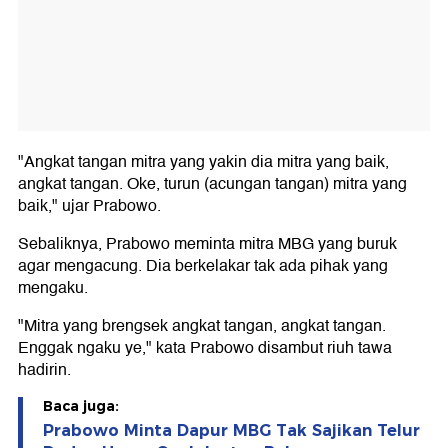
"Angkat tangan mitra yang yakin dia mitra yang baik,
angkat tangan. Oke, turun (acungan tangan) mitra yang
baik," ujar Prabowo.
Sebaliknya, Prabowo meminta mitra MBG yang buruk
agar mengacung. Dia berkelakar tak ada pihak yang
mengaku.
"Mitra yang brengsek angkat tangan, angkat tangan.
Enggak ngaku ye," kata Prabowo disambut riuh tawa
hadirin.
Baca juga:
Prabowo Minta Dapur MBG Tak Sajikan Telur