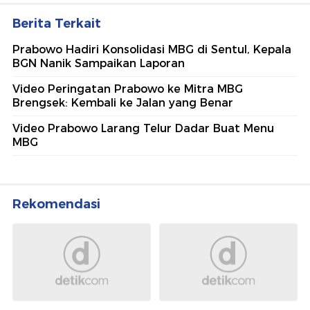
Berita Terkait
Prabowo Hadiri Konsolidasi MBG di Sentul, Kepala
BGN Nanik Sampaikan Laporan
Video Peringatan Prabowo ke Mitra MBG
Brengsek: Kembali ke Jalan yang Benar
Video Prabowo Larang Telur Dadar Buat Menu
MBG
Rekomendasi