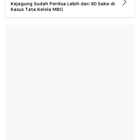
Kejagung Sudah Periksa Lebih dari 80 Saksi di
Kasus Tata Kelola MBG