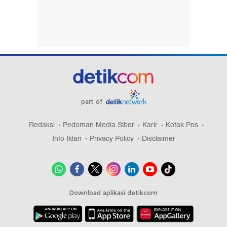
part of
Redaksi
Pedoman Media Siber
Karir
Kotak Pos
Info Iklan
Privacy Policy
Disclaimer
Download aplikasi detikcom