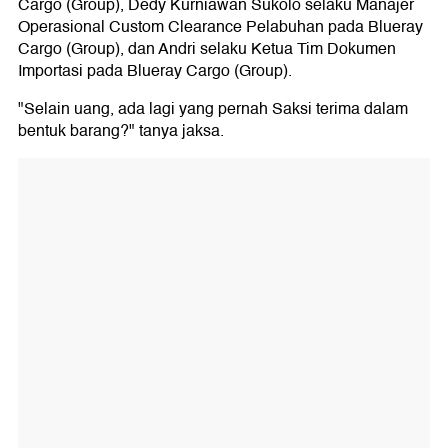
Cargo (Group), Dedy Kurniawan Sukolo selaku Manajer
Operasional Custom Clearance Pelabuhan pada Blueray
Cargo (Group), dan Andri selaku Ketua Tim Dokumen
Importasi pada Blueray Cargo (Group).
"Selain uang, ada lagi yang pernah Saksi terima dalam
bentuk barang?" tanya jaksa.