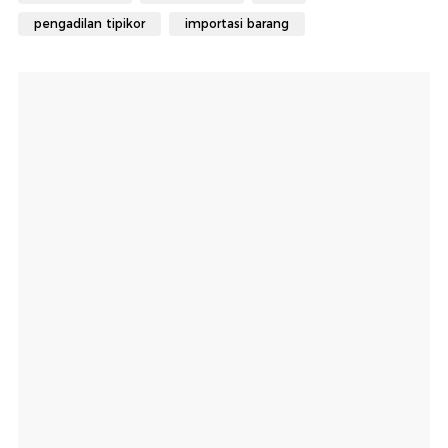
pengadilan tipikor
importasi barang