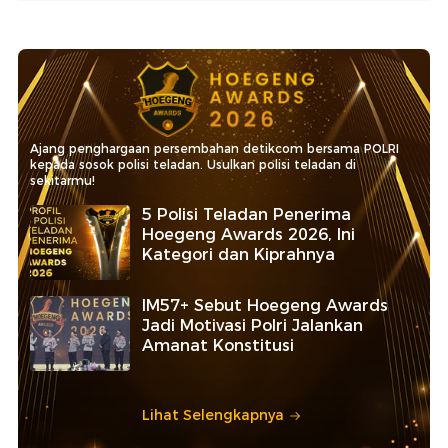
Ajang penghargaan persembahan detikcom bersama POLRI
kepada sosok polisi teladan. Usulkan polisi teladan di
sekitarmu!
5 Polisi Teladan Penerima
Hoegeng Awards 2026, Ini
Kategori dan Kiprahnya
IM57+ Sebut Hoegeng Awards
Jadi Motivasi Polri Jalankan
Amanat Konstitusi
Lihat Selengkapnya