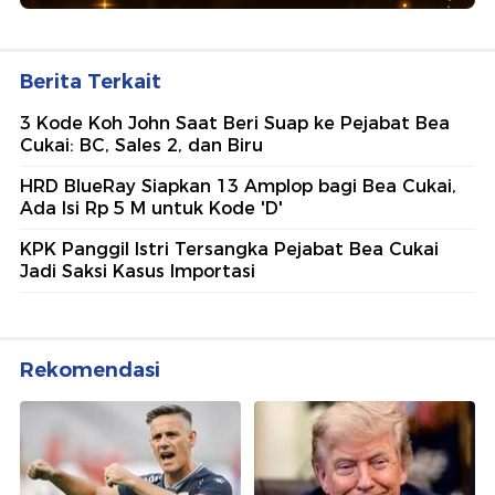
Berita Terkait
3 Kode Koh John Saat Beri Suap ke Pejabat Bea
Cukai: BC, Sales 2, dan Biru
HRD BlueRay Siapkan 13 Amplop bagi Bea Cukai,
Ada Isi Rp 5 M untuk Kode 'D'
KPK Panggil Istri Tersangka Pejabat Bea Cukai
Jadi Saksi Kasus Importasi
Rekomendasi