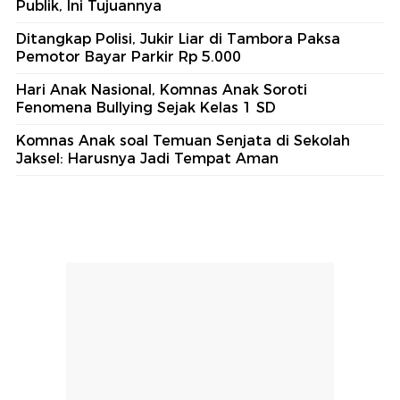
Publik, Ini Tujuannya
Ditangkap Polisi, Jukir Liar di Tambora Paksa
Pemotor Bayar Parkir Rp 5.000
Hari Anak Nasional, Komnas Anak Soroti
Fenomena Bullying Sejak Kelas 1 SD
Komnas Anak soal Temuan Senjata di Sekolah
Jaksel: Harusnya Jadi Tempat Aman