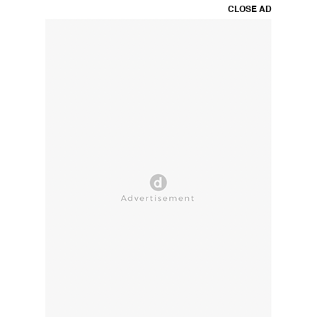
CLOSE AD