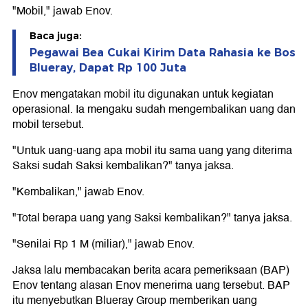
"Mobil," jawab Enov.
Baca juga:
Pegawai Bea Cukai Kirim Data Rahasia ke Bos
Blueray, Dapat Rp 100 Juta
Enov mengatakan mobil itu digunakan untuk kegiatan
operasional. Ia mengaku sudah mengembalikan uang dan
mobil tersebut.
"Untuk uang-uang apa mobil itu sama uang yang diterima
Saksi sudah Saksi kembalikan?" tanya jaksa.
"Kembalikan," jawab Enov.
"Total berapa uang yang Saksi kembalikan?" tanya jaksa.
"Senilai Rp 1 M (miliar)," jawab Enov.
Jaksa lalu membacakan berita acara pemeriksaan (BAP)
Enov tentang alasan Enov menerima uang tersebut. BAP
itu menyebutkan Blueray Group memberikan uang