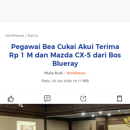
detikNews
Berita
Pegawai Bea Cukai Akui Terima
Rp 1 M dan Mazda CX-5 dari Bos
Blueray
Mulia Budi -
detikNews
Rabu, 03 Jun 2026 18:17 WIB