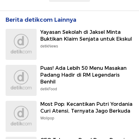
Berita detikcom Lainnya
Yayasan Sekolah di Jaksel Minta
Buktikan Klaim Senjata untuk Ekskul
detikNews
Puas! Ada Lebih 50 Menu Masakan
Padang Hadir di RM Legendaris
Benhil
detikFood
Most Pop: Kecantikan Putri Yordania
Curi Atensi, Ternyata Jago Berkuda
Wolipop