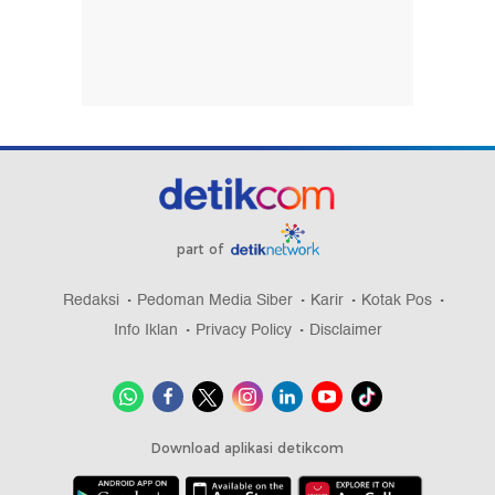
part of
Redaksi
Pedoman Media Siber
Karir
Kotak Pos
Info Iklan
Privacy Policy
Disclaimer
Download aplikasi detikcom