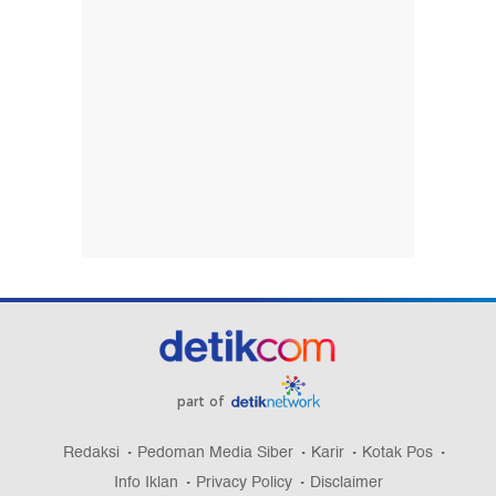
part of
Redaksi
Pedoman Media Siber
Karir
Kotak Pos
Info Iklan
Privacy Policy
Disclaimer