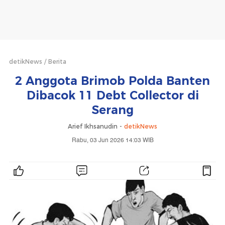
detikNews
Berita
2 Anggota Brimob Polda Banten
Dibacok 11 Debt Collector di
Serang
Arief Ikhsanudin -
detikNews
Rabu, 03 Jun 2026 14:03 WIB