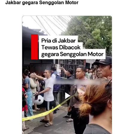
Jakbar gegara Senggolan Motor