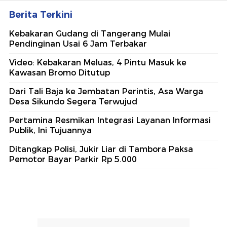
Berita Terkini
Kebakaran Gudang di Tangerang Mulai
Pendinginan Usai 6 Jam Terbakar
Video: Kebakaran Meluas, 4 Pintu Masuk ke
Kawasan Bromo Ditutup
Dari Tali Baja ke Jembatan Perintis, Asa Warga
Desa Sikundo Segera Terwujud
Pertamina Resmikan Integrasi Layanan Informasi
Publik, Ini Tujuannya
Ditangkap Polisi, Jukir Liar di Tambora Paksa
Pemotor Bayar Parkir Rp 5.000