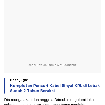
SCROLL TO CONTINUE WITH CONTENT
Baca juga:
Komplotan Pencuri Kabel Sinyal KRL di Lebak
Sudah 2 Tahun Beraksi
Dia mengatakan dua anggota Brimob mengalami luka