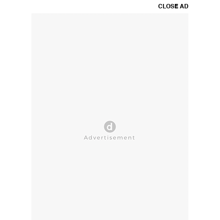
CLOSE AD