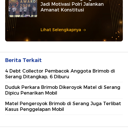
Jadi Motivasi Polri Jalankan
Amanat Konstitusi
Lihat Selengkapnya
Berita Terkait
4 Debt Collector Pembacok Anggota Brimob di
Serang Ditangkap, 6 Diburu
Duduk Perkara Brimob Dikeroyok Matel di Serang
Dipicu Penarikan Mobil
Matel Pengeroyok Brimob di Serang Juga Terlibat
Kasus Penggelapan Mobil