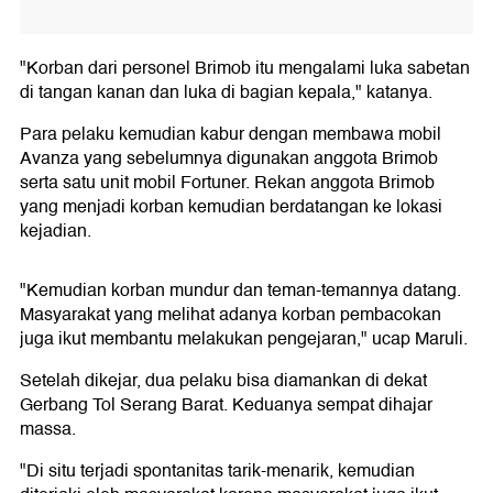
"Korban dari personel Brimob itu mengalami luka sabetan
di tangan kanan dan luka di bagian kepala," katanya.
Para pelaku kemudian kabur dengan membawa mobil
Avanza yang sebelumnya digunakan anggota Brimob
serta satu unit mobil Fortuner. Rekan anggota Brimob
yang menjadi korban kemudian berdatangan ke lokasi
kejadian.
"Kemudian korban mundur dan teman-temannya datang.
Masyarakat yang melihat adanya korban pembacokan
juga ikut membantu melakukan pengejaran," ucap Maruli.
Setelah dikejar, dua pelaku bisa diamankan di dekat
Gerbang Tol Serang Barat. Keduanya sempat dihajar
massa.
"Di situ terjadi spontanitas tarik-menarik, kemudian