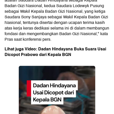
adalah Saudara Dadan Hindayana sebagai Kepala
Badan Gizi Nasional, kedua Saudara Lodewyk Pusung
sebagai Wakil Kepala Badan Gizi Nasional, yang ketiga
Saudara Sony Sanjaya sebagai Wakil Kepala Badan Gizi
Nasional, tentunya disertai dengan ucapan terima kasih
atas kerja keras dedikasi selama ini di dalam membangun
fondasi dan mengembangkan Badan Gizi Nasional," kata
Pras saat konferensi pers.
Lihat juga Video: Dadan Hindayana Buka Suara Usai
Dicopot Prabowo dari Kepala BGN