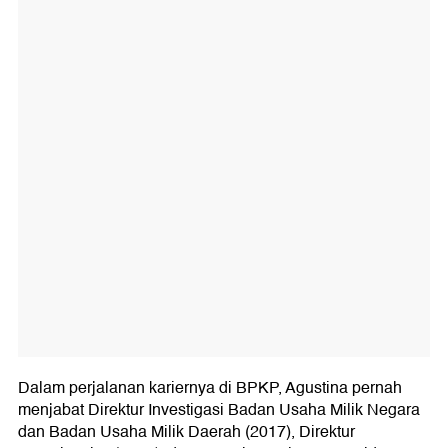
Dalam perjalanan kariernya di BPKP, Agustina pernah
menjabat Direktur Investigasi Badan Usaha Milik Negara
dan Badan Usaha Milik Daerah (2017), Direktur