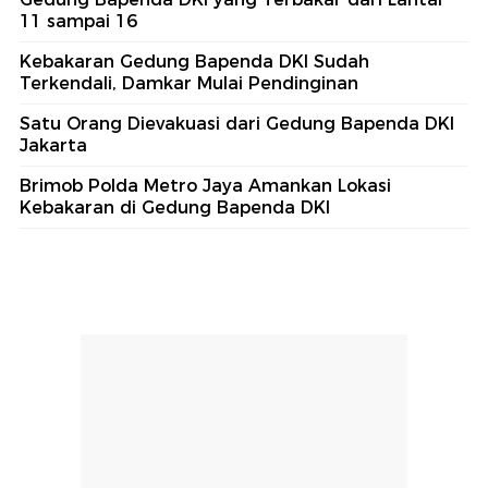
11 sampai 16
Kebakaran Gedung Bapenda DKI Sudah
Terkendali, Damkar Mulai Pendinginan
Satu Orang Dievakuasi dari Gedung Bapenda DKI
Jakarta
Brimob Polda Metro Jaya Amankan Lokasi
Kebakaran di Gedung Bapenda DKI