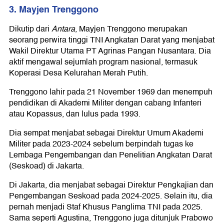
3. Mayjen Trenggono
Dikutip dari
Antara
, Mayjen Trenggono merupakan
seorang perwira tinggi TNI Angkatan Darat yang menjabat
Wakil Direktur Utama PT Agrinas Pangan Nusantara. Dia
aktif mengawal sejumlah program nasional, termasuk
Koperasi Desa Kelurahan Merah Putih.
Trenggono lahir pada 21 November 1969 dan menempuh
pendidikan di Akademi Militer dengan cabang Infanteri
atau Kopassus, dan lulus pada 1993.
Dia sempat menjabat sebagai Direktur Umum Akademi
Militer pada 2023-2024 sebelum berpindah tugas ke
Lembaga Pengembangan dan Penelitian Angkatan Darat
(Seskoad) di Jakarta.
Di Jakarta, dia menjabat sebagai Direktur Pengkajian dan
Pengembangan Seskoad pada 2024-2025. Selain itu, dia
pernah menjadi Staf Khusus Panglima TNI pada 2025.
Sama seperti Agustina, Trenggono juga ditunjuk Prabowo