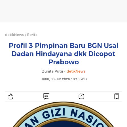
detikNews
Berita
Profil 3 Pimpinan Baru BGN Usai
Dadan Hindayana dkk Dicopot
Prabowo
Zunita Putri -
detikNews
Rabu, 03 Jun 2026 10:13 WIB