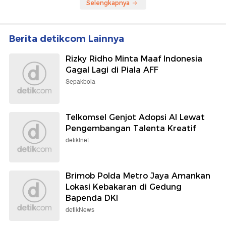
Selengkapnya
Berita detikcom Lainnya
Rizky Ridho Minta Maaf Indonesia
Gagal Lagi di Piala AFF
Sepakbola
Telkomsel Genjot Adopsi AI Lewat
Pengembangan Talenta Kreatif
detikInet
Brimob Polda Metro Jaya Amankan
Lokasi Kebakaran di Gedung
Bapenda DKI
detikNews