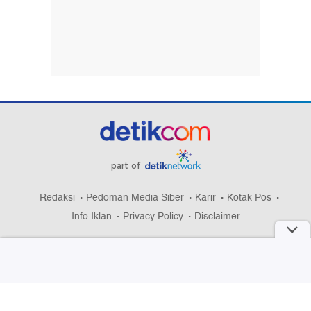
part of
Redaksi
Pedoman Media Siber
Karir
Kotak Pos
Info Iklan
Privacy Policy
Disclaimer
Download aplikasi detikcom