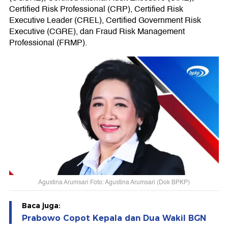
Certified Risk Professional (CRP), Certified Risk
Executive Leader (CREL), Certified Government Risk
Executive (CGRE), dan Fraud Risk Management
Professional (FRMP).
Agustina Arumsari Foto: Agustina Arumsari (Dok BPKP)
Baca juga:
Prabowo Copot Kepala dan Dua Wakil BGN