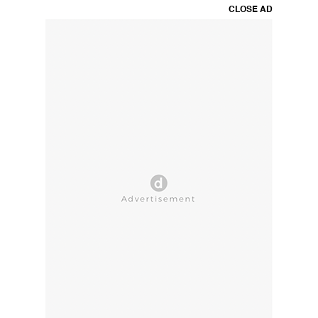
CLOSE AD