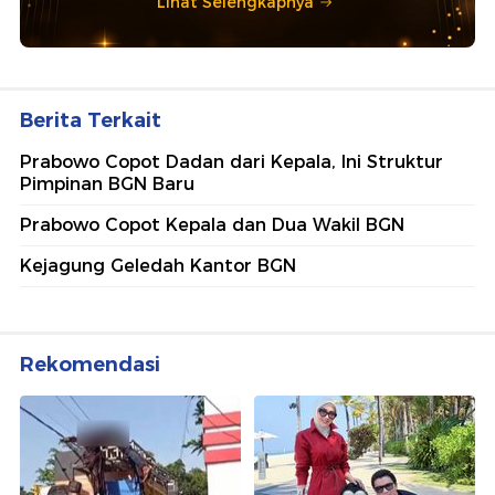
Lihat Selengkapnya
Berita Terkait
Prabowo Copot Dadan dari Kepala, Ini Struktur
Pimpinan BGN Baru
Prabowo Copot Kepala dan Dua Wakil BGN
Kejagung Geledah Kantor BGN
Rekomendasi