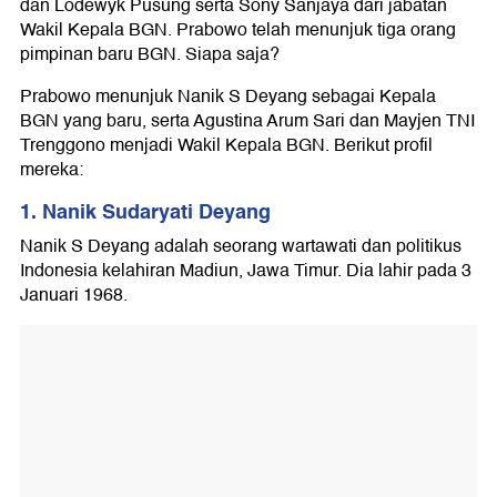
dan Lodewyk Pusung serta Sony Sanjaya dari jabatan
Wakil Kepala BGN. Prabowo telah menunjuk tiga orang
pimpinan baru BGN. Siapa saja?
Prabowo menunjuk Nanik S Deyang sebagai Kepala
BGN yang baru, serta Agustina Arum Sari dan Mayjen TNI
Trenggono menjadi Wakil Kepala BGN. Berikut profil
mereka:
1.⁠ ⁠Nanik Sudaryati Deyang
Nanik S Deyang adalah seorang wartawati dan politikus
Indonesia kelahiran Madiun, Jawa Timur. Dia lahir pada 3
Januari 1968.