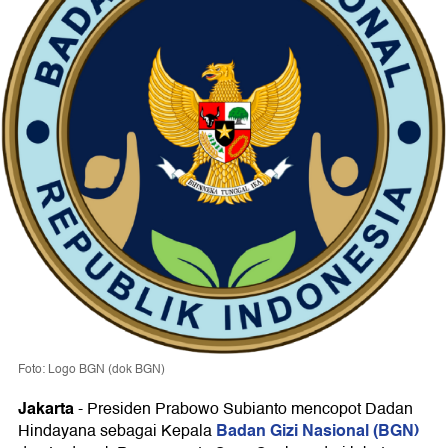
Foto: Logo BGN (dok BGN)
Jakarta
-
Presiden Prabowo Subianto mencopot Dadan
Badan Gizi Nasional (BGN)
Hindayana sebagai Kepala