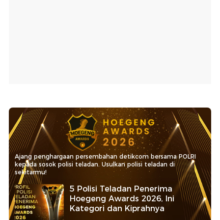
Ajang penghargaan persembahan detikcom bersama POLRI
kepada sosok polisi teladan. Usulkan polisi teladan di
sekitarmu!
5 Polisi Teladan Penerima
Hoegeng Awards 2026, Ini
Kategori dan Kiprahnya