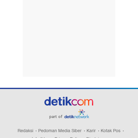
part of
Redaksi
Pedoman Media Siber
Karir
Kotak Pos