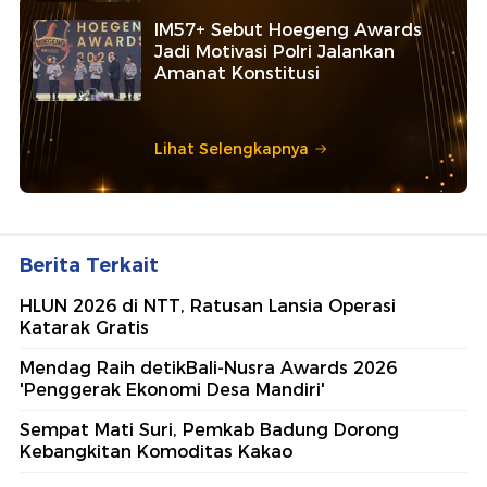
IM57+ Sebut Hoegeng Awards
Jadi Motivasi Polri Jalankan
Amanat Konstitusi
Lihat Selengkapnya
Berita Terkait
HLUN 2026 di NTT, Ratusan Lansia Operasi
Katarak Gratis
Mendag Raih detikBali-Nusra Awards 2026
'Penggerak Ekonomi Desa Mandiri'
Sempat Mati Suri, Pemkab Badung Dorong
Kebangkitan Komoditas Kakao