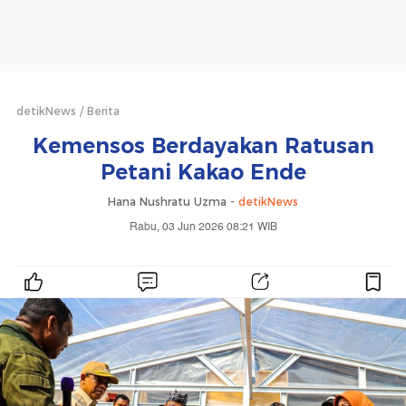
detikNews
Berita
Kemensos Berdayakan Ratusan
Petani Kakao Ende
Hana Nushratu Uzma -
detikNews
Rabu, 03 Jun 2026 08:21 WIB