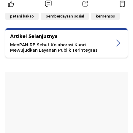
petani kakao
pemberdayaan sosial
kemensos
Artikel Selanjutnya
MenPAN-RB Sebut Kolaborasi Kunci
Mewujudkan Layanan Publik Terintegrasi