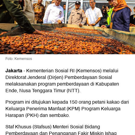
Foto: Kemensos
Jakarta
-
Kementerian Sosial RI (Kemensos) melalui
Direktorat Jenderal (Dirjen) Pemberdayaan Sosial
melaksanakan program pemberdayaan di Kabupaten
Ende, Nusa Tenggara Timur (NTT).
Program ini ditujukan kepada 150 orang petani kakao dari
Keluarga Penerima Manfaat (KPM) Program Keluarga
Harapan (PKH) dan sembako.
Staf Khusus (Stafsus) Menteri Sosial Bidang
Pemberdayaan dan Penanganan Fakir Miskin Ishaq