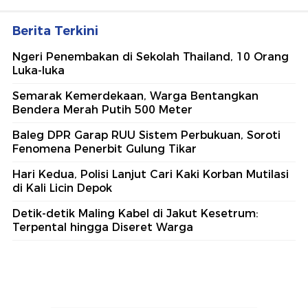
Berita Terkini
Ngeri Penembakan di Sekolah Thailand, 10 Orang
Luka-luka
Semarak Kemerdekaan, Warga Bentangkan
Bendera Merah Putih 500 Meter
Baleg DPR Garap RUU Sistem Perbukuan, Soroti
Fenomena Penerbit Gulung Tikar
Hari Kedua, Polisi Lanjut Cari Kaki Korban Mutilasi
di Kali Licin Depok
Detik-detik Maling Kabel di Jakut Kesetrum:
Terpental hingga Diseret Warga