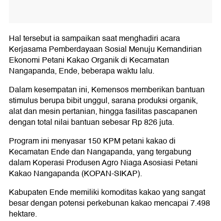
Hal tersebut ia sampaikan saat menghadiri acara
Kerjasama Pemberdayaan Sosial Menuju Kemandirian
Ekonomi Petani Kakao Organik di Kecamatan
Nangapanda, Ende, beberapa waktu lalu.
Dalam kesempatan ini, Kemensos memberikan bantuan
stimulus berupa bibit unggul, sarana produksi organik,
alat dan mesin pertanian, hingga fasilitas pascapanen
dengan total nilai bantuan sebesar Rp 826 juta.
Program ini menyasar 150 KPM petani kakao di
Kecamatan Ende dan Nangapanda, yang tergabung
dalam Koperasi Produsen Agro Niaga Asosiasi Petani
Kakao Nangapanda (KOPAN-SIKAP).
Kabupaten Ende memiliki komoditas kakao yang sangat
besar dengan potensi perkebunan kakao mencapai 7.498
hektare.