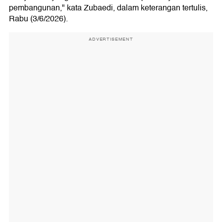
pembangunan," kata Zubaedi, dalam keterangan tertulis,
Rabu (3/6/2026).
ADVERTISEMENT