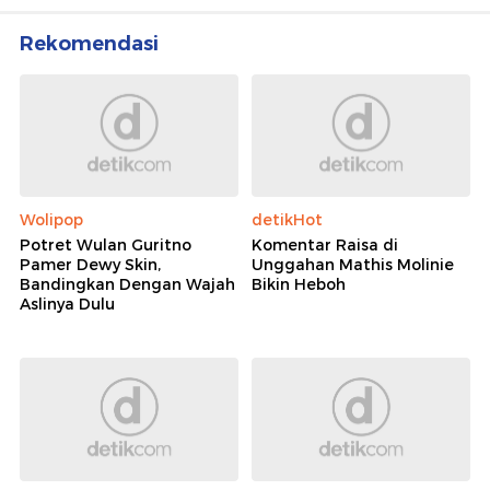
Rekomendasi
Wolipop
detikHot
Potret Wulan Guritno
Komentar Raisa di
Pamer Dewy Skin,
Unggahan Mathis Molinie
Bandingkan Dengan Wajah
Bikin Heboh
Aslinya Dulu