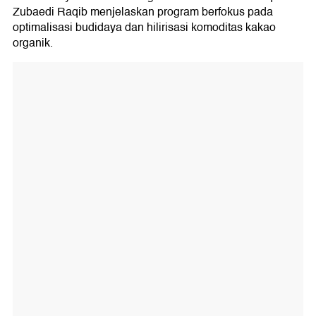
Zubaedi Raqib menjelaskan program berfokus pada
optimalisasi budidaya dan hilirisasi komoditas kakao
organik.