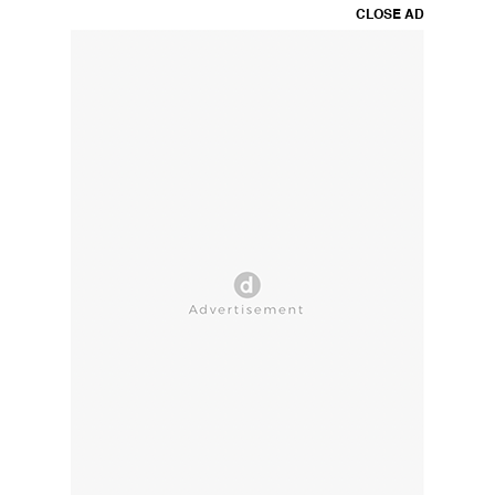
CLOSE AD