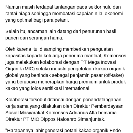
Namun masih terdapat tantangan pada sektor hulu dan
rantai niaga sehingga membatasi capaian nilai ekonomi
yang optimal bagi para petani.
Selain itu, ancaman lain datang dari penurunan hasil
panen dan serangan hama.
Oleh karena itu, disamping memberikan penguatan
kapasitas kepada keluarga penerima manfaat, Kemensos
juga melakukan kolaborasi dengan PT Mega Inovasi
Organik (MIO) selaku industri pengelolaan kakao organik
global yang bertindak sebagai penjamin pasar (off-taker)
yang berupaya menerapkan harga premium untuk produk
kakao yang lolos sertifikasi international.
Kolaborasi tersebut ditandai dengan penandatanganan
kerja sama yang dilakukan oleh Direktur Pemberdayaan
Sosial Masyarakat Kemensos Adrianus Alla bersama
Direktur PT MIO Dippos Naloanro Simanjuntak.
"Harapannya lahir generasi petani kakao organik Ende