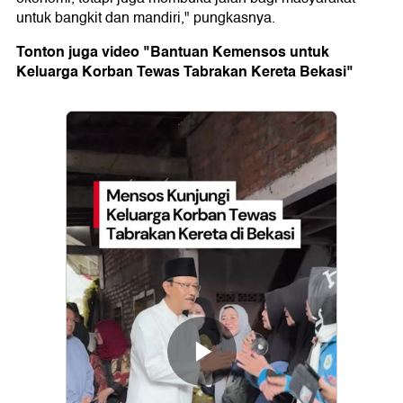
untuk bangkit dan mandiri," pungkasnya.
Tonton juga video "Bantuan Kemensos untuk
Keluarga Korban Tewas Tabrakan Kereta Bekasi"