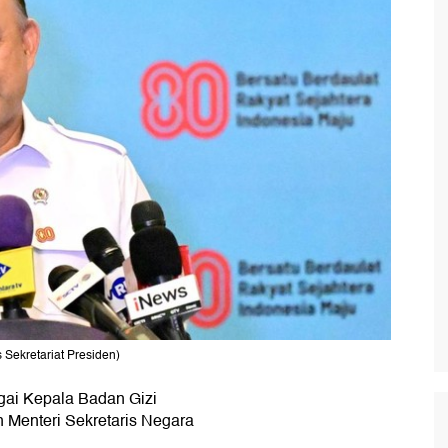
Sekretariat Presiden)
gai Kepala Badan Gizi
 Menteri Sekretaris Negara