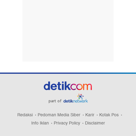
part of
Redaksi
Pedoman Media Siber
Karir
Kotak Pos
Info Iklan
Privacy Policy
Disclaimer