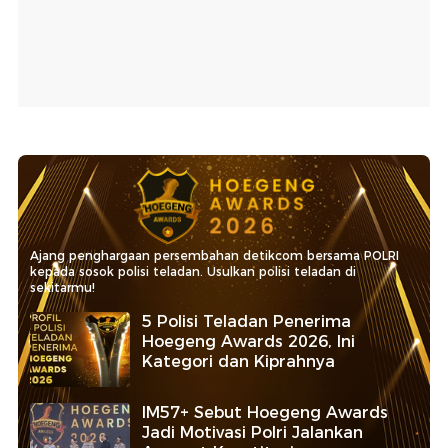
Ajang penghargaan persembahan detikcom bersama POLRI
kepada sosok polisi teladan. Usulkan polisi teladan di
sekitarmu!
5 Polisi Teladan Penerima
Hoegeng Awards 2026, Ini
Kategori dan Kiprahnya
IM57+ Sebut Hoegeng Awards
Jadi Motivasi Polri Jalankan