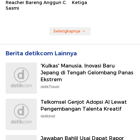
Reacher Bareng Anggun C.
Ketiga
Sasmi
Selengkapnya
Berita detikcom Lainnya
'Kulkas' Manusia, Inovasi Baru
Jepang di Tengah Gelombang Panas
Ekstrem
detikTravel
Telkomsel Genjot Adopsi AI Lewat
Pengembangan Talenta Kreatif
detikInet
Jawaban Bahlil Usai Dapat Rapor