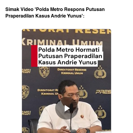
Simak Video 'Polda Metro Respons Putusan
Praperadilan Kasus Andrie Yunus':