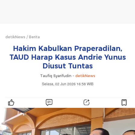
detikNews
Berita
Hakim Kabulkan Praperadilan,
TAUD Harap Kasus Andrie Yunus
Diusut Tuntas
Taufiq Syarifudin -
detikNews
Selasa, 02 Jun 2026 16:58 WIB