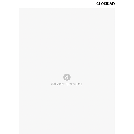
CLOSE AD