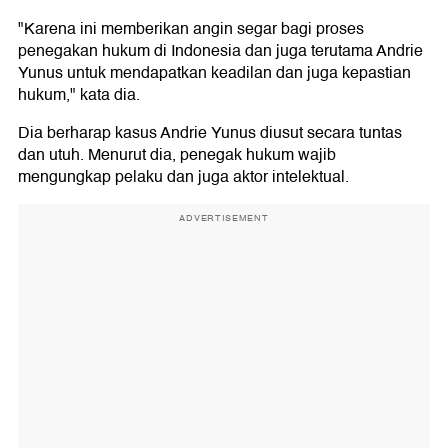
"Karena ini memberikan angin segar bagi proses
penegakan hukum di Indonesia dan juga terutama Andrie
Yunus untuk mendapatkan keadilan dan juga kepastian
hukum," kata dia.
Dia berharap kasus Andrie Yunus diusut secara tuntas
dan utuh. Menurut dia, penegak hukum wajib
mengungkap pelaku dan juga aktor intelektual.
ADVERTISEMENT