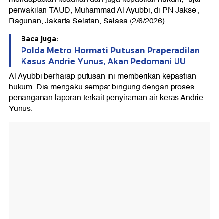
perwakilan TAUD, Muhammad Al Ayubbi, di PN Jaksel,
Ragunan, Jakarta Selatan, Selasa (2/6/2026).
Baca juga:
Polda Metro Hormati Putusan Praperadilan
Kasus Andrie Yunus, Akan Pedomani UU
Al Ayubbi berharap putusan ini memberikan kepastian
hukum. Dia mengaku sempat bingung dengan proses
penanganan laporan terkait penyiraman air keras Andrie
Yunus.