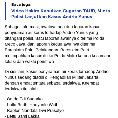
Baca juga:
Video Hakim Kabulkan Gugatan TAUD, Minta
Polisi Lanjutkan Kasus Andrie Yunus
Sebagai informasi, awalnya ada dua laporan kasus
penyiraman air keras terhadap Andrie Yunus yang
ditangani polisi. Satu laporan awalnya diterima Polda
Metro Jaya, dan laporan kedua awalnya diterima
Bareskrim Polri. Belakangan, Bareskrim Polri
melimpahkan kasus itu ke Polda Metro karena kesamaan
lokasi dan waktu peristiwa.
Di sisi lain, kasus penyiraman air keras terhadap Andrie
Yunus sedang diadili di Pengadilan Militer Jakarta
dengan empat tentara sebagai terdakwa. Keempat
terdakwa itu ialah:
- Serda Edi Sudarko
- Lettu Budhi Hariyanto Widhi
- Kapten Nandala Dwi Prasetyo
- Lettu Sami Lakka.