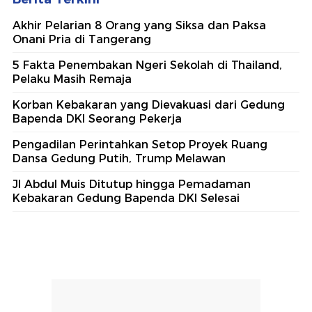
Akhir Pelarian 8 Orang yang Siksa dan Paksa
Onani Pria di Tangerang
5 Fakta Penembakan Ngeri Sekolah di Thailand,
Pelaku Masih Remaja
Korban Kebakaran yang Dievakuasi dari Gedung
Bapenda DKI Seorang Pekerja
Pengadilan Perintahkan Setop Proyek Ruang
Dansa Gedung Putih, Trump Melawan
Jl Abdul Muis Ditutup hingga Pemadaman
Kebakaran Gedung Bapenda DKI Selesai