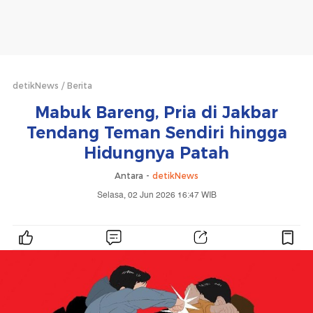
detikNews
Berita
Mabuk Bareng, Pria di Jakbar
Tendang Teman Sendiri hingga
Hidungnya Patah
Antara -
detikNews
Selasa, 02 Jun 2026 16:47 WIB