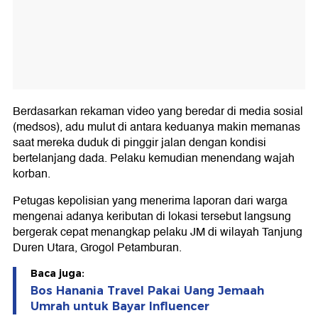
Berdasarkan rekaman video yang beredar di media sosial
(medsos), adu mulut di antara keduanya makin memanas
saat mereka duduk di pinggir jalan dengan kondisi
bertelanjang dada. Pelaku kemudian menendang wajah
korban.
Petugas kepolisian yang menerima laporan dari warga
mengenai adanya keributan di lokasi tersebut langsung
bergerak cepat menangkap pelaku JM di wilayah Tanjung
Duren Utara, Grogol Petamburan.
Baca juga:
Bos Hanania Travel Pakai Uang Jemaah
Umrah untuk Bayar Influencer