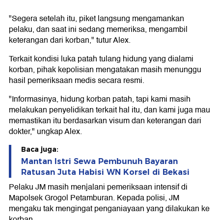
"Segera setelah itu, piket langsung mengamankan
pelaku, dan saat ini sedang memeriksa, mengambil
keterangan dari korban," tutur Alex.
Terkait kondisi luka patah tulang hidung yang dialami
korban, pihak kepolisian mengatakan masih menunggu
hasil pemeriksaan medis secara resmi.
"Informasinya, hidung korban patah, tapi kami masih
melakukan penyelidikan terkait hal itu, dan kami juga mau
memastikan itu berdasarkan visum dan keterangan dari
dokter," ungkap Alex.
Baca juga:
Mantan Istri Sewa Pembunuh Bayaran
Ratusan Juta Habisi WN Korsel di Bekasi
Pelaku JM masih menjalani pemeriksaan intensif di
Mapolsek Grogol Petamburan. Kepada polisi, JM
mengaku tak mengingat penganiayaan yang dilakukan ke
korban.