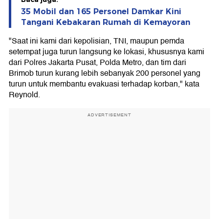
35 Mobil dan 165 Personel Damkar Kini
Tangani Kebakaran Rumah di Kemayoran
"Saat ini kami dari kepolisian, TNI, maupun pemda
setempat juga turun langsung ke lokasi, khususnya kami
dari Polres Jakarta Pusat, Polda Metro, dan tim dari
Brimob turun kurang lebih sebanyak 200 personel yang
turun untuk membantu evakuasi terhadap korban," kata
Reynold.
ADVERTISEMENT