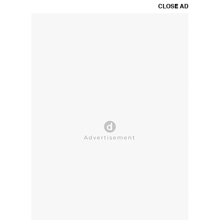
CLOSE AD