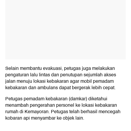
Selain membantu evakuasi, petugas juga melakukan
pengaturan lalu lintas dan penutupan sejumlah akses
jalan menuju lokasi kebakaran agar mobil pemadam
kebakaran dan ambulans dapat bergerak lebih cepat.
Petugas pemadam kebakaran (damkar) diketahui
menambah pengerahan personel ke lokasi kebakaran
rumah di Kemayoran. Petugas telah berhasil mencegah
kobaran api menyambar ke objek lain.