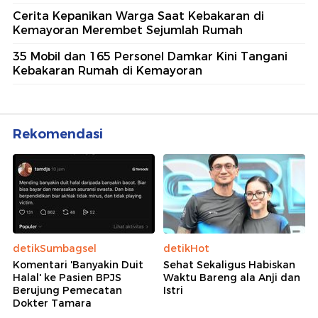
Cerita Kepanikan Warga Saat Kebakaran di
Kemayoran Merembet Sejumlah Rumah
35 Mobil dan 165 Personel Damkar Kini Tangani
Kebakaran Rumah di Kemayoran
Rekomendasi
detikSumbagsel
detikHot
Komentari 'Banyakin Duit
Sehat Sekaligus Habiskan
Halal' ke Pasien BPJS
Waktu Bareng ala Anji dan
Berujung Pemecatan
Istri
Dokter Tamara