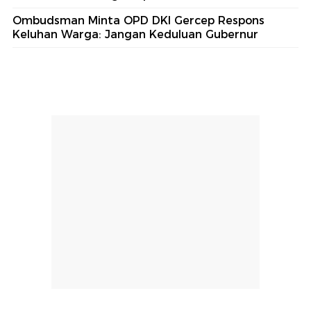
Ombudsman Minta OPD DKI Gercep Respons
Keluhan Warga: Jangan Keduluan Gubernur