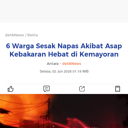
detikNews
Berita
6 Warga Sesak Napas Akibat Asap
Kebakaran Hebat di Kemayoran
Antara -
detikNews
Selasa, 02 Jun 2026 01:19 WIB