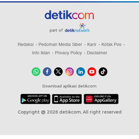
part of
Redaksi
Pedoman Media Siber
Karir
Kotak Pos
Info Iklan
Privacy Policy
Disclaimer
Download aplikasi detikcom
Copyright @ 2026 detikcom, All right reserved