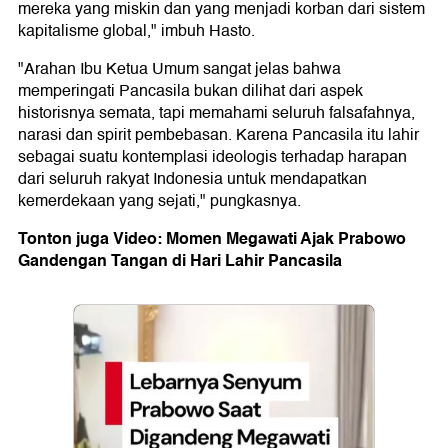
mereka yang miskin dan yang menjadi korban dari sistem
kapitalisme global," imbuh Hasto.
"Arahan Ibu Ketua Umum sangat jelas bahwa
memperingati Pancasila bukan dilihat dari aspek
historisnya semata, tapi memahami seluruh falsafahnya,
narasi dan spirit pembebasan. Karena Pancasila itu lahir
sebagai suatu kontemplasi ideologis terhadap harapan
dari seluruh rakyat Indonesia untuk mendapatkan
kemerdekaan yang sejati," pungkasnya.
Tonton juga Video: Momen Megawati Ajak Prabowo
Gandengan Tangan di Hari Lahir Pancasila