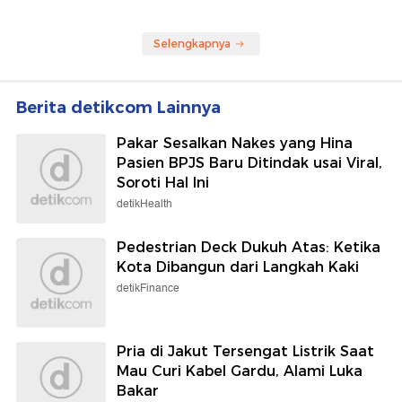
Selengkapnya
Berita detikcom Lainnya
Pakar Sesalkan Nakes yang Hina
Pasien BPJS Baru Ditindak usai Viral,
Soroti Hal Ini
detikHealth
Pedestrian Deck Dukuh Atas: Ketika
Kota Dibangun dari Langkah Kaki
detikFinance
Pria di Jakut Tersengat Listrik Saat
Mau Curi Kabel Gardu, Alami Luka
Bakar