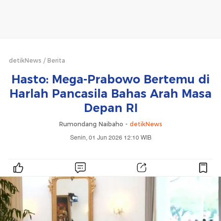
detikNews
Berita
Hasto: Mega-Prabowo Bertemu di
Harlah Pancasila Bahas Arah Masa
Depan RI
Rumondang Naibaho -
detikNews
Senin, 01 Jun 2026 12:10 WIB