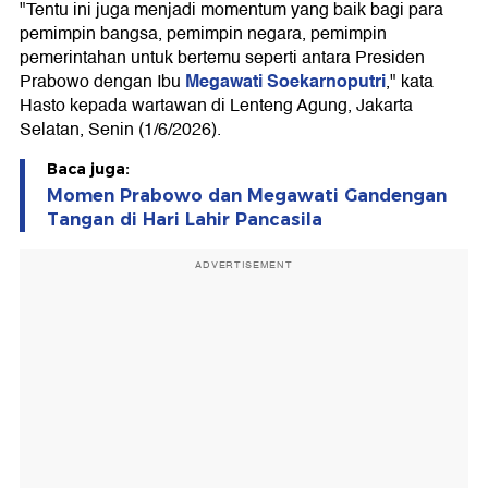
"Tentu ini juga menjadi momentum yang baik bagi para
pemimpin bangsa, pemimpin negara, pemimpin
pemerintahan untuk bertemu seperti antara Presiden
Megawati Soekarnoputri
Prabowo dengan Ibu
," kata
Hasto kepada wartawan di Lenteng Agung, Jakarta
Selatan, Senin (1/6/2026).
Baca juga:
Momen Prabowo dan Megawati Gandengan
Tangan di Hari Lahir Pancasila
ADVERTISEMENT