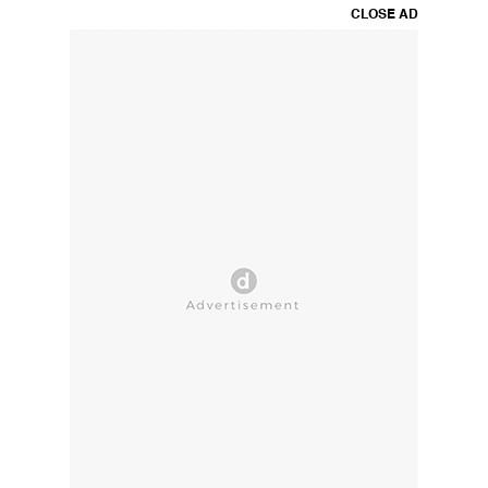
CLOSE AD