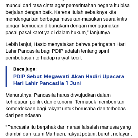
muncul dari rasa cinta agar pemerintahan negara itu bisa
berjalan dengan baik. Karena itulah sebaiknya kita
mendengarkan berbagai masukan-masukan suara kritis
jangan kemudian dibungkam dengan menggunakan
pasal-pasal karet ya di dalam hukum," lanjutnya.
Lebih lanjut, Hasto menyatakan bahwa peringatan Hari
Lahir Pancasila bagi PDIP adalah tentang spirit
pembebasan terhadap rakyat kecil.
Baca juga:
PDIP Sebut Megawati Akan Hadiri Upacara
Hari Lahir Pancasila 1 Juni
Menurutnya, Pancasila harus diwujudkan dalam
kehidupan politik dan ekonomi. Termasuk memberikan
kemerdekaan bagi rakyat untuk berusaha dan terbebas
dari penindasan.
"Pancasila itu berpihak dari narasi falsafah manusia yang
diambil dari kaum Marhaen, rakyat petani, buruh, nelayan,