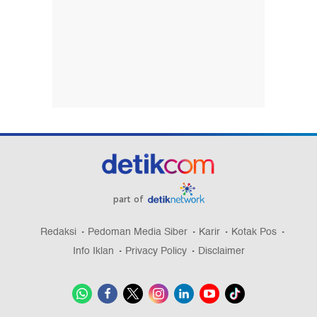
part of
Redaksi
Pedoman Media Siber
Karir
Kotak Pos
Info Iklan
Privacy Policy
Disclaimer