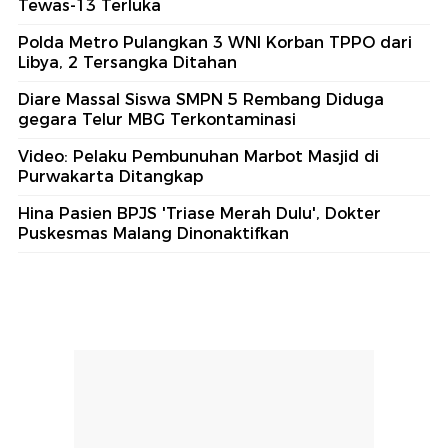
Tewas-13 Terluka
Polda Metro Pulangkan 3 WNI Korban TPPO dari
Libya, 2 Tersangka Ditahan
Diare Massal Siswa SMPN 5 Rembang Diduga
gegara Telur MBG Terkontaminasi
Video: Pelaku Pembunuhan Marbot Masjid di
Purwakarta Ditangkap
Hina Pasien BPJS 'Triase Merah Dulu', Dokter
Puskesmas Malang Dinonaktifkan