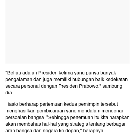
"Beliau adalah Presiden kelima yang punya banyak
pengalaman dan juga memiliki hubungan baik kedekatan
secara personal dengan Presiden Prabowo," sambung
dia.
Hasto berharap pertemuan kedua pemimpin tersebut
menghasilkan pembicaraan yang mendalam mengenai
persoalan bangsa. "Sehingga pertemuan itu kita harapkan
akan membahas hal-hal yang strategis tentang berbagai
arah bangsa dan negara ke depan," harapnya.