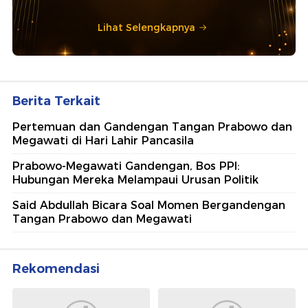
Lihat Selengkapnya
Berita Terkait
Pertemuan dan Gandengan Tangan Prabowo dan
Megawati di Hari Lahir Pancasila
Prabowo-Megawati Gandengan, Bos PPI:
Hubungan Mereka Melampaui Urusan Politik
Said Abdullah Bicara Soal Momen Bergandengan
Tangan Prabowo dan Megawati
Rekomendasi