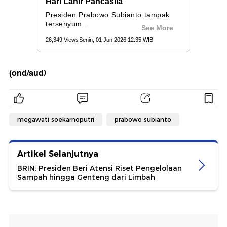
(ond/aud)
megawati soekarnoputri
prabowo subianto
Artikel Selanjutnya
BRIN: Presiden Beri Atensi Riset Pengelolaan
Sampah hingga Genteng dari Limbah