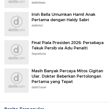
detikNews
Irish Bella Umumkan Hamil Anak
Pertama dengan Haldy Sabri
detikHot
Final Piala Presiden 2026: Persebaya
Tekuk Persib via Adu Penalti
Sepakbola
Masih Banyak Percaya Mitos Gigitan
Ular, Dokter Beberkan Pertolongan
Pertama yang Tepat
detikTravel