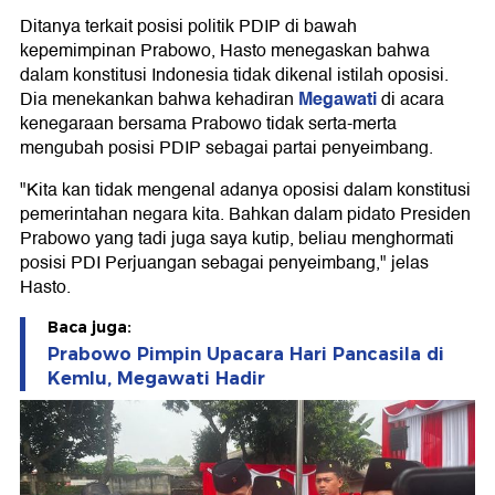
Ditanya terkait posisi politik PDIP di bawah
kepemimpinan Prabowo, Hasto menegaskan bahwa
dalam konstitusi Indonesia tidak dikenal istilah oposisi.
Megawati
Dia menekankan bahwa kehadiran
di acara
kenegaraan bersama Prabowo tidak serta-merta
mengubah posisi PDIP sebagai partai penyeimbang.
"Kita kan tidak mengenal adanya oposisi dalam konstitusi
pemerintahan negara kita. Bahkan dalam pidato Presiden
Prabowo yang tadi juga saya kutip, beliau menghormati
posisi PDI Perjuangan sebagai penyeimbang," jelas
Hasto.
Baca juga:
Prabowo Pimpin Upacara Hari Pancasila di
Kemlu, Megawati Hadir