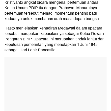
Kristiyanto angkat bicara mengenai pertemuan antara
Ketua Umum PDIP itu dengan Prabowo. Menurutnya
pertemuan tersebut menjadi momentum penting bagi
keduanya untuk membahas arah masa depan bangsa.
Hasto menjelaskan kehadiran Megawati dalam upacara
tersebut merupakan kapasitasnya sebagai Ketua Dewan
Pengarah BPIP. Upacara ini merupakan tindak lanjut dari
keputusan pemerintah yang menetapkan 1 Juni 1945
sebagai Hari Lahir Pancasila.