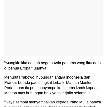
"Mungkin kita adalah negara Asia pertama yang ikut defile
di benua Eropa," ujarnya.
Menurut Prabowo, hubungan antara Indonesia dan
Prancis berada pada tingkat terbaik. Mantan Menteri
Pertahanan itu pun menyampaikan terima kasih kepada
Macron atas hubungan baik yang terjalin selama ini.
"Saya sempat menyampaikan kepada Yang Mulia bahwa