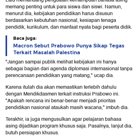
Lalu memandang penguatan kemampuan bahasa asing
memang penting untuk para siswa dan siswi. Namun,
menurut dia, kebijakan pendidikan harus disusun
berdasarkan kebutuhan nasional, kesiapan tenaga
pendidik, kurikulum, dan manfaat nyata bagi peserta didik.
Baca juga:
Macron Sebut Prabowo Punya Sikap Tegas
Terkait Masalah Palestina
"Jangan sampai publik melihat kebijakan ini hanya
sebagai bagian dari agenda diplomasi internasional tanpa
perencanaan pendidikan yang matang," ucap dia.
Karena itulah dia akan memastikan terlebih dahulu
dengan Mendikdasmen terkait instruksi Prabowo ini.
"Apakah rencana ini benar-benar menjadi prioritas
pendidikan nasional ataukah masih wacana," imbuh dia.
Terakhir, ia juga mengusulkan agar pelajaran bahasa
asing dijadikan program khusus saja. Pasalnya, lanjut dia,
butuh persiapan khusus.