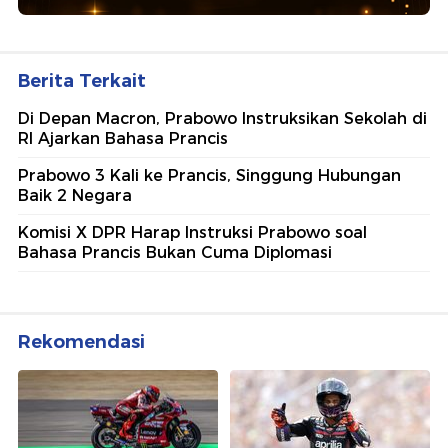
Berita Terkait
Di Depan Macron, Prabowo Instruksikan Sekolah di
RI Ajarkan Bahasa Prancis
Prabowo 3 Kali ke Prancis, Singgung Hubungan
Baik 2 Negara
Komisi X DPR Harap Instruksi Prabowo soal
Bahasa Prancis Bukan Cuma Diplomasi
Rekomendasi