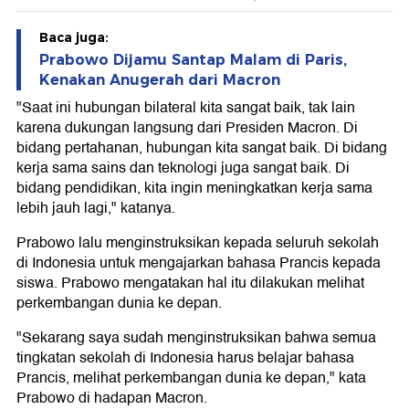
Baca juga:
Prabowo Dijamu Santap Malam di Paris,
Kenakan Anugerah dari Macron
"Saat ini hubungan bilateral kita sangat baik, tak lain
karena dukungan langsung dari Presiden Macron. Di
bidang pertahanan, hubungan kita sangat baik. Di bidang
kerja sama sains dan teknologi juga sangat baik. Di
bidang pendidikan, kita ingin meningkatkan kerja sama
lebih jauh lagi," katanya.
Prabowo lalu menginstruksikan kepada seluruh sekolah
di Indonesia untuk mengajarkan bahasa Prancis kepada
siswa. Prabowo mengatakan hal itu dilakukan melihat
perkembangan dunia ke depan.
"Sekarang saya sudah menginstruksikan bahwa semua
tingkatan sekolah di Indonesia harus belajar bahasa
Prancis, melihat perkembangan dunia ke depan," kata
Prabowo di hadapan Macron.