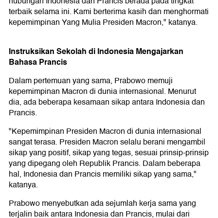
hubungan Indonesia dan Prancis berada pada tingkat
terbaik selama ini. Kami berterima kasih dan menghormati
kepemimpinan Yang Mulia Presiden Macron," katanya.
Instruksikan Sekolah di Indonesia Mengajarkan
Bahasa Prancis
Dalam pertemuan yang sama, Prabowo memuji
kepemimpinan Macron di dunia internasional. Menurut
dia, ada beberapa kesamaan sikap antara Indonesia dan
Prancis.
"Kepemimpinan Presiden Macron di dunia internasional
sangat terasa. Presiden Macron selalu berani mengambil
sikap yang positif, sikap yang tegas, sesuai prinsip-prinsip
yang dipegang oleh Republik Prancis. Dalam beberapa
hal, Indonesia dan Prancis memiliki sikap yang sama,"
katanya.
Prabowo menyebutkan ada sejumlah kerja sama yang
terjalin baik antara Indonesia dan Prancis, mulai dari