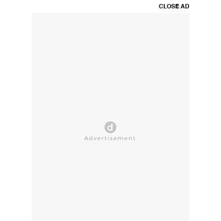
CLOSE AD