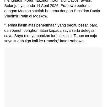
menghadiri Forum Ekonomi Dunia di Davos, Swiss.
Selanjutnya, pada 14 April 2026, Prabowo bertemu
dengan Macron setelah bertemu dengan Presiden Rusia
Vladimir Putin di Moskow.
"Terima kasih atas penerimaan yang begitu besar, baik,
dan penuh penghormatan kepada saya serta delegasi
saya. Saya menyampaikan terima kasih. Tahun ini saja
saya sudah tiga kali ke Prancis," kata Prabowo.