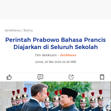
detikNews
Berita
Perintah Prabowo Bahasa Prancis
Diajarkan di Seluruh Sekolah
Tim detikcom -
detikNews
Jumat, 29 Mei 2026 20:36 WIB