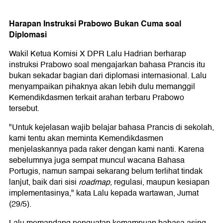
Harapan Instruksi Prabowo Bukan Cuma soal
Diplomasi
Wakil Ketua Komisi X DPR Lalu Hadrian berharap
instruksi Prabowo soal mengajarkan bahasa Prancis itu
bukan sekadar bagian dari diplomasi internasional. Lalu
menyampaikan pihaknya akan lebih dulu memanggil
Kemendikdasmen terkait arahan terbaru Prabowo
tersebut.
"Untuk kejelasan wajib belajar bahasa Prancis di sekolah,
kami tentu akan meminta Kemendikdasmen
menjelaskannya pada raker dengan kami nanti. Karena
sebelumnya juga sempat muncul wacana Bahasa
Portugis, namun sampai sekarang belum terlihat tindak
lanjut, baik dari sisi
roadmap
, regulasi, maupun kesiapan
implementasinya," kata Lalu kepada wartawan, Jumat
(29/5).