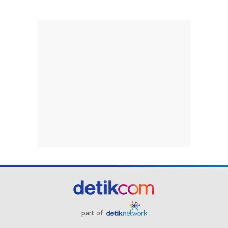
part of