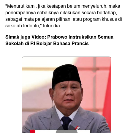
"Menurut kami, jika kesiapan belum menyeluruh, maka
penerapannya sebaiknya dilakukan secara bertahap,
sebagai mata pelajaran pilihan, atau program khusus di
sekolah tertentu," tutur dia.
Simak juga Video: Prabowo Instruksikan Semua
Sekolah di RI Belajar Bahasa Prancis