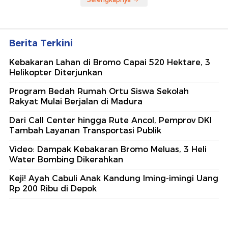
Berita Terkini
Kebakaran Lahan di Bromo Capai 520 Hektare, 3
Helikopter Diterjunkan
Program Bedah Rumah Ortu Siswa Sekolah
Rakyat Mulai Berjalan di Madura
Dari Call Center hingga Rute Ancol, Pemprov DKI
Tambah Layanan Transportasi Publik
Video: Dampak Kebakaran Bromo Meluas, 3 Heli
Water Bombing Dikerahkan
Keji! Ayah Cabuli Anak Kandung Iming-imingi Uang
Rp 200 Ribu di Depok