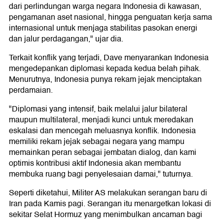
dari perlindungan warga negara Indonesia di kawasan,
pengamanan aset nasional, hingga penguatan kerja sama
internasional untuk menjaga stabilitas pasokan energi
dan jalur perdagangan," ujar dia.
Terkait konflik yang terjadi, Dave menyarankan Indonesia
mengedepankan diplomasi kepada kedua belah pihak.
Menurutnya, Indonesia punya rekam jejak menciptakan
perdamaian.
"Diplomasi yang intensif, baik melalui jalur bilateral
maupun multilateral, menjadi kunci untuk meredakan
eskalasi dan mencegah meluasnya konflik. Indonesia
memiliki rekam jejak sebagai negara yang mampu
memainkan peran sebagai jembatan dialog, dan kami
optimis kontribusi aktif Indonesia akan membantu
membuka ruang bagi penyelesaian damai," tuturnya.
Seperti diketahui, Militer AS melakukan serangan baru di
Iran pada Kamis pagi. Serangan itu menargetkan lokasi di
sekitar Selat Hormuz yang menimbulkan ancaman bagi