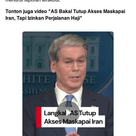
menurut laporan tersebut.
Tonton juga video "AS Bakal Tutup Akses Maskapai
Iran, Tapi Izinkan Perjalanan Haji"