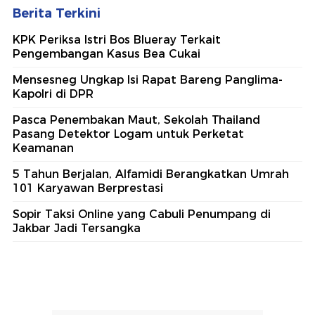
Berita Terkini
KPK Periksa Istri Bos Blueray Terkait
Pengembangan Kasus Bea Cukai
Mensesneg Ungkap Isi Rapat Bareng Panglima-
Kapolri di DPR
Pasca Penembakan Maut, Sekolah Thailand
Pasang Detektor Logam untuk Perketat
Keamanan
5 Tahun Berjalan, Alfamidi Berangkatkan Umrah
101 Karyawan Berprestasi
Sopir Taksi Online yang Cabuli Penumpang di
Jakbar Jadi Tersangka