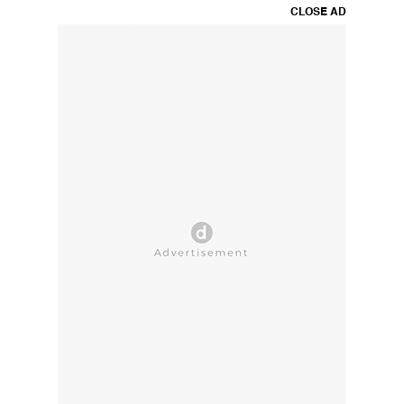
CLOSE AD