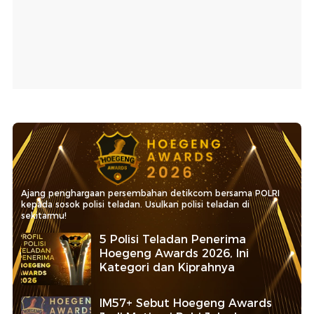
Ajang penghargaan persembahan detikcom bersama POLRI
kepada sosok polisi teladan. Usulkan polisi teladan di
sekitarmu!
5 Polisi Teladan Penerima
Hoegeng Awards 2026, Ini
Kategori dan Kiprahnya
IM57+ Sebut Hoegeng Awards