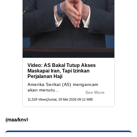
(maa/knv)