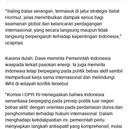
"Saling balas serangan, termasuk di jalur strategis Selat
Hormuz, jelas menimbulkan dampak serius bagi
keamanan global dan kelancaran perdagangan
internasional, yang secara langsung maupun tidak
langsung berpengaruh terhadap kepentingan Indonesia,"
ucapnya.
Karena itulah, Dave meminta Pemerintah Indonesia
waspada terkait pasokan energi. Ia juga meminta
Indonesia tetap berpegang pada politik bebas aktif sambil
memperkuat kerja sama internasional dan melindungi
WNI di wilayah konflik tersebut.
"Komisi I DPR RI menegaskan bahwa Indonesia
senantiasa berpegang pada prinsip politik luar negeri
bebas aktif, dengan orientasi pada perdamaian dunia dan
penghormatan terhadap hukum internasional. Dalam
menghadapi ketidakpastian ini, pemerintah perlu
menyiapkan langkah antisipatif yang komprehensif, mulai