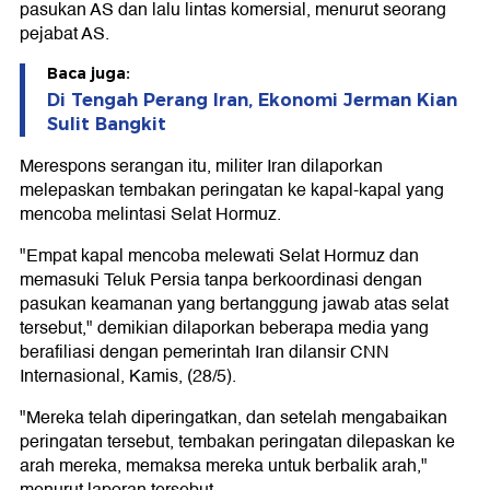
pasukan AS dan lalu lintas komersial, menurut seorang
pejabat AS.
Baca juga:
Di Tengah Perang Iran, Ekonomi Jerman Kian
Sulit Bangkit
Merespons serangan itu, militer Iran dilaporkan
melepaskan tembakan peringatan ke kapal-kapal yang
mencoba melintasi Selat Hormuz.
"Empat kapal mencoba melewati Selat Hormuz dan
memasuki Teluk Persia tanpa berkoordinasi dengan
pasukan keamanan yang bertanggung jawab atas selat
tersebut," demikian dilaporkan beberapa media yang
berafiliasi dengan pemerintah Iran dilansir CNN
Internasional, Kamis, (28/5).
"Mereka telah diperingatkan, dan setelah mengabaikan
peringatan tersebut, tembakan peringatan dilepaskan ke
arah mereka, memaksa mereka untuk berbalik arah,"