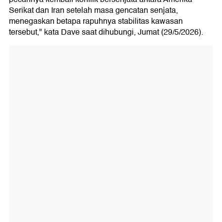
Serikat dan Iran setelah masa gencatan senjata,
menegaskan betapa rapuhnya stabilitas kawasan
tersebut," kata Dave saat dihubungi, Jumat (29/5/2026).