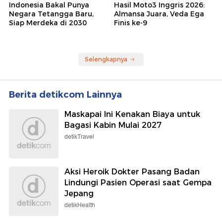
Indonesia Bakal Punya
Hasil Moto3 Inggris 2026:
Negara Tetangga Baru,
Almansa Juara, Veda Ega
Siap Merdeka di 2030
Finis ke-9
Selengkapnya
Berita detikcom Lainnya
Maskapai Ini Kenakan Biaya untuk
Bagasi Kabin Mulai 2027
detikTravel
Aksi Heroik Dokter Pasang Badan
Lindungi Pasien Operasi saat Gempa
Jepang
detikHealth